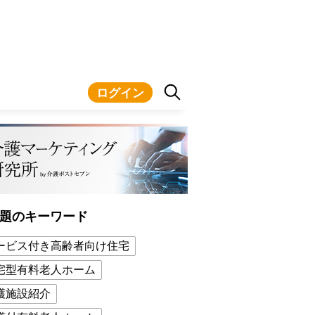
ログイン
題のキーワード
ービス付き高齢者向け住宅
宅型有料老人ホーム
護施設紹介