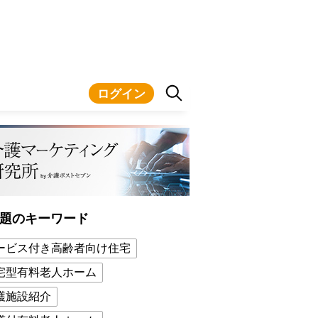
ログイン
題のキーワード
ービス付き高齢者向け住宅
宅型有料老人ホーム
護施設紹介