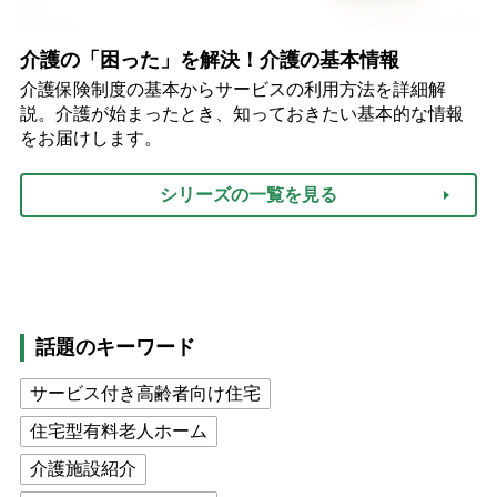
介護の「困った」を解決！介護の基本情報
介護保険制度の基本からサービスの利用方法を詳細解
説。介護が始まったとき、知っておきたい基本的な情報
をお届けします。
シリーズの一覧を見る
話題のキーワード
サービス付き高齢者向け住宅
住宅型有料老人ホーム
介護施設紹介