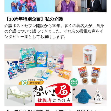
【10周年特別企画】私の介護
介護ポストセブン開設から10年。多くの著名人が、自身
の介護について語ってきました。それらの貴重な声をイ
ンタビュー集としてお届けします。