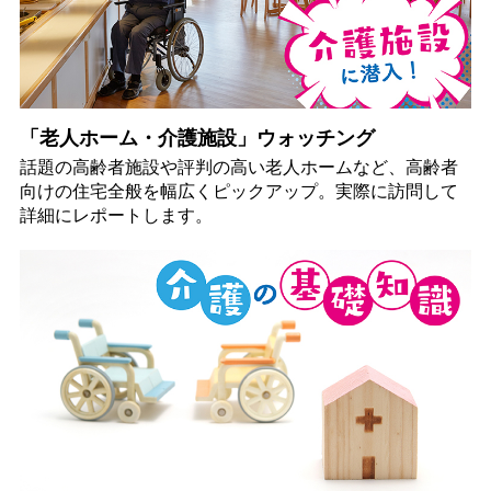
「老人ホーム・介護施設」ウォッチング
話題の高齢者施設や評判の高い老人ホームなど、高齢者
向けの住宅全般を幅広くピックアップ。実際に訪問して
詳細にレポートします。