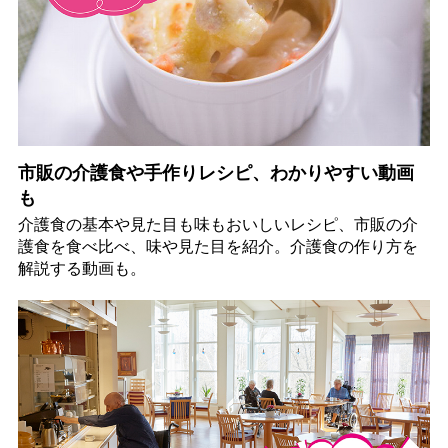
市販の介護食や手作りレシピ、わかりやすい動画
も
介護食の基本や見た目も味もおいしいレシピ、市販の介
護食を食べ比べ、味や見た目を紹介。介護食の作り方を
解説する動画も。