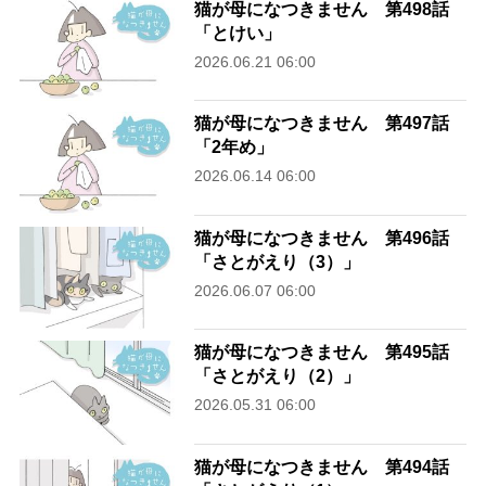
猫が母になつきません 第498話
「とけい」
2026.06.21 06:00
猫が母になつきません 第497話
「2年め」
2026.06.14 06:00
猫が母になつきません 第496話
「さとがえり（3）」
2026.06.07 06:00
猫が母になつきません 第495話
「さとがえり（2）」
2026.05.31 06:00
猫が母になつきません 第494話