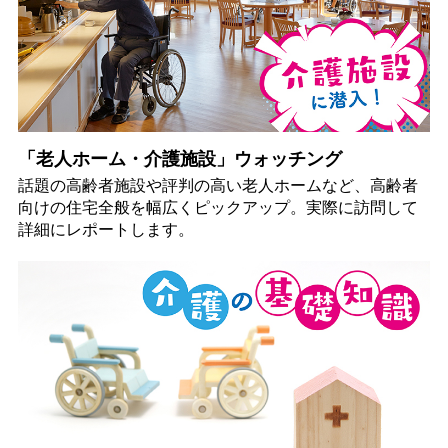
「老人ホーム・介護施設」ウォッチング
話題の高齢者施設や評判の高い老人ホームなど、高齢者
向けの住宅全般を幅広くピックアップ。実際に訪問して
詳細にレポートします。