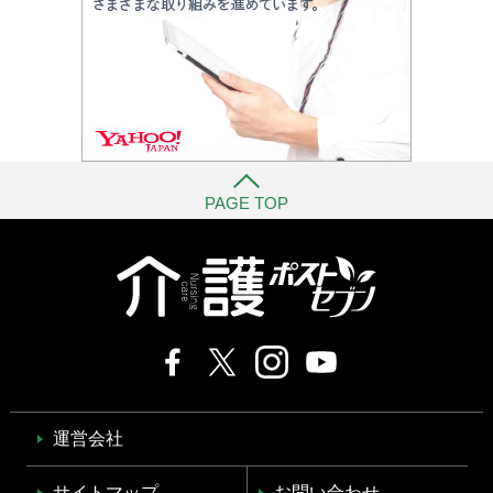
PAGE TOP
運営会社
サイトマップ
お問い合わせ