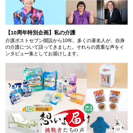
【10周年特別企画】私の介護
介護ポストセブン開設から10年。多くの著名人が、自身
の介護について語ってきました。それらの貴重な声をイ
ンタビュー集としてお届けします。