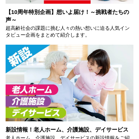
【10周年特別企画】想いよ届け！～挑戦者たちの
声～
超高齢社会の課題に挑む人々の熱い想いに迫る人気イン
タビュー企画をまとめて紹介します。
新設情報！老人ホーム、介護施設、デイサービス
老人ホーム、介護施設、デイサービスの新設情報をご紹