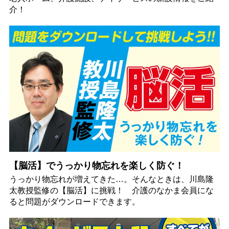
介！
【脳活】でうっかり物忘れを楽しく防ぐ！
うっかり物忘れが増えてきた…。そんなときは、川島隆
太教授監修の【脳活】に挑戦！ 介護のなかま会員にな
ると問題がダウンロードできます。