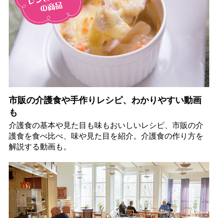
市販の介護食や手作りレシピ、わかりやすい動画
も
介護食の基本や見た目も味もおいしいレシピ、市販の介
護食を食べ比べ、味や見た目を紹介。介護食の作り方を
解説する動画も。