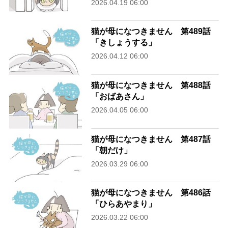
2026.04.19 06:00
猫が母になつきません 第489話
「きしょうする」
2026.04.12 06:00
猫が母になつきません 第488話
「おばあさん」
2026.04.05 06:00
猫が母になつきません 第487話
「朝だけ」
2026.03.29 06:00
猫が母になつきません 第486話
「ひらあやまり」
2026.03.22 06:00