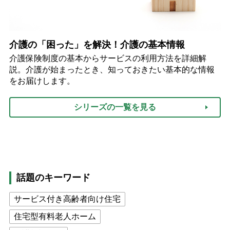
介護の「困った」を解決！介護の基本情報
介護保険制度の基本からサービスの利用方法を詳細解
説。介護が始まったとき、知っておきたい基本的な情報
をお届けします。
シリーズの一覧を見る
話題のキーワード
サービス付き高齢者向け住宅
住宅型有料老人ホーム