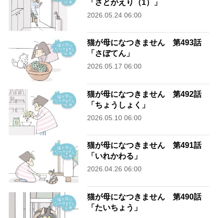
「さとがえり（1）」
2026.05.24 06:00
猫が母になつきません 第493話
「さぼてん」
2026.05.17 06:00
猫が母になつきません 第492話
「ちょうしょく」
2026.05.10 06:00
猫が母になつきません 第491話
「いれかわる」
2026.04.26 06:00
猫が母になつきません 第490話
「たいちょう」