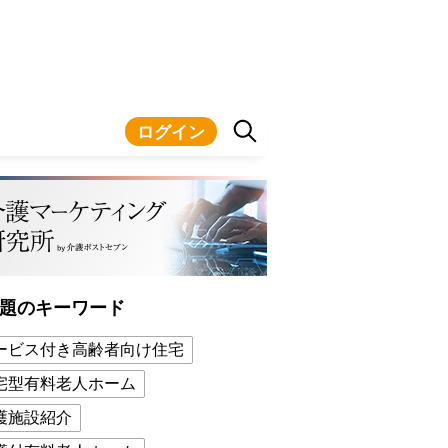
ログイン
題のキーワード
ービス付き高齢者向け住宅
宅型有料老人ホーム
護施設紹介