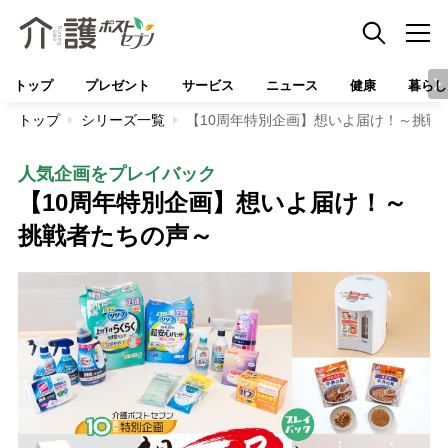
トップ
プレゼント
サービス
ニュース
健康
暮らし
トップ
シリーズ一覧
【10周年特別企画】想いよ届け！～挑戦
人気企画をプレイバック
【10周年特別企画】想いよ届け！～
挑戦者たちの声～