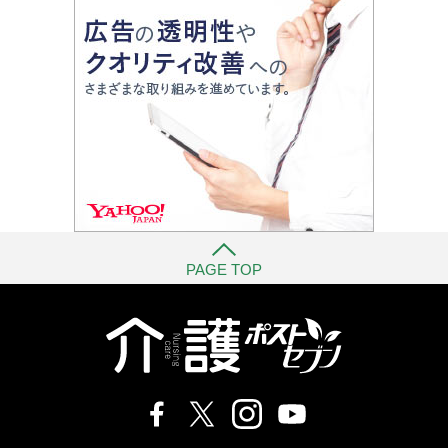
PAGE TOP