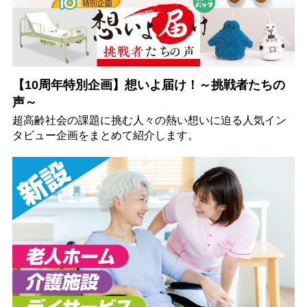
【10周年特別企画】想いよ届け！～挑戦者たちの
声～
超高齢社会の課題に挑む人々の熱い想いに迫る人気イン
タビュー企画をまとめて紹介します。