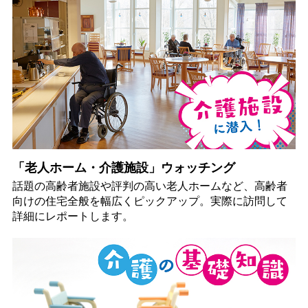
「老人ホーム・介護施設」ウォッチング
話題の高齢者施設や評判の高い老人ホームなど、高齢者
向けの住宅全般を幅広くピックアップ。実際に訪問して
詳細にレポートします。