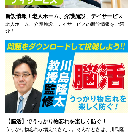
新設情報！老人ホーム、介護施設、デイサービス
老人ホーム、介護施設、デイサービスの新設情報をご紹
介！
【脳活】でうっかり物忘れを楽しく防ぐ！
うっかり物忘れが増えてきた…。そんなときは、川島隆