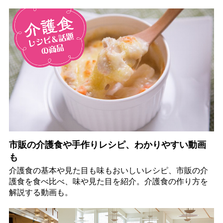
市販の介護食や手作りレシピ、わかりやすい動画
も
介護食の基本や見た目も味もおいしいレシピ、市販の介
護食を食べ比べ、味や見た目を紹介。介護食の作り方を
解説する動画も。