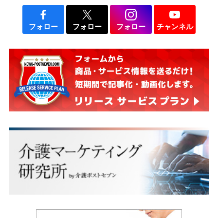
フォロー
フォロー
フォロー
チャンネル