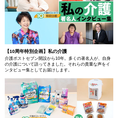
【10周年特別企画】私の介護
介護ポストセブン開設から10年。多くの著名人が、自身
の介護について語ってきました。それらの貴重な声をイ
ンタビュー集としてお届けします。