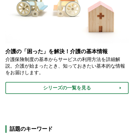
介護の「困った」を解決！介護の基本情報
介護保険制度の基本からサービスの利用方法を詳細解
説。介護が始まったとき、知っておきたい基本的な情報
をお届けします。
シリーズの一覧を見る
話題のキーワード