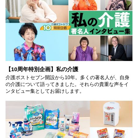
【10周年特別企画】私の介護
介護ポストセブン開設から10年。多くの著名人が、自身
の介護について語ってきました。それらの貴重な声をイ
ンタビュー集としてお届けします。