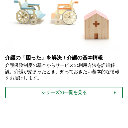
介護の「困った」を解決！介護の基本情報
介護保険制度の基本からサービスの利用方法を詳細解
説。介護が始まったとき、知っておきたい基本的な情報
をお届けします。
シリーズの一覧を見る