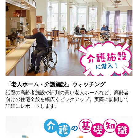
「老人ホーム・介護施設」ウォッチング
話題の高齢者施設や評判の高い老人ホームなど、高齢者
向けの住宅全般を幅広くピックアップ。実際に訪問して
詳細にレポートします。