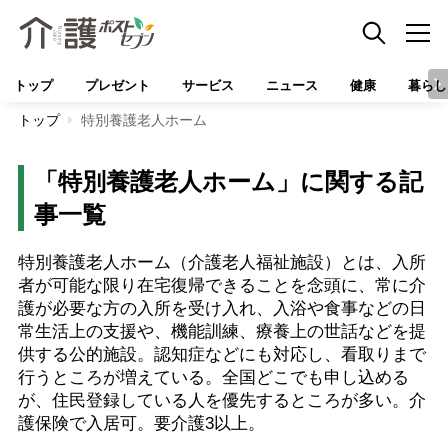
トップ
プレゼント
サービス
ニュース
健康
暮らし
トップ
特別養護老人ホーム
「特別養護老人ホーム」に関する記
事一覧
特別養護老人ホーム（介護老人福祉施設）とは、入所
者が可能な限り在宅復帰できることを念頭に、常に介
護が必要な方の入所を受け入れ、入浴や食事などの日
常生活上の支援や、機能訓練、療養上の世話などを提
供する公的施設。認知症などにも対応し、看取りまで
行うところが増えている。全国どこでも申し込める
が、住民登録している人を優先するところが多い。介
護保険で入居可。要介護3以上。