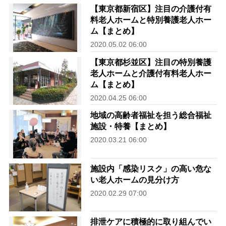
【東京都新宿区】注目の介護付有
料老人ホームと特別養護老人ホー
ム【まとめ】
2020.05.02 06:00
【東京都杉並区】注目の特別養護
老人ホームと介護付有料老人ホー
ム【まとめ】
2020.04.25 06:00
地域の高齢者福祉を担う総合福祉
施設・特養【まとめ】
2020.03.21 06:00
施設内「感染リスク」の高い危な
い老人ホームの見分け方
2020.02.29 07:00
排泄ケアに積極的に取り組んでい