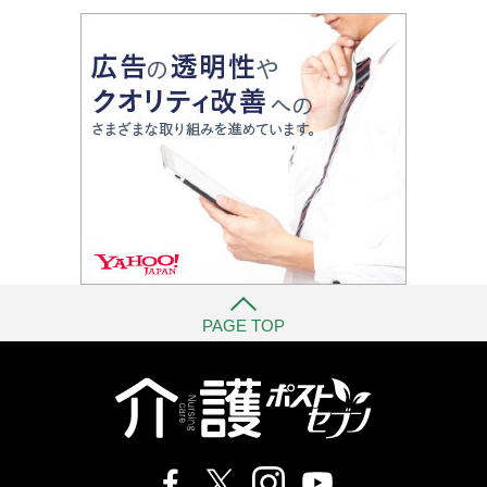
PAGE TOP