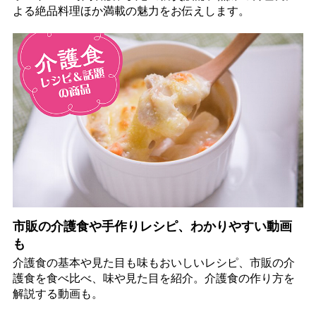
よる絶品料理ほか満載の魅力をお伝えします。
市販の介護食や手作りレシピ、わかりやすい動画
も
介護食の基本や見た目も味もおいしいレシピ、市販の介
護食を食べ比べ、味や見た目を紹介。介護食の作り方を
解説する動画も。