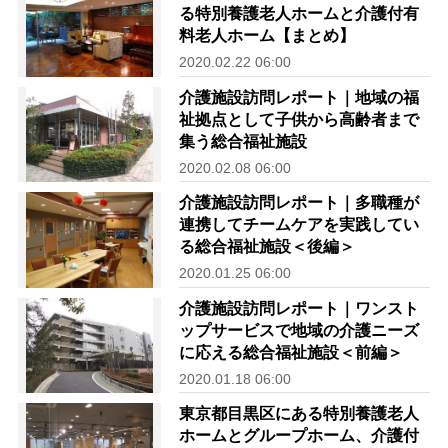
る特別養護老人ホームと介護付有
料老人ホーム【まとめ】
2020.02.22 06:00
介護施設訪問レポート｜地域の福
祉拠点として子供から高齢者まで
集う総合福祉施設
2020.02.08 06:00
介護施設訪問レポート｜多職種が
連携してチームケアを実践してい
る総合福祉施設＜後編＞
2020.01.25 06:00
介護施設訪問レポート｜ワンスト
ップサービスで地域の介護ニーズ
に応える総合福祉施設＜前編＞
2020.01.18 06:00
東京都目黒区にある特別養護老人
ホームとグループホーム、介護付