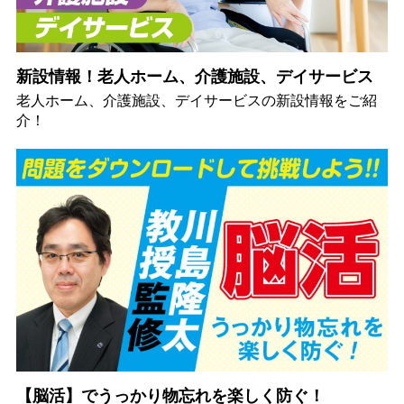
新設情報！老人ホーム、介護施設、デイサービス
老人ホーム、介護施設、デイサービスの新設情報をご紹
介！
【脳活】でうっかり物忘れを楽しく防ぐ！