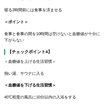
寝る2時間前には食事を済ませる
＜ポイント＞
食事と食事の間を10時間は空けないと血糖値が十分に
下がらない
【チェックポイント4】
＜血糖値を上げる生活習慣＞
熱い湯、サウナに入る
＜血糖値を下げる生活習慣＞
40℃程度の風呂に10分以内の入浴をする