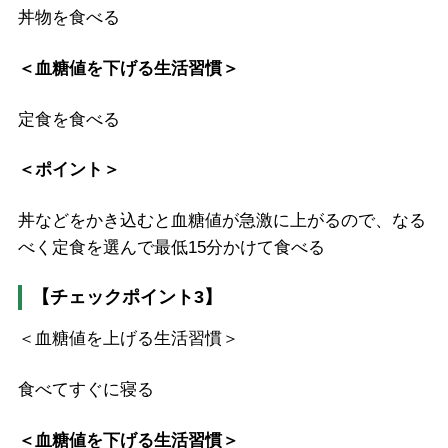
丼物を食べる
＜血糖値を下げる生活習慣＞
定食を食べる
＜ポイント＞
丼などをかき込むと血糖値が急激に上がるので、なる
べく定食を選んで最低15分かけて食べる
【チェックポイント3】
＜血糖値を上げる生活習慣＞
食べてすぐに寝る
＜血糖値を下げる生活習慣＞