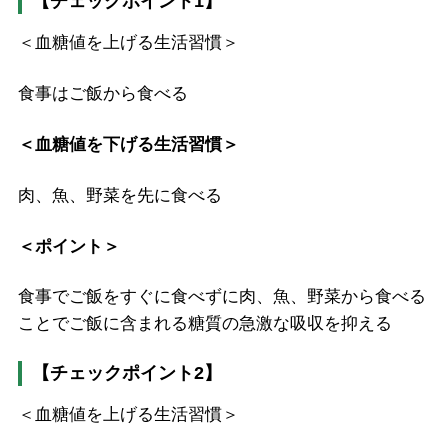
【チェックポイント1】
＜血糖値を上げる生活習慣＞
食事はご飯から食べる
＜血糖値を下げる生活習慣＞
肉、魚、野菜を先に食べる
＜ポイント＞
食事でご飯をすぐに食べずに肉、魚、野菜から食べる
ことでご飯に含まれる糖質の急激な吸収を抑える
【チェックポイント2】
＜血糖値を上げる生活習慣＞