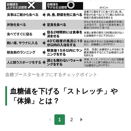
血糖ブースターをオフにするチェックポイント
血糖値を下げる「ストレッチ」や
「体操」とは？
1
2