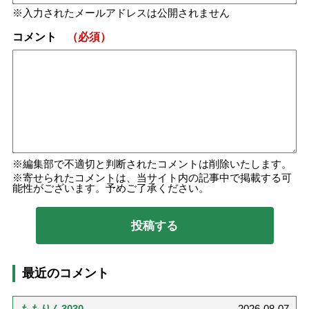
入力されたメールアドレスは公開されません
コメント
（必須）
編集部で不適切と判断されたコメントは削除いたします。
寄せられたコメントは、当サイト内の記事中で掲載する可
能性がございます。予めご了承ください。
最近のコメント
ももりん3030
2026-08-07