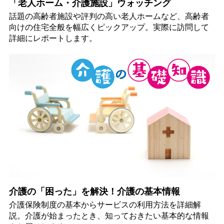
「老人ホーム・介護施設」ウォッチング
話題の高齢者施設や評判の高い老人ホームなど、高齢者
向けの住宅全般を幅広くピックアップ。実際に訪問して
詳細にレポートします。
介護の「困った」を解決！介護の基本情報
介護保険制度の基本からサービスの利用方法を詳細解
説。介護が始まったとき、知っておきたい基本的な情報