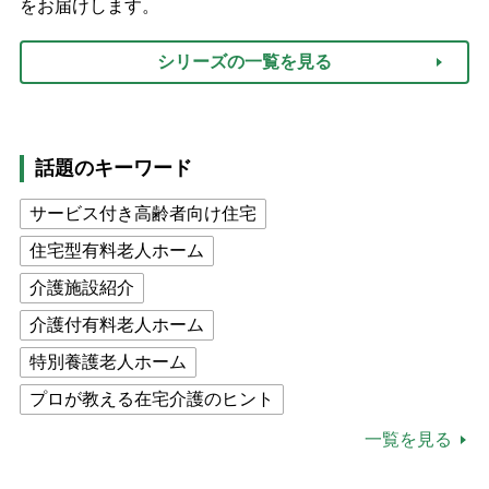
をお届けします。
シリーズの一覧を見る
話題のキーワード
サービス付き高齢者向け住宅
住宅型有料老人ホーム
介護施設紹介
介護付有料老人ホーム
特別養護老人ホーム
プロが教える在宅介護のヒント
公的介護保険制度
介護食
一覧を見る
高木ブー
ケアマネジャー