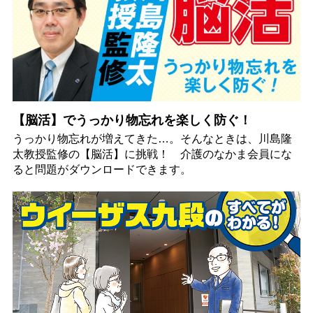
【脳活】でうっかり物忘れを楽しく防ぐ！
うっかり物忘れが増えてきた…。そんなときは、川島隆
太教授監修の【脳活】に挑戦！ 介護のなかま会員にな
ると問題がダウンロードできます。