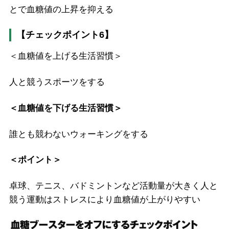
とで血糖値の上昇を抑える
【チェックポイント6】
＜血糖値を上げる生活習慣＞
人と競うスポーツをする
＜血糖値を下げる生活習慣＞
誰とも競わないウォーキングをする
＜ポイント＞
卓球、テニス、バドミントンなど活動量が大きく人と
競う運動はストレスにより血糖値が上がりやすい