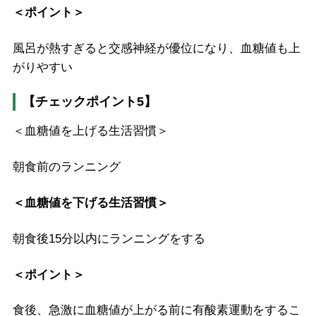
＜ポイント＞
風呂が熱すぎると交感神経が優位になり、血糖値も上
がりやすい
【チェックポイント5】
＜血糖値を上げる生活習慣＞
朝食前のランニング
＜血糖値を下げる生活習慣＞
朝食後15分以内にランニングをする
＜ポイント＞
食後、急激に血糖値が上がる前に有酸素運動をするこ