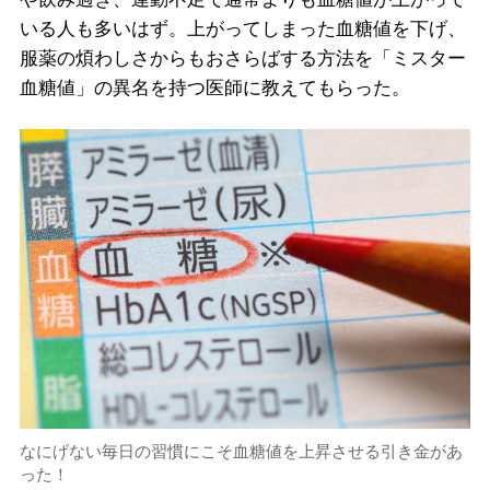
いる人も多いはず。上がってしまった血糖値を下げ、
服薬の煩わしさからもおさらばする方法を「ミスター
血糖値」の異名を持つ医師に教えてもらった。
なにげない毎日の習慣にこそ血糖値を上昇させる引き金があ
った！