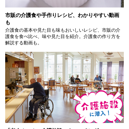
市販の介護食や手作りレシピ、わかりやすい動画
も
介護食の基本や見た目も味もおいしいレシピ、市販の介
護食を食べ比べ、味や見た目を紹介。介護食の作り方を
解説する動画も。