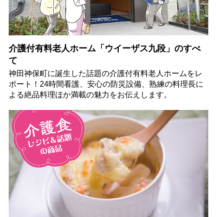
介護付有料老人ホーム「ウイーザス九段」のすべ
て
神田神保町に誕生した話題の介護付有料老人ホームをレ
ポート！24時間看護、安心の防災設備、熟練の料理長に
よる絶品料理ほか満載の魅力をお伝えします。