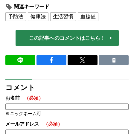
関連キーワード
予防法
健康法
生活習慣
血糖値
この記事へのコメントはこちら！
コメント
お名前
（必須）
ニックネーム可
メールアドレス
（必須）