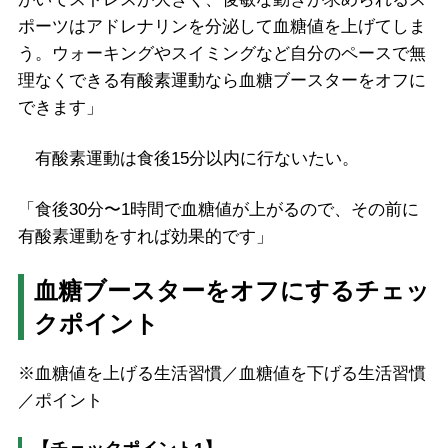
ポーツはアドレナリンを分泌して血糖値を上げてしま
う。ウォーキングやスイミングなど自分のペースで無
理なくできる有酸素運動なら血糖ブースターをオフに
できます」
有酸素運動は食後15分以内に行ないたい。
「食後30分〜1時間で血糖値が上がるので、その前に
有酸素運動をすれば効果的です」
血糖ブースターをオフにするチェッ
クポイント
※血糖値を上げる生活習慣／血糖値を下げる生活習慣
／ポイント