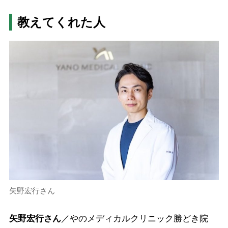
教えてくれた人
矢野宏行さん
矢野宏行さん
／やのメディカルクリニック勝どき院