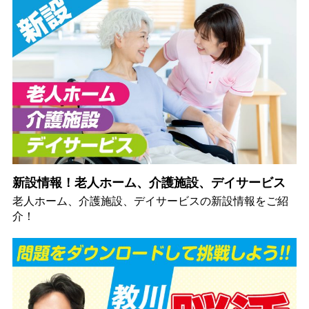
新設情報！老人ホーム、介護施設、デイサービス
老人ホーム、介護施設、デイサービスの新設情報をご紹
介！