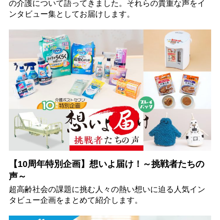
の介護について語ってきました。それらの貴重な声をイ
ンタビュー集としてお届けします。
【10周年特別企画】想いよ届け！～挑戦者たちの
声～
超高齢社会の課題に挑む人々の熱い想いに迫る人気イン
タビュー企画をまとめて紹介します。