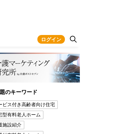
ログイン
題のキーワード
ービス付き高齢者向け住宅
宅型有料老人ホーム
護施設紹介