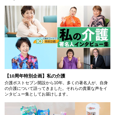
【10周年特別企画】私の介護
介護ポストセブン開設から10年。多くの著名人が、自身
の介護について語ってきました。それらの貴重な声をイ
ンタビュー集としてお届けします。