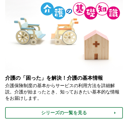
介護の「困った」を解決！介護の基本情報
介護保険制度の基本からサービスの利用方法を詳細解
説。介護が始まったとき、知っておきたい基本的な情報
をお届けします。
シリーズの一覧を見る