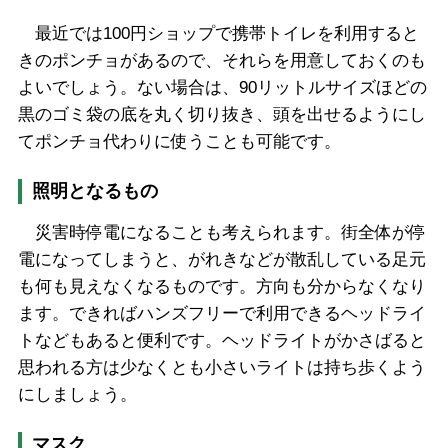
最近では100円ショップで携帯トイレを利用すると
きのポンチョがあるので、それらを用意しておくのも
よいでしょう。ない場合は、90リットルサイズほどの
黒のゴミ袋の底を丸く切り抜き、頭を出せるようにし
てポンチョ代わりに使うことも可能です。
照明となるもの
災害時停電になることも考えられます。街全体が停
電になってしまうと、がれきなどが散乱している足元
も何も見えなくなるものです。方向も分からなくなり
ます。できればハンズフリーで利用できるヘッドライ
トなどもあると便利です。ヘッドライトがかさばると
思われる方は少なくとも小さいライトは持ち歩くよう
にしましょう。
マスク