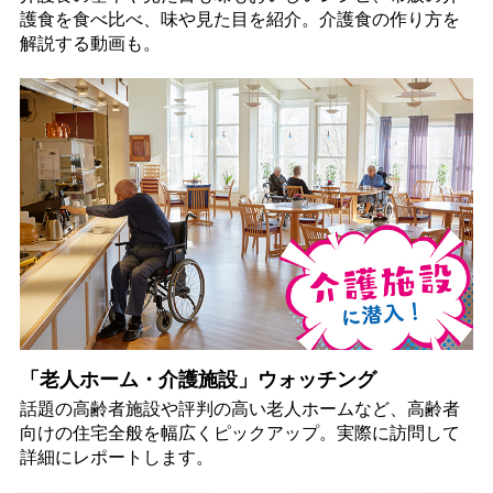
護食を食べ比べ、味や見た目を紹介。介護食の作り方を
解説する動画も。
「老人ホーム・介護施設」ウォッチング
話題の高齢者施設や評判の高い老人ホームなど、高齢者
向けの住宅全般を幅広くピックアップ。実際に訪問して
詳細にレポートします。