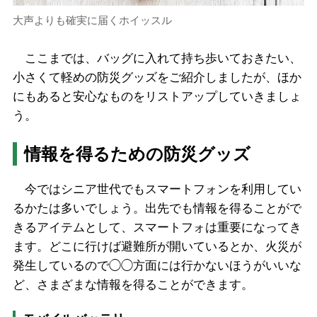
大声よりも確実に届くホイッスル
ここまでは、バッグに入れて持ち歩いておきたい、
小さくて軽めの防災グッズをご紹介しましたが、ほか
にもあると安心なものをリストアップしていきましょ
う。
情報を得るための防災グッズ
今ではシニア世代でもスマートフォンを利用してい
るかたは多いでしょう。出先でも情報を得ることがで
きるアイテムとして、スマートフォは重要になってき
ます。どこに行けば避難所が開いているとか、火災が
発生しているので◯◯方面には行かないほうがいいな
ど、さまざまな情報を得ることができます。