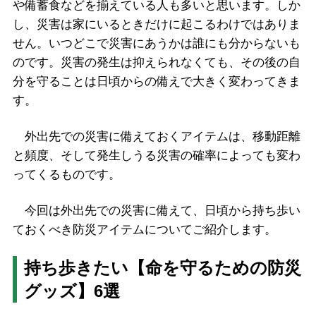
や備蓄食などを揃えている人も多いと思います。しか
し、災害は家にいるときだけに起こるわけではありま
せん。いつどこで災害にあうかは誰にも分からないも
のです。災害の発生は抑えられなくても、その後の自
分を守ることは日頃からの備えで大きく変わってきま
す。
外出先での災害に備えておくアイテムは、移動距離
と頻度、そして発生しうる災害の確率によっても変わ
ってくるものです。
今回は外出先での災害に備えて、日頃から持ち歩い
ておくべき防災アイテムについてご紹介します。
持ち歩きたい【命を守るための防災
グッズ】6選