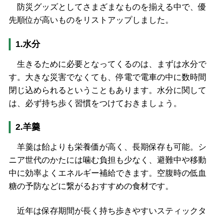
防災グッズとしてさまざまなものを揃える中で、優
先順位が高いものをリストアップしました。
1.水分
生きるために必要となってくるのは、まずは水分で
す。大きな災害でなくても、停電で電車の中に数時間
閉じ込められるということもあります。水分に関して
は、必ず持ち歩く習慣をつけておきましょう。
2.羊羹
羊羹は飴よりも栄養価が高く、長期保存も可能。シ
ニア世代のかたには噛む負担も少なく、避難中や移動
中に効率よくエネルギー補給できます。空腹時の低血
糖の予防などに繋がるおすすめの食材です。
近年は保存期間が長く持ち歩きやすいスティックタ