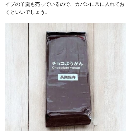
イプの羊羹も売っているので、カバンに常に入れてお
くといいでしょう。