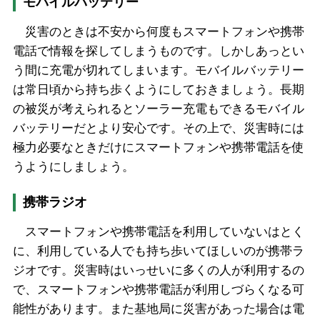
モバイルバッテリー
災害のときは不安から何度もスマートフォンや携帯
電話で情報を探してしまうものです。しかしあっとい
う間に充電が切れてしまいます。モバイルバッテリー
は常日頃から持ち歩くようにしておきましょう。長期
の被災が考えられるとソーラー充電もできるモバイル
バッテリーだとより安心です。その上で、災害時には
極力必要なときだけにスマートフォンや携帯電話を使
うようにしましょう。
携帯ラジオ
スマートフォンや携帯電話を利用していないはとく
に、利用している人でも持ち歩いてほしいのが携帯ラ
ジオです。災害時はいっせいに多くの人が利用するの
で、スマートフォンや携帯電話が利用しづらくなる可
能性があります。また基地局に災害があった場合は電