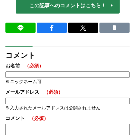
この記事へのコメントはこちら！
コメント
お名前
（必須）
ニックネーム可
メールアドレス
（必須）
入力されたメールアドレスは公開されません
コメント
（必須）