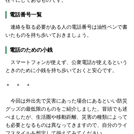
往々にしてあるものです。
電話番号一覧
連絡を取る必要がある人の電話番号は油性ペンで書
いたものを持ち歩いておきましょう。
電話のための小銭
スマートフォンが使えず、公衆電話が使えるという
ときのために小銭を持ち歩いておくと安心です。
＊ ＊ ＊
今回は外出先で災害にあった場合にあるといい防災
グッズの最低限のものをご紹介しました。冒頭でも述
べましたが、生活圏や移動距離、災害の種類によって
も必要となるものは異なってきますので、自分のライ
フスタイルを想定して揃えてみてください。