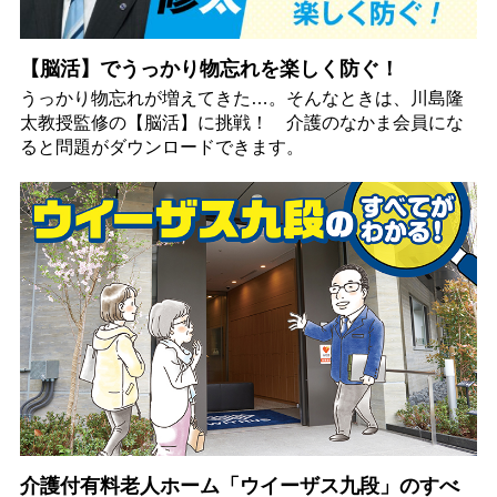
【脳活】でうっかり物忘れを楽しく防ぐ！
うっかり物忘れが増えてきた…。そんなときは、川島隆
太教授監修の【脳活】に挑戦！ 介護のなかま会員にな
ると問題がダウンロードできます。
介護付有料老人ホーム「ウイーザス九段」のすべ