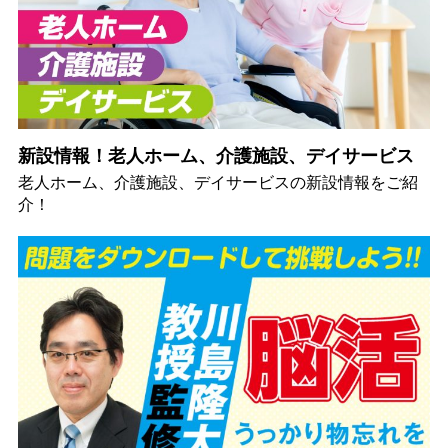
新設情報！老人ホーム、介護施設、デイサービス
老人ホーム、介護施設、デイサービスの新設情報をご紹
介！