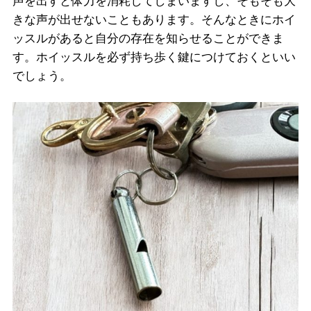
声を出すと体力を消耗してしまいますし、そもそも大
きな声が出せないこともあります。そんなときにホイ
ッスルがあると自分の存在を知らせることができま
す。ホイッスルを必ず持ち歩く鍵につけておくといい
でしょう。