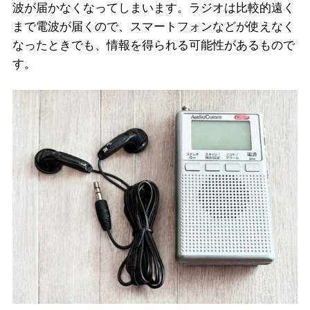
波が届かなくなってしまいます。ラジオは比較的遠く
まで電波が届くので、スマートフォンなどが使えなく
なったときでも、情報を得られる可能性があるもので
す。