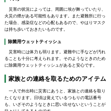
災害の状況によっては、周囲に埃が舞っていたり、
火災の煙がある可能性もあります。また避難所に行っ
た場合、感染症などの心配もあるので、やはりマスク
は持ち歩いておきたいものです。
除菌用ウェットティッシュ
災害時には体力も弱ります。避難中に手などが汚れ
ることも十分に考えられます。そのようなときのため
に除菌用ウェットティッシュがあると安心です。
家族との連絡を取るためのアイテム
一人で外出時に災害にあうと、家族との連絡を取り
たくなります。日頃は覚えているつもりの電話番号
も、いざそのようなときに思い出せないということが