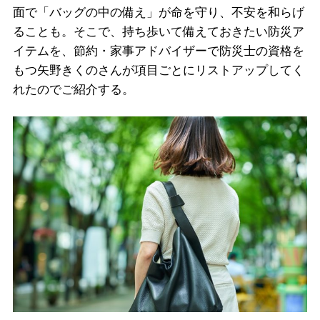
面で「バッグの中の備え」が命を守り、不安を和らげ
ることも。そこで、持ち歩いて備えておきたい防災ア
イテムを、節約・家事アドバイザーで防災士の資格を
もつ矢野きくのさんが項目ごとにリストアップしてく
れたのでご紹介する。