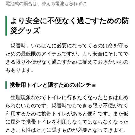
電池式の場合は、替えの電池も忘れずに
より安全に不便なく過ごすための防
災グッズ
災害時、いちばんに必要になってくるのは命を守る
ための最低限のアイテムですが、より安全にそしてで
きる限り不便がなく過ごすために揃えておきたいもの
もあります。
携帯用トイレと隠すためのポンチョ
生理現象なのでトイレに行きたくなったときは止め
られないものです。災害時でもできる限り不便がなく
利用するために携帯トイレがあると便利です。また仮
に屋外で携帯トイレを利用しなくてはならなくなった
とき、女性はとくに隠すものが必要となってきます。