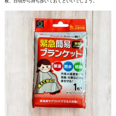
枚、日頃から持ち歩いておくといいでしょう。