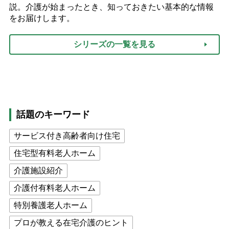
説。介護が始まったとき、知っておきたい基本的な情報
をお届けします。
シリーズの一覧を見る
話題のキーワード
サービス付き高齢者向け住宅
住宅型有料老人ホーム
介護施設紹介
介護付有料老人ホーム
特別養護老人ホーム
プロが教える在宅介護のヒント