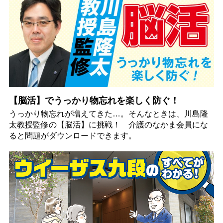
【脳活】でうっかり物忘れを楽しく防ぐ！
うっかり物忘れが増えてきた…。そんなときは、川島隆
太教授監修の【脳活】に挑戦！ 介護のなかま会員にな
ると問題がダウンロードできます。