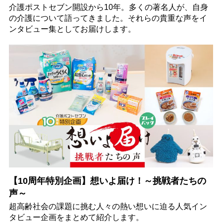
介護ポストセブン開設から10年。多くの著名人が、自身
の介護について語ってきました。それらの貴重な声をイ
ンタビュー集としてお届けします。
【10周年特別企画】想いよ届け！～挑戦者たちの
声～
超高齢社会の課題に挑む人々の熱い想いに迫る人気イン
タビュー企画をまとめて紹介します。