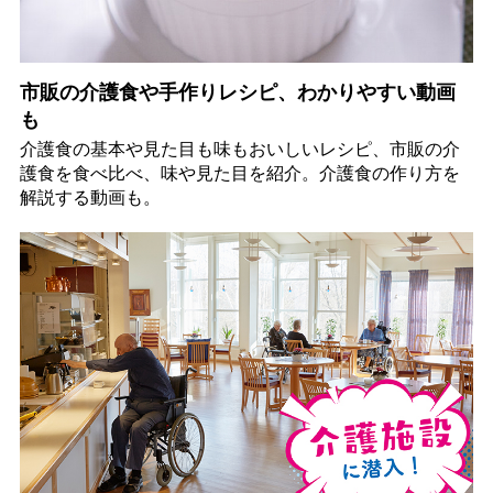
市販の介護食や手作りレシピ、わかりやすい動画
も
介護食の基本や見た目も味もおいしいレシピ、市販の介
護食を食べ比べ、味や見た目を紹介。介護食の作り方を
解説する動画も。