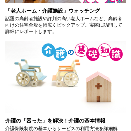
「老人ホーム・介護施設」ウォッチング
話題の高齢者施設や評判の高い老人ホームなど、高齢者
向けの住宅全般を幅広くピックアップ。実際に訪問して
詳細にレポートします。
介護の「困った」を解決！介護の基本情報
介護保険制度の基本からサービスの利用方法を詳細解