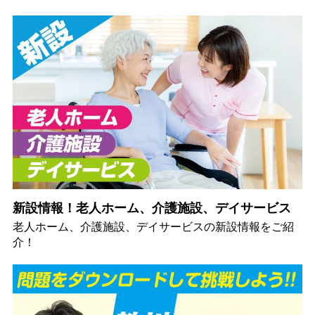
新設情報！老人ホーム、介護施設、デイサービス
老人ホーム、介護施設、デイサービスの新設情報をご紹
介！