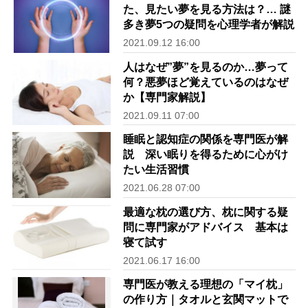
た、見たい夢を見る方法は？… 謎
多き夢5つの疑問を心理学者が解説
2021.09.12 16:00
人はなぜ”夢”を見るのか…夢って
何？悪夢ほど覚えているのはなぜ
か【専門家解説】
2021.09.11 07:00
睡眠と認知症の関係を専門医が解
説 深い眠りを得るために心がけ
たい生活習慣
2021.06.28 07:00
最適な枕の選び方、枕に関する疑
問に専門家がアドバイス 基本は
寝て試す
2021.06.17 16:00
専門医が教える理想の「マイ枕」
の作り方｜タオルと玄関マットで