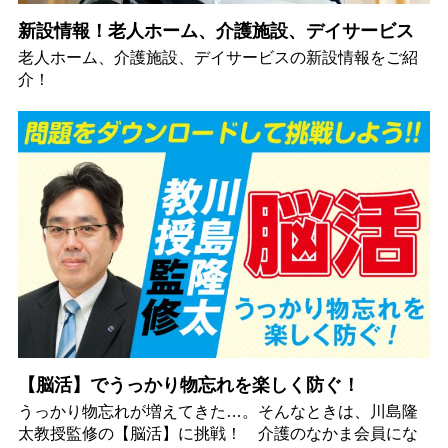
新設情報！老人ホーム、介護施設、デイサービス
老人ホーム、介護施設、デイサービスの新設情報をご紹
介！
【脳活】でうっかり物忘れを楽しく防ぐ！
うっかり物忘れが増えてきた…。そんなときは、川島隆
太教授監修の【脳活】に挑戦！ 介護のなかま会員にな