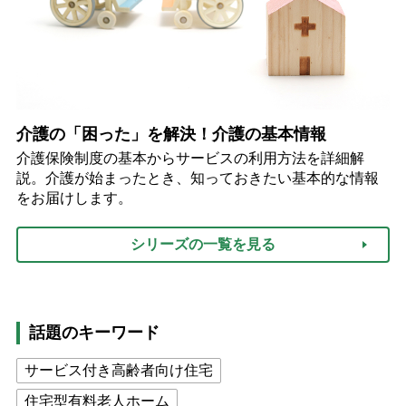
介護の「困った」を解決！介護の基本情報
介護保険制度の基本からサービスの利用方法を詳細解
説。介護が始まったとき、知っておきたい基本的な情報
をお届けします。
シリーズの一覧を見る
話題のキーワード
サービス付き高齢者向け住宅
住宅型有料老人ホーム