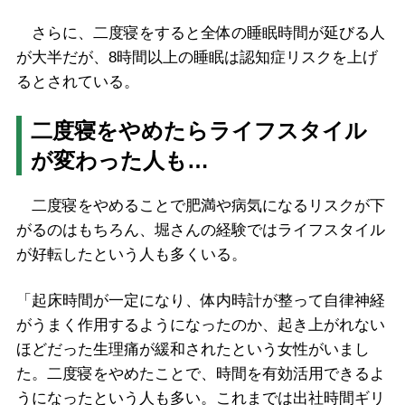
さらに、二度寝をすると全体の睡眠時間が延びる人
が大半だが、8時間以上の睡眠は認知症リスクを上げ
るとされている。
二度寝をやめたらライフスタイル
が変わった人も…
二度寝をやめることで肥満や病気になるリスクが下
がるのはもちろん、堀さんの経験ではライフスタイル
が好転したという人も多くいる。
「起床時間が一定になり、体内時計が整って自律神経
がうまく作用するようになったのか、起き上がれない
ほどだった生理痛が緩和されたという女性がいまし
た。二度寝をやめたことで、時間を有効活用できるよ
うになったという人も多い。これまでは出社時間ギリ