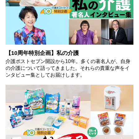
【10周年特別企画】私の介護
介護ポストセブン開設から10年。多くの著名人が、自身
の介護について語ってきました。それらの貴重な声をイ
ンタビュー集としてお届けします。