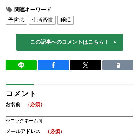
関連キーワード
予防法
生活習慣
睡眠
この記事へのコメントはこちら！
コメント
お名前
（必須）
ニックネーム可
メールアドレス
（必須）