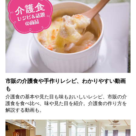
市販の介護食や手作りレシピ、わかりやすい動画
も
介護食の基本や見た目も味もおいしいレシピ、市販の介
護食を食べ比べ、味や見た目を紹介。介護食の作り方を
解説する動画も。