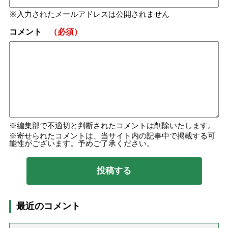
入力されたメールアドレスは公開されません
コメント
（必須）
編集部で不適切と判断されたコメントは削除いたします。
寄せられたコメントは、当サイト内の記事中で掲載する可
能性がございます。予めご了承ください。
最近のコメント