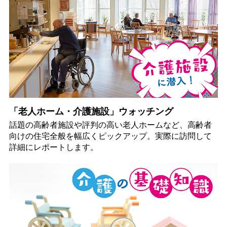
「老人ホーム・介護施設」ウォッチング
話題の高齢者施設や評判の高い老人ホームなど、高齢者
向けの住宅全般を幅広くピックアップ。実際に訪問して
詳細にレポートします。