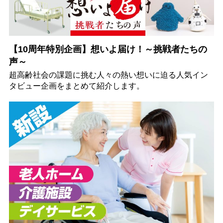
【10周年特別企画】想いよ届け！～挑戦者たちの
声～
超高齢社会の課題に挑む人々の熱い想いに迫る人気イン
タビュー企画をまとめて紹介します。