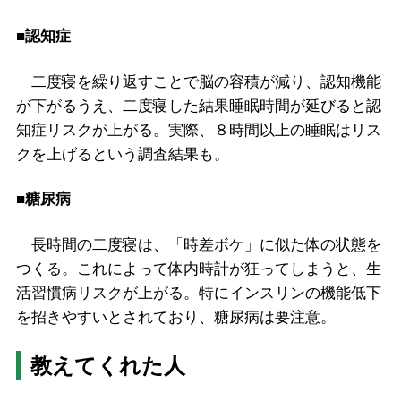
■認知症
二度寝を繰り返すことで脳の容積が減り、認知機能
が下がるうえ、二度寝した結果睡眠時間が延びると認
知症リスクが上がる。実際、８時間以上の睡眠はリス
クを上げるという調査結果も。
■糖尿病
長時間の二度寝は、「時差ボケ」に似た体の状態を
つくる。これによって体内時計が狂ってしまうと、生
活習慣病リスクが上がる。特にインスリンの機能低下
を招きやすいとされており、糖尿病は要注意。
教えてくれた人