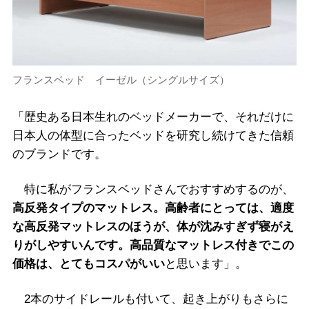
フランスベッド イーゼル（シングルサイズ）
「歴史ある日本生れのベッドメーカーで、それだけに
日本人の体型に合ったベッドを研究し続けてきた信頼
のブランドです。
特に私がフランスベッドさんでおすすめするのが、
高反発タイプのマットレス。高齢者にとっては、適度
な高反発マットレスのほうが、体が沈みすぎず寝がえ
りがしやすいんです。高品質なマットレス付きでこの
価格は、とてもコスパがいい
と思います」。
2本のサイドレールも付いて、起き上がりもさらに