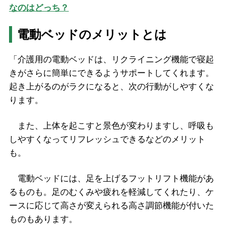
なのはどっち？
電動ベッドのメリットとは
「介護用の電動ベッドは、リクライニング機能で寝起
きがさらに簡単にできるようサポートしてくれます。
起き上がるのがラクになると、次の行動がしやすくな
ります。
また、上体を起こすと景色が変わりますし、呼吸も
しやすくなってリフレッシュできるなどのメリット
も。
電動ベッドには、足を上げるフットリフト機能があ
るものも。足のむくみや疲れを軽減してくれたり、ケ
ースに応じて高さが変えられる高さ調節機能が付いた
ものもあります。