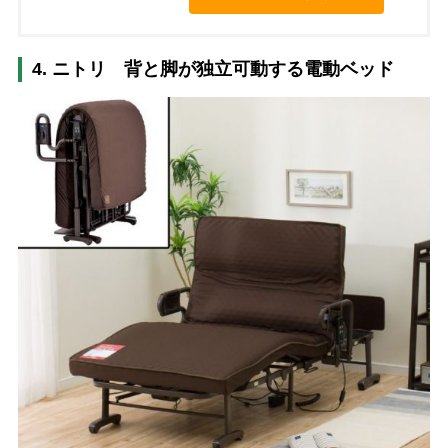
4. ニトリ 背と脚が独立可動する電動ベッド