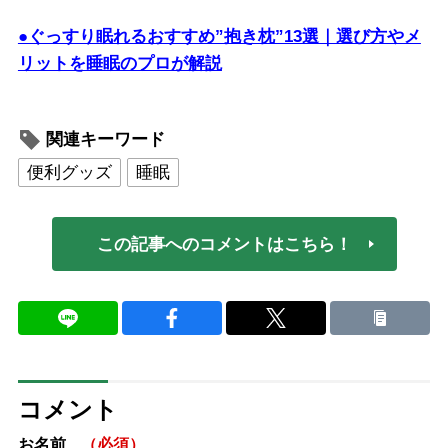
●ぐっすり眠れるおすすめ”抱き枕”13選｜選び方やメ
リットを睡眠のプロが解説
関連キーワード
便利グッズ
睡眠
この記事へのコメントはこちら！
コメント
お名前
（必須）