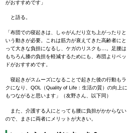
がおすすめです」
と語る。
「布団での寝起きは、しゃがんだり立ち上がったりと
いう動きが必要。これは筋力が衰えてきた高齢者にと
って大きな負担になるし、ケガのリスクも…。足腰は
もちろん膝の負担を軽減するためにも、布団よりベッ
ドがおすすめです。
寝起きがスムーズになることで起きた後の行動もラ
クになり、QOL（Quality of Life：生活の質）の向上に
もつながると思います」（友野さん、以下同）
また、介護する人にとっても腰に負担がかからない
ので、まさに両者にメリットが大きい。