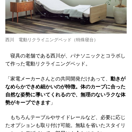
西川 電動リクライニングベッド（特殊寝台）
寝具の老舗である西川が、パナソニックとコラボし
て作った電動リクライニングベッド。
「家電メーカーさんとの共同開発だけあって、
動きが
なめらかできめ細かいのが特徴。体のカーブに合った
自然な姿勢に導いてくれるので、無理のないラクな体
勢がキープできます
」
もちろんテーブルやサイドレールなど、必要に応じ
たオプションも取り付け可能。無駄を省いたスタイリ