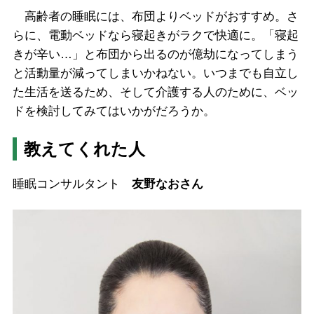
高齢者の睡眠には、布団よりベッドがおすすめ。さ
らに、電動ベッドなら寝起きがラクで快適に。「寝起
きが辛い…」と布団から出るのが億劫になってしまう
と活動量が減ってしまいかねない。いつまでも自立し
た生活を送るため、そして介護する人のために、ベッ
ドを検討してみてはいかがだろうか。
教えてくれた人
睡眠コンサルタント
友野なおさん