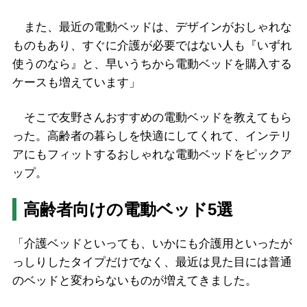
また、最近の電動ベッドは、デザインがおしゃれな
ものもあり、すぐに介護が必要ではない人も『いずれ
使うのなら』と、早いうちから電動ベッドを購入する
ケースも増えています」
そこで友野さんおすすめの電動ベッドを教えてもら
った。高齢者の暮らしを快適にしてくれて、インテリ
アにもフィットするおしゃれな電動ベッドをピックア
ップ。
高齢者向けの電動ベッド5選
「介護ベッドといっても、いかにも介護用といったが
っしりしたタイプだけでなく、最近は見た目には普通
のベッドと変わらないものが増えてきました。