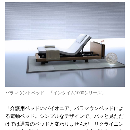
パラマウントベッド 「インタイム1000シリーズ」
「介護用ベッドのパイオニア、パラマウンベッドによ
る電動ベッド。シンプルなデザインで、パッと見ただ
けでは通常のベッドと変わりませんが、リクライニン