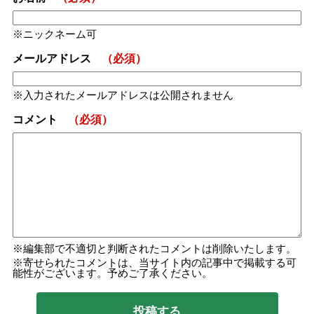
ニックネーム可
メールアドレス
（必須）
入力されたメールアドレスは公開されません
コメント
（必須）
編集部で不適切と判断されたコメントは削除いたします。
寄せられたコメントは、当サイト内の記事中で掲載する可
能性がございます。予めご了承ください。