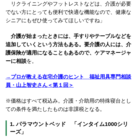
リクライニングやフットレストなどは、介護が必要
でない方にとっても便利で快適な機能なので、健康な
シニアにもぜひ使ってみてほしいですね」
介護が始まったときには、手すりやテーブルなどを
追加していくという方法もある。要介護の人には、介
護保険が適用になることもあるので、ケアマネージャ
ーに相談
を。
→プロが教える在宅介護のヒント 福祉用具専門相談
員・山上智史さん＜第１回＞
※価格はすべて税込み。介護・介助用の特殊寝台とし
ての条件を満たしたものは非課税となる。
1. パラマウントベッド 「インタイム1000シリ
ーズ」