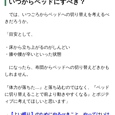
いつからベッドにすべき？
では、いつごろからベッドへの切り替えを考えるべ
きだろうか。
「目安として、
・床から立ち上がるのがしんどい
・膝や腰が辛いといった状態
になったら、布団からベッドへの切り替えどきかも
しれません。
『体力が落ちた…』と落ち込むのではなく、『ベッド
に切り替えることで前より動きやすくなる』とポジテ
ィブに考えてほしいと思います」
→【よい眠り】のためにやるべきこと、やってはいけ