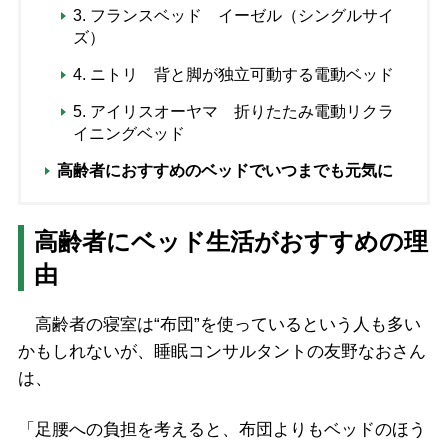
3. フランスベッド イーゼル（シングルサイ
ズ）
4. ニトリ 背と脚が独立可動する電動ベッド
5. アイリスオーヤマ 折りたたみ電動リクラ
イニングベッド
高齢者におすすめのベッドでいつまでも元気に
高齢者にベッド生活がおすすめの理
由
高齢者の寝室は“布団”を使っているという人も多い
かもしれないが、睡眠コンサルタントの友野なおさん
は、
「足腰への負担を考えると、布団よりもベッドのほう