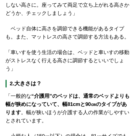
しない高さに。座ってみて両足で立ち上がれる高さか
どうか、チェックしましょう」
ベッド自体に高さを調節できる機能があるタイプ
も。また、マットレスの高さで調節する方法もある。
「車いすを使う生活の場合は、ベッドと車いすの移動
がストレスなく行える高さに調節するといいでしょ
う」
2.大きさは？
「一般的な
“介護用”のベッドは、通常のベッドよりも
幅が狭めになっていて、幅81cmと90㎝のタイプがあ
ります
。幅が狭いほうが介護する人の作業がしやすい
とされています。