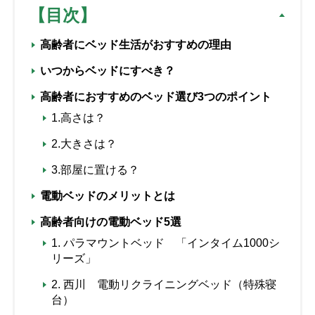
【目次】
高齢者にベッド生活がおすすめの理由
いつからベッドにすべき？
高齢者におすすめのベッド選び3つのポイント
1.高さは？
2.大きさは？
3.部屋に置ける？
電動ベッドのメリットとは
高齢者向けの電動ベッド5選
1. パラマウントベッド 「インタイム1000シ
リーズ」
2. 西川 電動リクライニングベッド（特殊寝
台）