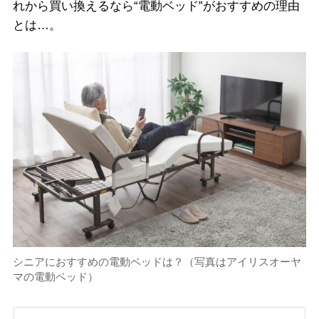
れから買い換えるなら“電動ベッド”がおすすめの理由
とは…。
シニアにおすすめの電動ベッドは？（写真はアイリスオーヤ
マの電動ベッド）