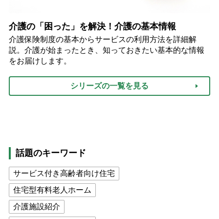
介護の「困った」を解決！介護の基本情報
介護保険制度の基本からサービスの利用方法を詳細解
説。介護が始まったとき、知っておきたい基本的な情報
をお届けします。
シリーズの一覧を見る
話題のキーワード
サービス付き高齢者向け住宅
住宅型有料老人ホーム
介護施設紹介