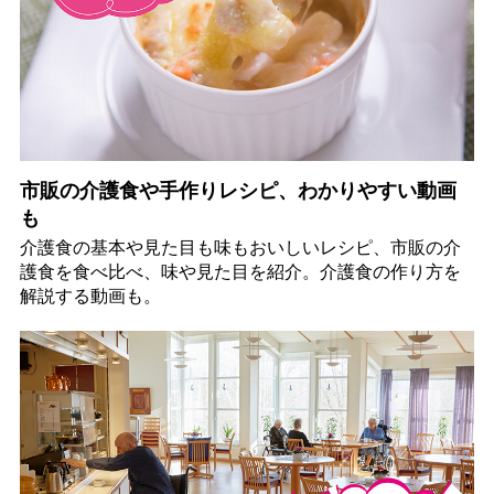
市販の介護食や手作りレシピ、わかりやすい動画
も
介護食の基本や見た目も味もおいしいレシピ、市販の介
護食を食べ比べ、味や見た目を紹介。介護食の作り方を
解説する動画も。