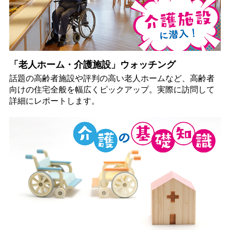
「老人ホーム・介護施設」ウォッチング
話題の高齢者施設や評判の高い老人ホームなど、高齢者
向けの住宅全般を幅広くピックアップ。実際に訪問して
詳細にレポートします。