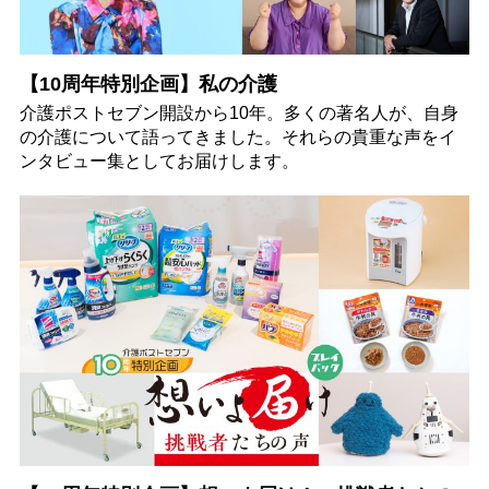
【10周年特別企画】私の介護
介護ポストセブン開設から10年。多くの著名人が、自身
の介護について語ってきました。それらの貴重な声をイ
ンタビュー集としてお届けします。