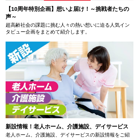
【10周年特別企画】想いよ届け！～挑戦者たちの
声～
超高齢社会の課題に挑む人々の熱い想いに迫る人気イン
タビュー企画をまとめて紹介します。
新設情報！老人ホーム、介護施設、デイサービス
老人ホーム、介護施設、デイサービスの新設情報をご紹