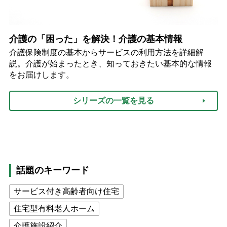
介護の「困った」を解決！介護の基本情報
介護保険制度の基本からサービスの利用方法を詳細解
説。介護が始まったとき、知っておきたい基本的な情報
をお届けします。
シリーズの一覧を見る
話題のキーワード
サービス付き高齢者向け住宅
住宅型有料老人ホーム
介護施設紹介