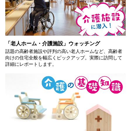
「老人ホーム・介護施設」ウォッチング
話題の高齢者施設や評判の高い老人ホームなど、高齢者
向けの住宅全般を幅広くピックアップ。実際に訪問して
詳細にレポートします。