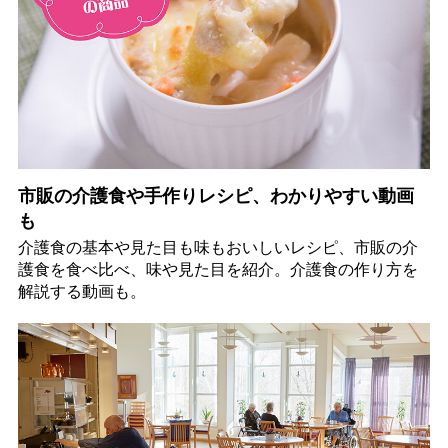
市販の介護食や手作りレシピ、わかりやすい動画
も
介護食の基本や見た目も味もおいしいレシピ、市販の介
護食を食べ比べ、味や見た目を紹介。介護食の作り方を
解説する動画も。