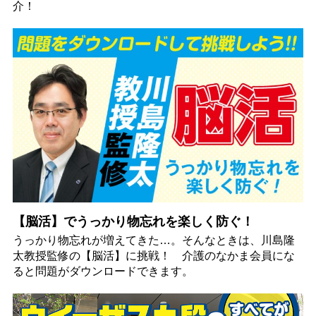
介！
【脳活】でうっかり物忘れを楽しく防ぐ！
うっかり物忘れが増えてきた…。そんなときは、川島隆
太教授監修の【脳活】に挑戦！ 介護のなかま会員にな
ると問題がダウンロードできます。