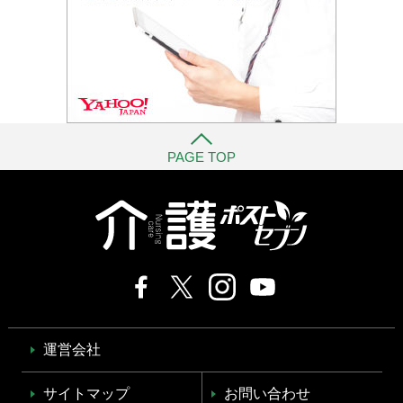
PAGE TOP
運営会社
サイトマップ
お問い合わせ