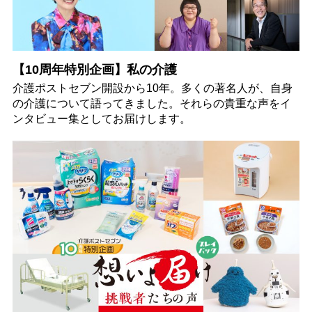
【10周年特別企画】私の介護
介護ポストセブン開設から10年。多くの著名人が、自身
の介護について語ってきました。それらの貴重な声をイ
ンタビュー集としてお届けします。