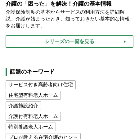
介護の「困った」を解決！介護の基本情報
介護保険制度の基本からサービスの利用方法を詳細解
説。介護が始まったとき、知っておきたい基本的な情報
をお届けします。
シリーズの一覧を見る
話題のキーワード
サービス付き高齢者向け住宅
住宅型有料老人ホーム
介護施設紹介
介護付有料老人ホーム
特別養護老人ホーム
プロが教える在宅介護のヒント