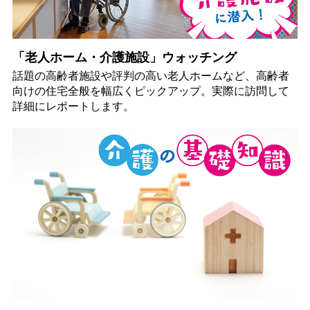
「老人ホーム・介護施設」ウォッチング
話題の高齢者施設や評判の高い老人ホームなど、高齢者
向けの住宅全般を幅広くピックアップ。実際に訪問して
詳細にレポートします。