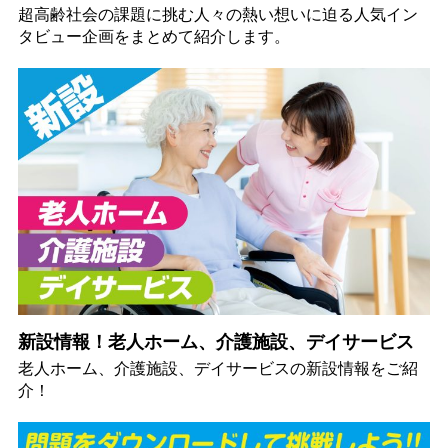
超高齢社会の課題に挑む人々の熱い想いに迫る人気イン
タビュー企画をまとめて紹介します。
新設情報！老人ホーム、介護施設、デイサービス
老人ホーム、介護施設、デイサービスの新設情報をご紹
介！