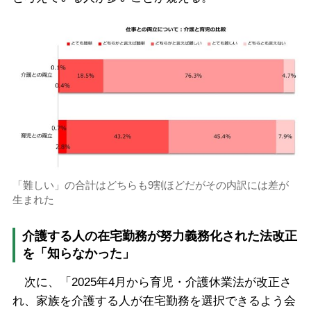
「難しい」の合計はどちらも9割ほどだがその内訳には差が
生まれた
介護する人の在宅勤務が努力義務化された法改正
を「知らなかった」
次に、「2025年4月から育児・介護休業法が改正さ
れ、家族を介護する人が在宅勤務を選択できるよう会