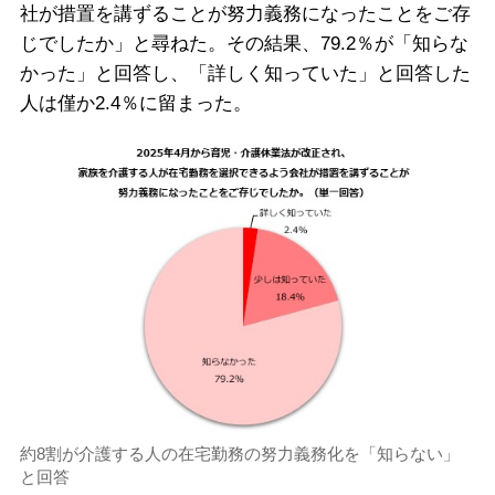
社が措置を講ずることが努力義務になったことをご存
じでしたか」と尋ねた。その結果、79.2％が「知らな
かった」と回答し、「詳しく知っていた」と回答した
人は僅か2.4％に留まった。
約8割が介護する人の在宅勤務の努力義務化を「知らない」
と回答