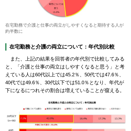
在宅勤務で介護と仕事の両立がしやすくなると期待する人が
約半数に
在宅勤務と介護の両立について：年代別比較
また、上記の結果を回答者の年代別で比較してみる
と、「介護と仕事の両立はしやすくなると思う」と考
えている人は60代以上では45.2％、50代では47.6％、
40代では49.6％、30代以下では51.0％となり、年代が
下になるにつれその割合は増えていることが窺える。