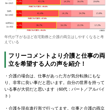
年代が下がるほど在宅勤務と介護の両立はしやすくなると考
えている
フリーコメントより介護と仕事の両
立を希望する人の声を紹介！
・介護の場合は、仕事があった方が気分転換にもな
り、非常に良い事だと思います。自分の世界を持って
いる事が大切だと思います（60代：パート／アルバイ
ト）
・介護を現在進行形で行ってます。仕事と介護の両立