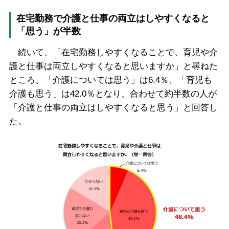
在宅勤務で介護と仕事の両立はしやすくなると
「思う」が半数
続いて、「在宅勤務しやすくなることで、育児や介
護と仕事は両立しやすくなると思いますか」と尋ねた
ところ、「介護については思う」は6.4％、「育児も
介護も思う」は42.0％となり、合わせて約半数の人が
「介護と仕事の両立はしやすくなると思う」と回答し
た。