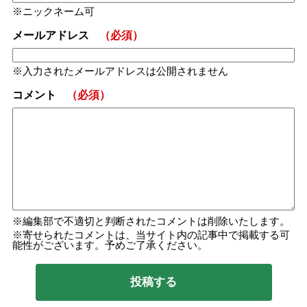
ニックネーム可
メールアドレス
（必須）
入力されたメールアドレスは公開されません
コメント
（必須）
編集部で不適切と判断されたコメントは削除いたします。
寄せられたコメントは、当サイト内の記事中で掲載する可
能性がございます。予めご了承ください。