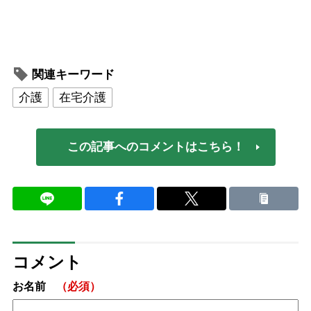
関連キーワード
介護
在宅介護
この記事へのコメントはこちら！
コメント
お名前
（必須）