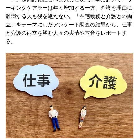
ーキングケアラーは年々増加する一方、介護を理由に
離職する人も後を絶たない。「在宅勤務と介護との両
立」をテーマにしたアンケート調査の結果から、仕事
と介護の両立を望む人々の実情や本音をレポートす
る。