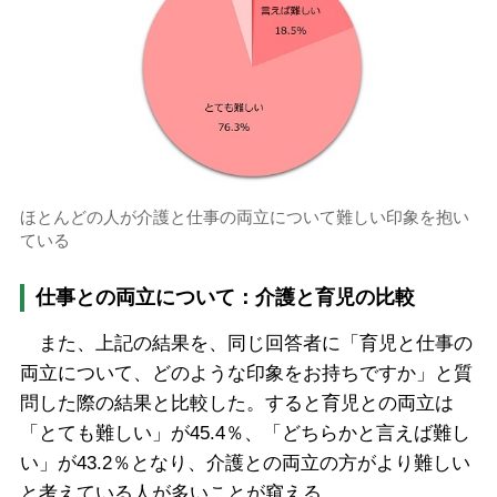
ほとんどの人が介護と仕事の両立について難しい印象を抱い
ている
仕事との両立について：介護と育児の比較
また、上記の結果を、同じ回答者に「育児と仕事の
両立について、どのような印象をお持ちですか」と質
問した際の結果と比較した。すると育児との両立は
「とても難しい」が45.4％、「どちらかと言えば難し
い」が43.2％となり、介護との両立の方がより難しい
と考えている人が多いことが窺える。