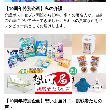
【10周年特別企画】私の介護
介護ポストセブン開設から10年。多くの著名人が、自身
の介護について語ってきました。それらの貴重な声をイ
ンタビュー集としてお届けします。
【10周年特別企画】想いよ届け！～挑戦者たちの
声～