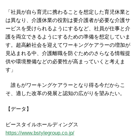
「社員が自ら育児に携わることを想定した育児休業と
は異なり、介護休業の役割は要介護者が必要な介護サ
ービスを受けられるようにするなど、社員が仕事と介
護を両立できるようにするための準備を想定していま
す。超高齢社会を迎えてワーキングケアラーの増加が
見込まれる中、介護離職を防ぐためのさらなる情報提
供や環境整備などの必要性が高まっていくと考えま
す」
誰もがワーキングケアラーとなり得る今だからこ
そ、適した改革の発展と認知の広がりを望みたい。
【データ】
ビースタイルホールディングス
https://www.bstylegroup.co.jp/