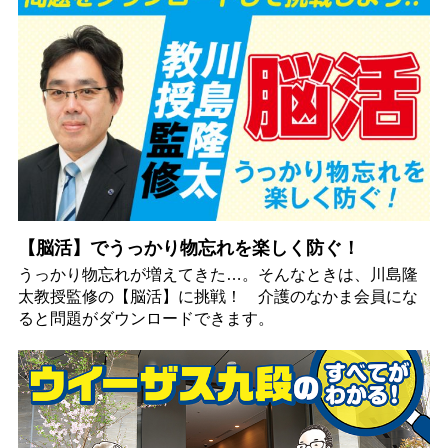
【脳活】でうっかり物忘れを楽しく防ぐ！
うっかり物忘れが増えてきた…。そんなときは、川島隆
太教授監修の【脳活】に挑戦！ 介護のなかま会員にな
ると問題がダウンロードできます。