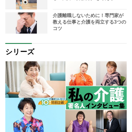
介護離職しないために！専門家が
教える仕事と介護を両立する3つの
コツ
シリーズ