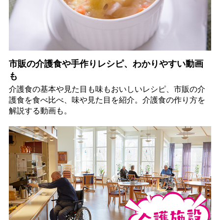
市販の介護食や手作りレシピ、わかりやすい動画
も
介護食の基本や見た目も味もおいしいレシピ、市販の介
護食を食べ比べ、味や見た目を紹介。介護食の作り方を
解説する動画も。