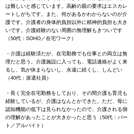
は難しいと感じています。高齢の親の要求はエスカレ
ートしがちです。また、何があるかわからないのが介
護です。介護者の身体的負担以外に精神的負担も大き
いです。介護経験のない周囲の無理解もきついです
（50代：SOHO／在宅ワーク）
・介護は経験済だが、在宅勤務でも仕事との両立は無
理だと思う。介護施設に入っても、電話連絡がよく来
るし、気が休まらないし、永遠に続くし、しんどい
（40代：派遣社員）
・長く完全在宅勤務をしており、その間介護も育児も
経験しているが、介護はなんとかできた。ただ、母に
認知機能の低下は見られなかったので、介護される側
の理解があったことが大きかったと思う（50代：パー
ト／アルバイト）