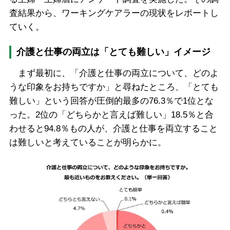
査結果から、ワーキングケアラーの現状をレポートし
ていく。
介護と仕事の両立は「とても難しい」イメージ
まず最初に、「介護と仕事の両立について、どのよ
うな印象をお持ちですか」と尋ねたところ、「とても
難しい」という回答が圧倒的最多の76.3％で1位とな
った。2位の「どちらかと言えば難しい」18.5％と合
わせると94.8％もの人が、介護と仕事を両立すること
は難しいと考えていることが明らかに。