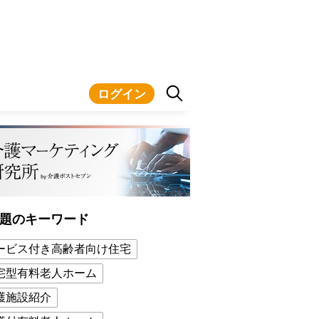
ログイン
題のキーワード
ービス付き高齢者向け住宅
宅型有料老人ホーム
護施設紹介