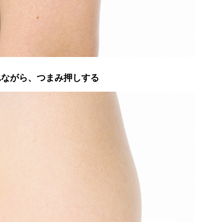
れながら、つまみ押しする