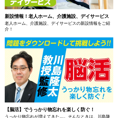
新設情報！老人ホーム、介護施設、デイサービス
老人ホーム、介護施設、デイサービスの新設情報をご紹
介！
【脳活】でうっかり物忘れを楽しく防ぐ！
うっかり物忘れが増えてきた…。そんなときは、川島隆