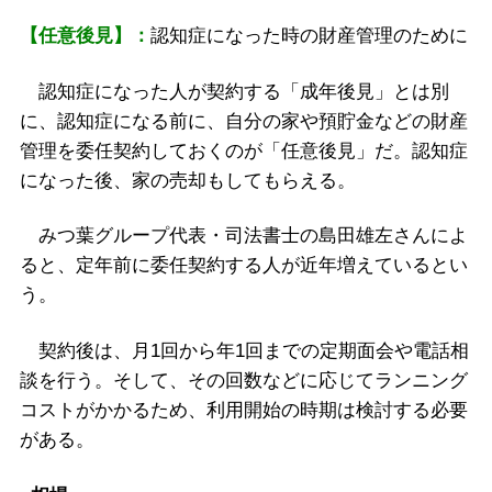
【任意後見】：
認知症になった時の財産管理のために
認知症になった人が契約する「成年後見」とは別
に、認知症になる前に、自分の家や預貯金などの財産
管理を委任契約しておくのが「任意後見」だ。認知症
になった後、家の売却もしてもらえる。
みつ葉グループ代表・司法書士の島田雄左さんによ
ると、定年前に委任契約する人が近年増えているとい
う。
契約後は、月1回から年1回までの定期面会や電話相
談を行う。そして、その回数などに応じてランニング
コストがかかるため、利用開始の時期は検討する必要
がある。