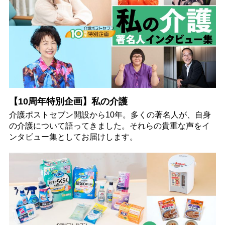
【10周年特別企画】私の介護
介護ポストセブン開設から10年。多くの著名人が、自身
の介護について語ってきました。それらの貴重な声をイ
ンタビュー集としてお届けします。