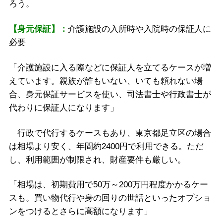
ろう。
【身元保証】：
介護施設の入所時や入院時の保証人に
必要
「介護施設に入る際などに保証人を立てるケースが増
えています。親族が誰もいない、いても頼れない場
合、身元保証サービスを使い、司法書士や行政書士が
代わりに保証人になります」
行政で代行するケースもあり、東京都足立区の場合
は相場より安く、年間約2400円で利用できる。ただ
し、利用範囲が制限され、財産要件も厳しい。
「相場は、初期費用で50万～200万円程度かかるケー
スも。買い物代行や身の回りの世話といったオプショ
ンをつけるとさらに高額になります」