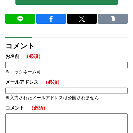
コメント
お名前
（必須）
ニックネーム可
メールアドレス
（必須）
入力されたメールアドレスは公開されません
コメント
（必須）