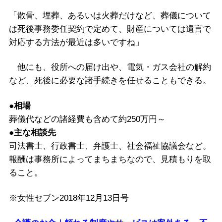
「散骨、埋葬、あるいは火葬だけなど、葬儀について
は死後事務委任契約で定めて、財産については遺言で
対応する方法が最近は多いですね」
他にも、役所への届け出や、電気・ガス会社の解約
など、死後に必要な諸手続きを任せることもできる。
●相場
葬儀代などの諸経費も含めて約250万円～
●主な相談先
司法書士、行政書士、弁護士、社会福祉協議会など。
報酬は事務所によってまちまちなので、見積もりを取
ること。
※女性セブン2018年12月13日号