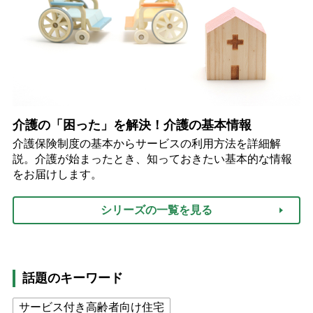
介護の「困った」を解決！介護の基本情報
介護保険制度の基本からサービスの利用方法を詳細解
説。介護が始まったとき、知っておきたい基本的な情報
をお届けします。
シリーズの一覧を見る
話題のキーワード
サービス付き高齢者向け住宅