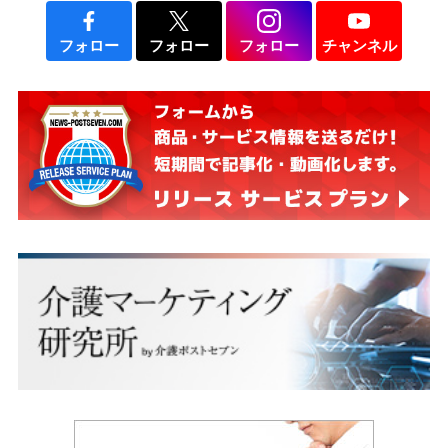
フォロー
フォロー
フォロー
チャンネル