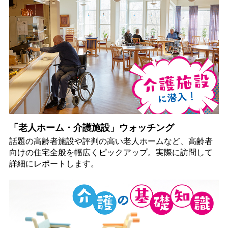
「老人ホーム・介護施設」ウォッチング
話題の高齢者施設や評判の高い老人ホームなど、高齢者
向けの住宅全般を幅広くピックアップ。実際に訪問して
詳細にレポートします。