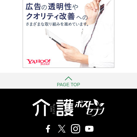
PAGE TOP