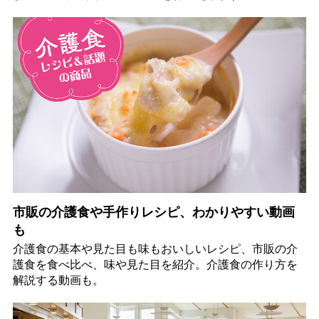
市販の介護食や手作りレシピ、わかりやすい動画
も
介護食の基本や見た目も味もおいしいレシピ、市販の介
護食を食べ比べ、味や見た目を紹介。介護食の作り方を
解説する動画も。