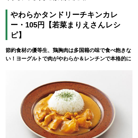
やわらかタンドリーチキンカレ
ー・105円【若菜まりえさんレシ
ピ】
節約食材の優等生、鶏胸肉は多国籍の味で食べ飽きな
い！ヨーグルトで肉がやわらか＆レンチンで本格的に