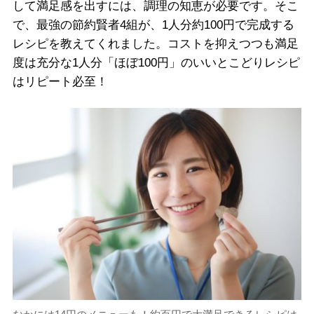
して満足感を出すには、調理の知恵が必要です。そこ
で、最強の節約賢者4組が、1人分約100円で完成する
レシピを教えてくれました。コストを抑えつつも満足
度は充分な1人分「ほぼ100円」のいいとこどりレシピ
はリピート必至！