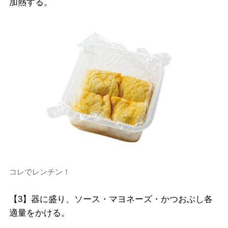
加熱する。
コレでレンチン！
【3】器に盛り、ソース・マヨネーズ・かつおぶし各
適量をかける。