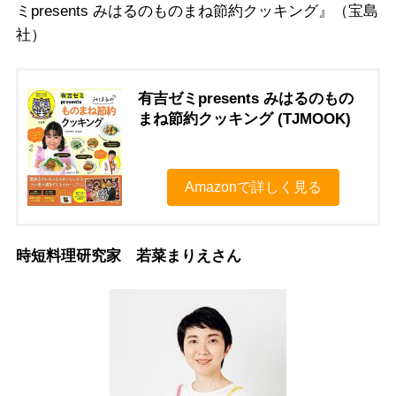
ミpresents みはるのものまね節約クッキング』（宝島
社）
有吉ゼミpresents みはるのもの
まね節約クッキング (TJMOOK)
Amazonで詳しく見る
時短料理研究家 若菜まりえさん