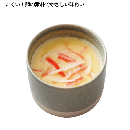
にくい！卵の素朴でやさしい味わい