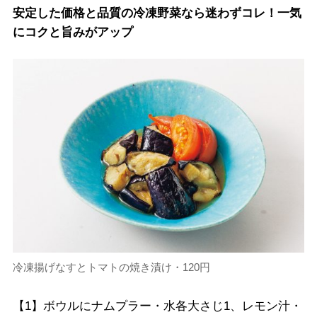
安定した価格と品質の冷凍野菜なら迷わずコレ！一気
にコクと旨みがアップ
冷凍揚げなすとトマトの焼き漬け・120円
【1】ボウルにナムプラー・水各大さじ1、レモン汁・