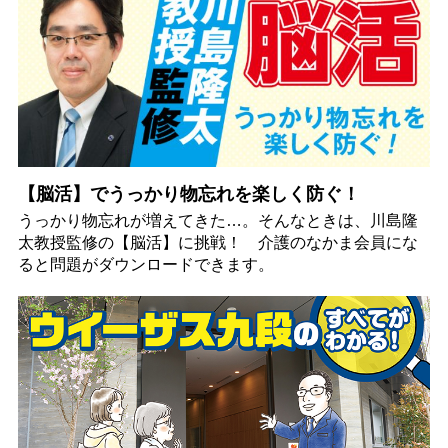
【脳活】でうっかり物忘れを楽しく防ぐ！
うっかり物忘れが増えてきた…。そんなときは、川島隆
太教授監修の【脳活】に挑戦！ 介護のなかま会員にな
ると問題がダウンロードできます。