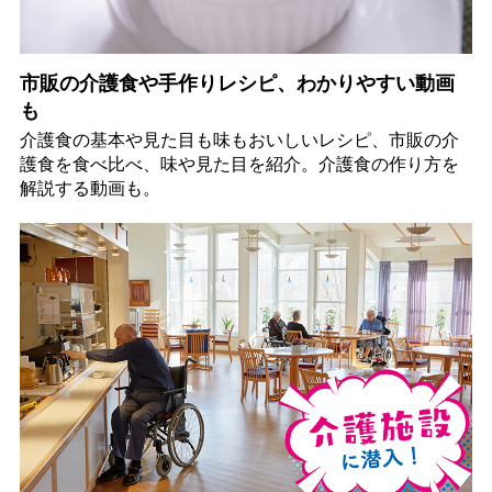
市販の介護食や手作りレシピ、わかりやすい動画
も
介護食の基本や見た目も味もおいしいレシピ、市販の介
護食を食べ比べ、味や見た目を紹介。介護食の作り方を
解説する動画も。