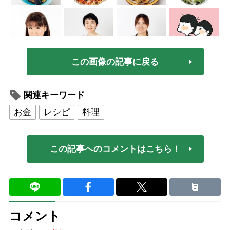
この画像の記事に戻る
関連キーワード
お金
レシピ
料理
この記事へのコメントはこちら！
コメント