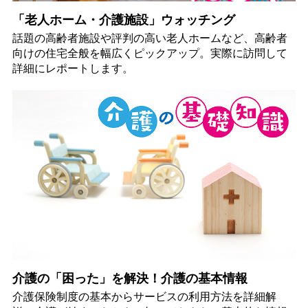
「老人ホーム・介護施設」ウォッチング
話題の高齢者施設や評判の高い老人ホームなど、高齢者
向けの住宅全般を幅広くピックアップ。実際に訪問して
詳細にレポートします。
介護の「困った」を解決！介護の基本情報
介護保険制度の基本からサービスの利用方法を詳細解