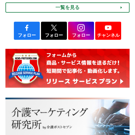
一覧を見る
フォロー
フォロー
フォロー
チャンネル