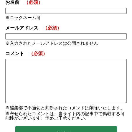
お名前
（必須）
ニックネーム可
メールアドレス
（必須）
入力されたメールアドレスは公開されません
コメント
（必須）
編集部で不適切と判断されたコメントは削除いたします。
寄せられたコメントは、当サイト内の記事中で掲載する可
能性がございます。予めご了承ください。