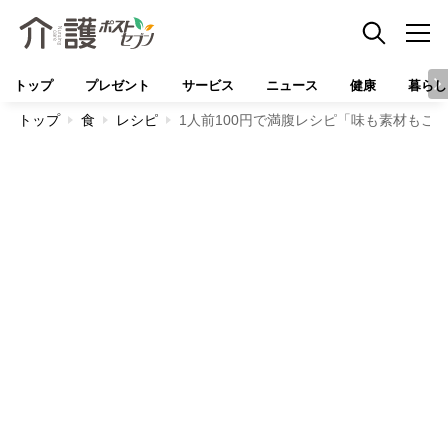
トップ
プレゼント
サービス
ニュース
健康
暮らし
トップ
食
レシピ
1人前100円で満腹レシピ「味も素材もこ