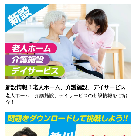
新設情報！老人ホーム、介護施設、デイサービス
老人ホーム、介護施設、デイサービスの新設情報をご紹
介！