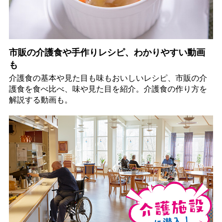
市販の介護食や手作りレシピ、わかりやすい動画
も
介護食の基本や見た目も味もおいしいレシピ、市販の介
護食を食べ比べ、味や見た目を紹介。介護食の作り方を
解説する動画も。