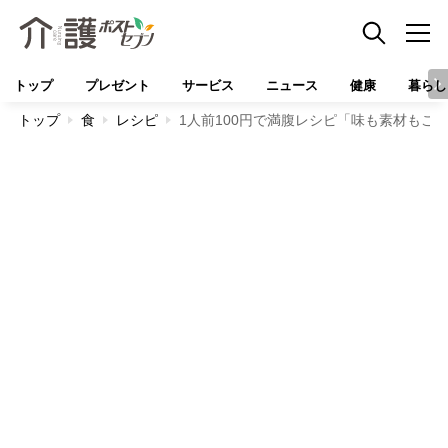
トップ
プレゼント
サービス
ニュース
健康
暮らし
トップ
食
レシピ
1人前100円で満腹レシピ「味も素材もこ