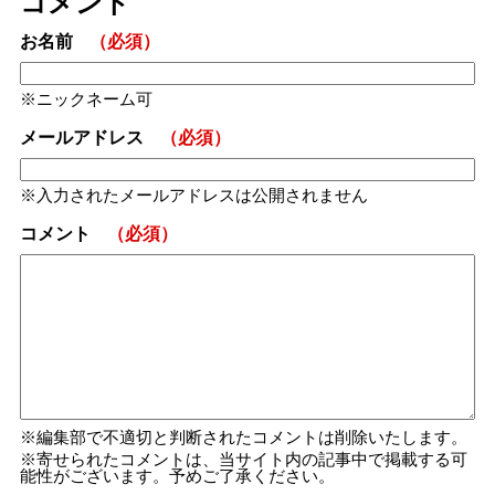
コメント
お名前
（必須）
ニックネーム可
メールアドレス
（必須）
入力されたメールアドレスは公開されません
コメント
（必須）
編集部で不適切と判断されたコメントは削除いたします。
寄せられたコメントは、当サイト内の記事中で掲載する可
能性がございます。予めご了承ください。