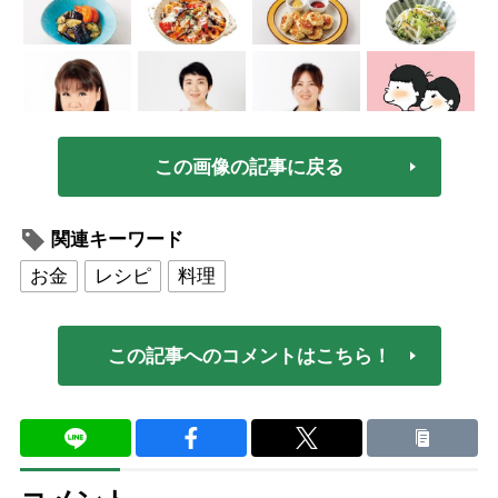
この画像の記事に戻る
関連キーワード
お金
レシピ
料理
この記事へのコメントはこちら！