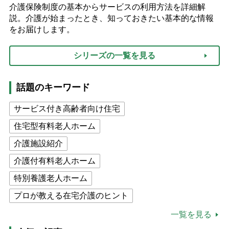
介護保険制度の基本からサービスの利用方法を詳細解
説。介護が始まったとき、知っておきたい基本的な情報
をお届けします。
シリーズの一覧を見る
話題のキーワード
サービス付き高齢者向け住宅
住宅型有料老人ホーム
介護施設紹介
介護付有料老人ホーム
特別養護老人ホーム
プロが教える在宅介護のヒント
公的介護保険制度
介護食
一覧を見る