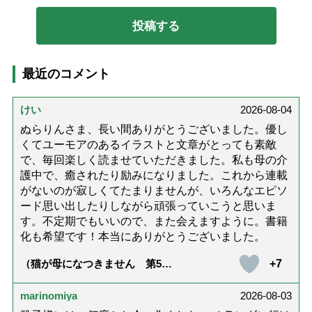
最近のコメント
けい
2026-08-04
ぬらりんさま、長い間ありがとうございました。優し
くてユーモアのあるイラストと文章がとっても素敵
で、毎回楽しく読ませていただきました。私も母の介
護中で、癒されたり励みになりました。これから連載
がないのが寂しくてたまりませんが、いろんなエピソ
ード思い出したりしながら頑張っていこうと思いま
す。不定期でもいいので、また会えますように。書籍
化も希望です！本当にありがとうございました。
+7
（猫が母になつきません 第500
話「ありがとう」【最終話】）
marinomiya
2026-08-03