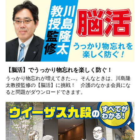
【脳活】でうっかり物忘れを楽しく防ぐ！
うっかり物忘れが増えてきた…。そんなときは、川島隆
太教授監修の【脳活】に挑戦！ 介護のなかま会員にな
ると問題がダウンロードできます。