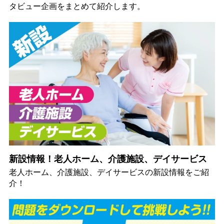
タビュー企画をまとめて紹介します。
新設情報！老人ホーム、介護施設、デイサービス
老人ホーム、介護施設、デイサービスの新設情報をご紹
介！