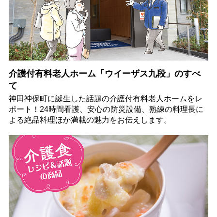
介護付有料老人ホーム「ウイーザス九段」のすべ
て
神田神保町に誕生した話題の介護付有料老人ホームをレ
ポート！24時間看護、安心の防災設備、熟練の料理長に
よる絶品料理ほか満載の魅力をお伝えします。