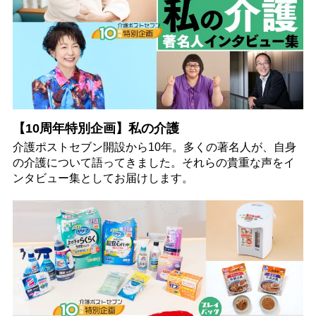
【10周年特別企画】私の介護
介護ポストセブン開設から10年。多くの著名人が、自身
の介護について語ってきました。それらの貴重な声をイ
ンタビュー集としてお届けします。