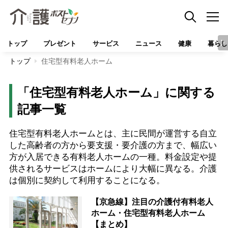
トップ
プレゼント
サービス
ニュース
健康
暮らし
トップ
住宅型有料老人ホーム
「住宅型有料老人ホーム」に関する
記事一覧
住宅型有料老人ホームとは、主に民間が運営する自立
した高齢者の方から要支援・要介護の方まで、幅広い
方が入居できる有料老人ホームの一種。料金設定や提
供されるサービスはホームにより大幅に異なる。介護
は個別に契約して利用することになる。
【京急線】注目の介護付有料老人
ホーム・住宅型有料老人ホーム
【まとめ】