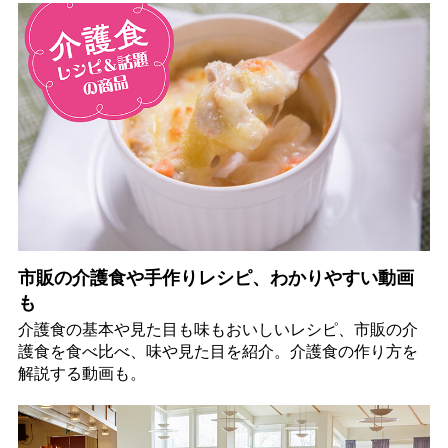
市販の介護食や手作りレシピ、わかりやすい動画
も
介護食の基本や見た目も味もおいしいレシピ、市販の介
護食を食べ比べ、味や見た目を紹介。介護食の作り方を
解説する動画も。