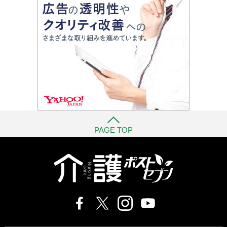
PAGE TOP