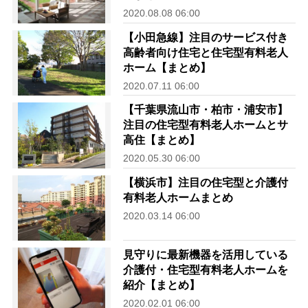
2020.08.08 06:00
【小田急線】注目のサービス付き
高齢者向け住宅と住宅型有料老人
ホーム【まとめ】
2020.07.11 06:00
【千葉県流山市・柏市・浦安市】
注目の住宅型有料老人ホームとサ
高住【まとめ】
2020.05.30 06:00
【横浜市】注目の住宅型と介護付
有料老人ホームまとめ
2020.03.14 06:00
見守りに最新機器を活用している
介護付・住宅型有料老人ホームを
紹介【まとめ】
2020.02.01 06:00