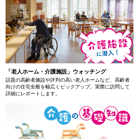
「老人ホーム・介護施設」ウォッチング
話題の高齢者施設や評判の高い老人ホームなど、高齢者
向けの住宅全般を幅広くピックアップ。実際に訪問して
詳細にレポートします。