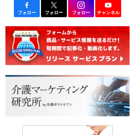
フォロー
フォロー
フォロー
チャンネル