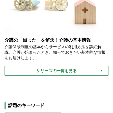
介護の「困った」を解決！介護の基本情報
介護保険制度の基本からサービスの利用方法を詳細解
説。介護が始まったとき、知っておきたい基本的な情報
をお届けします。
シリーズの一覧を見る
話題のキーワード