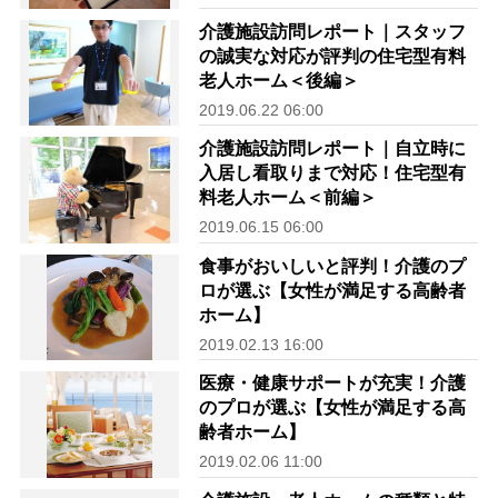
介護施設訪問レポート｜スタッフ
の誠実な対応が評判の住宅型有料
老人ホーム＜後編＞
2019.06.22 06:00
介護施設訪問レポート｜自立時に
入居し看取りまで対応！住宅型有
料老人ホーム＜前編＞
2019.06.15 06:00
食事がおいしいと評判！介護のプ
ロが選ぶ【女性が満足する高齢者
ホーム】
2019.02.13 16:00
医療・健康サポートが充実！介護
のプロが選ぶ【女性が満足する高
齢者ホーム】
2019.02.06 11:00