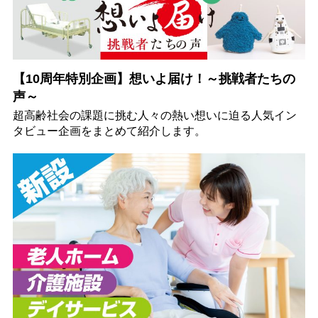
【10周年特別企画】想いよ届け！～挑戦者たちの
声～
超高齢社会の課題に挑む人々の熱い想いに迫る人気イン
タビュー企画をまとめて紹介します。