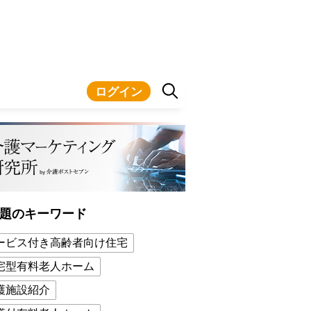
ログイン
題のキーワード
ービス付き高齢者向け住宅
宅型有料老人ホーム
護施設紹介