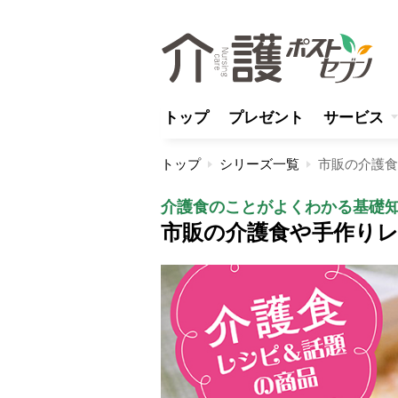
トップ
プレゼント
サービス
トップ
シリーズ一覧
市販の介護食
介護食のことがよくわかる基礎
市販の介護食や手作り