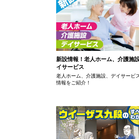
新設情報！老人ホーム、介護施
イサービス
老人ホーム、介護施設、デイサービ
情報をご紹介！