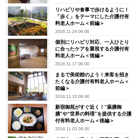
リハビリや食事で歩けるように！
「歩く」をテーマにした介護付有
料老人ホーム＜前編＞
2018.11.24 06:00
個別にリハビリ対応、一人ひとり
に合ったケアを重視する介護付有
料老人ホーム＜後編＞
2018.11.17 06:00
まるで美術館のよう！来客を招き
たくなる介護付有料老人ホーム＜
前編＞
2018.11.10 06:00
新宿御苑がすぐ近く！“薬膳御
膳”や“世界の料理”を提供する介護
付有料老人ホーム＜後編＞
2018.11.03 06:00