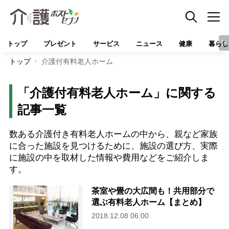
トップ
プレゼント
サービス
ニュース
健康
暮らし
トップ
介護付有料老人ホーム
「介護付有料老人ホーム」に関する
記事一覧
数ある介護付き有料老人ホームの中から、親など家族
に合った施設を見つけるために、施設の選び方、実際
に施設の中を取材した情報や費用などをご紹介しま
す。
茶室や畳の大広間も！共用部分で
選ぶ有料老人ホーム【まとめ】
2018.12.08 06:00