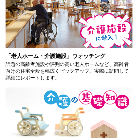
「老人ホーム・介護施設」ウォッチング
話題の高齢者施設や評判の高い老人ホームなど、高齢者
向けの住宅全般を幅広くピックアップ。実際に訪問して
詳細にレポートします。