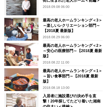
街に生まれた老人ホーム＜前編＞
2018.09.08 06:00
最高の老人ホームランキング＜3＞
～楽しいレクリエーション部門～
【2018夏 最新版】
2018.08.29 06:00
最高の老人ホームランキング＜2＞
～安心の医療部門～【2018夏 最新
版】
2018.08.22 11:00
最高の老人ホームランキング＜1＞
～旨い食事部門～【2018夏 最新
版】
2018.08.18 13:00
入居者に施設選びの決め手を直
撃！20年探してたどり着いた湘南
の住まい＜後編＞