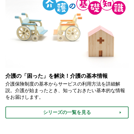
介護の「困った」を解決！介護の基本情報
介護保険制度の基本からサービスの利用方法を詳細解
説。介護が始まったとき、知っておきたい基本的な情報
をお届けします。
シリーズの一覧を見る