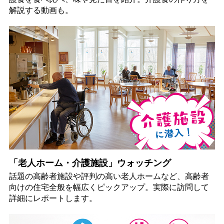
解説する動画も。
「老人ホーム・介護施設」ウォッチング
話題の高齢者施設や評判の高い老人ホームなど、高齢者
向けの住宅全般を幅広くピックアップ。実際に訪問して
詳細にレポートします。