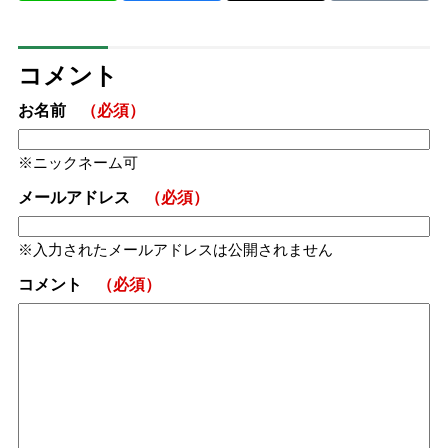
コメント
お名前
（必須）
ニックネーム可
メールアドレス
（必須）
入力されたメールアドレスは公開されません
コメント
（必須）