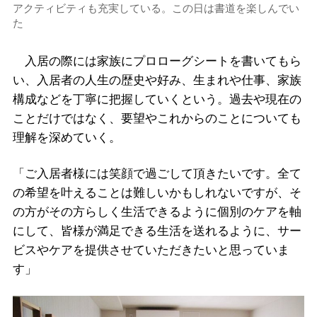
アクティビティも充実している。この日は書道を楽しんでい
た
入居の際には家族にプロローグシートを書いてもら
い、入居者の人生の歴史や好み、生まれや仕事、家族
構成などを丁寧に把握していくという。過去や現在の
ことだけではなく、要望やこれからのことについても
理解を深めていく。
「ご入居者様には笑顔で過ごして頂きたいです。全て
の希望を叶えることは難しいかもしれないですが、そ
の方がその方らしく生活できるように個別のケアを軸
にして、皆様が満足できる生活を送れるように、サー
ビスやケアを提供させていただきたいと思っていま
す」