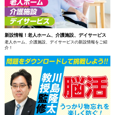
新設情報！老人ホーム、介護施設、デイサービス
老人ホーム、介護施設、デイサービスの新設情報をご紹
介！