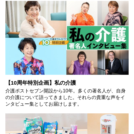
【10周年特別企画】私の介護
介護ポストセブン開設から10年。多くの著名人が、自身
の介護について語ってきました。それらの貴重な声をイ
ンタビュー集としてお届けします。