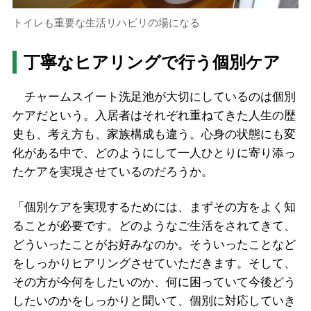
トイレも重要な生活リハビリの場になる
丁寧なヒアリングで行う個別ケア
チャームスイート洗足池が大切にしているのは個別
ケアだという。入居者はそれぞれ重ねてきた人生の歴
史も、考え方も、家族構成も違う。心身の状態にも変
化がある中で、どのようにして一人ひとりに寄り添っ
たケアを実現させているのだろうか。
「個別ケアを実現するためには、まずその方をよく知
ることが必要です。どのようなご生活をされてきて、
どういったことがお好みなのか。そういったことなど
をしっかりヒアリングさせていただきます。そして、
その方が今何をしたいのか、何に困っていて今後どう
したいのかをしっかりと聞いて、個別に対応していき