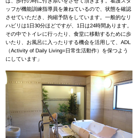
ば、歩行の時に付き添いをさせて頂きます。看護スタ
ッフが機能訓練指導員を兼ねているので、状態を確認
させていただき、拘縮予防をしています。一般的なリ
ハビリは1日30分ほどですが、1日は24時間あります。
その中でトイレに行ったり、食堂に移動するために歩
いたり、お風呂に入ったりする機会を活用して、ADL
（Activity of Daily Living=日常生活動作）を保つよう
にしています」