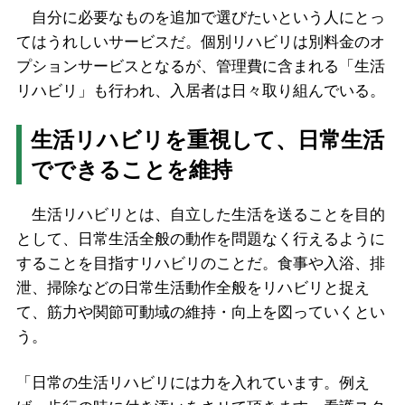
自分に必要なものを追加で選びたいという人にとっ
てはうれしいサービスだ。個別リハビリは別料金のオ
プションサービスとなるが、管理費に含まれる「生活
リハビリ」も行われ、入居者は日々取り組んでいる。
生活リハビリを重視して、日常生活
でできることを維持
生活リハビリとは、自立した生活を送ることを目的
として、日常生活全般の動作を問題なく行えるように
することを目指すリハビリのことだ。食事や入浴、排
泄、掃除などの日常生活動作全般をリハビリと捉え
て、筋力や関節可動域の維持・向上を図っていくとい
う。
「日常の生活リハビリには力を入れています。例え