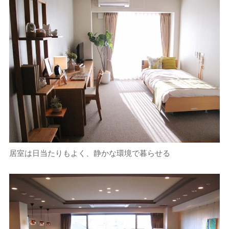
居室は日当たりもよく、静かな環境で暮らせる