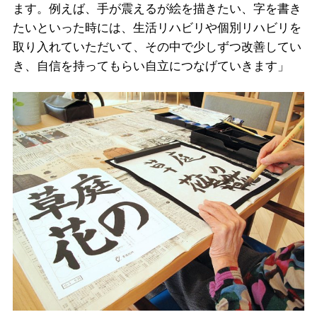
ます。例えば、手が震えるが絵を描きたい、字を書き
たいといった時には、生活リハビリや個別リハビリを
取り入れていただいて、その中で少しずつ改善してい
き、自信を持ってもらい自立につなげていきます」