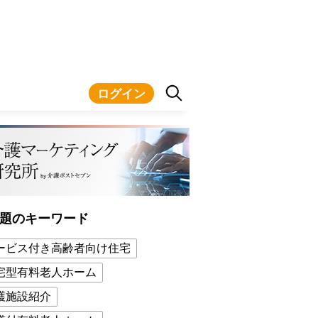
ログイン
題のキーワード
ービス付き高齢者向け住宅
宅型有料老人ホーム
護施設紹介