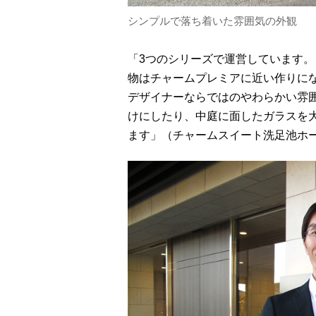
シンプルで落ち着いた雰囲気の外観
「3つのシリーズで運営しています
物はチャームプレミアに近い作りに
デザイナーならではのやわらかい雰
けにしたり、中庭に面したガラスを
ます」（チャームスイート洗足池ホ