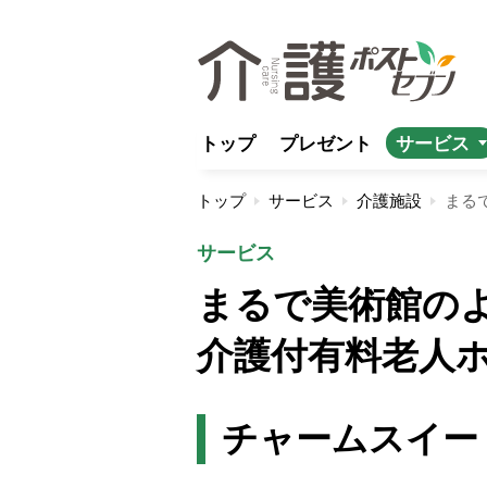
トップ
プレゼント
サービス
トップ
サービス
介護施設
サービス
まるで美術館の
介護付有料老人
チャームスイー