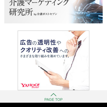
PAGE TOP