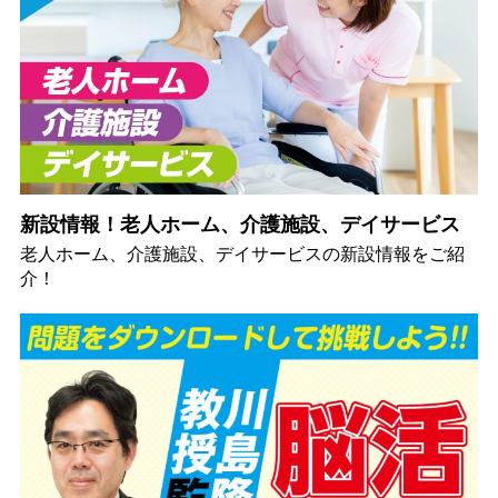
新設情報！老人ホーム、介護施設、デイサービス
老人ホーム、介護施設、デイサービスの新設情報をご紹
介！