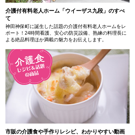
介護付有料老人ホーム「ウイーザス九段」のすべ
て
神田神保町に誕生した話題の介護付有料老人ホームをレ
ポート！24時間看護、安心の防災設備、熟練の料理長に
よる絶品料理ほか満載の魅力をお伝えします。
市販の介護食や手作りレシピ、わかりやすい動画