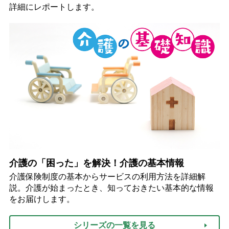
詳細にレポートします。
介護の「困った」を解決！介護の基本情報
介護保険制度の基本からサービスの利用方法を詳細解
説。介護が始まったとき、知っておきたい基本的な情報
をお届けします。
シリーズの一覧を見る