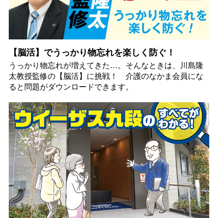
【脳活】でうっかり物忘れを楽しく防ぐ！
うっかり物忘れが増えてきた…。そんなときは、川島隆
太教授監修の【脳活】に挑戦！ 介護のなかま会員にな
ると問題がダウンロードできます。