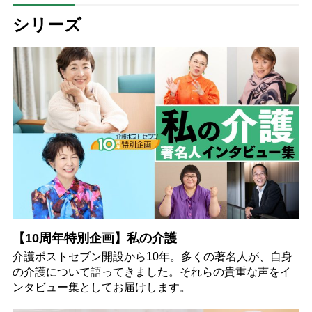
シリーズ
【10周年特別企画】私の介護
介護ポストセブン開設から10年。多くの著名人が、自身
の介護について語ってきました。それらの貴重な声をイ
ンタビュー集としてお届けします。