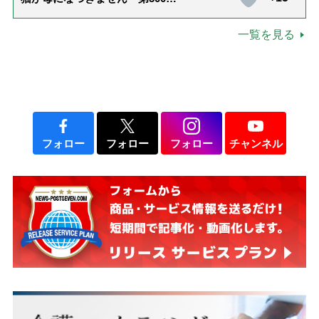
「ありがとう」【最終話】
一覧を見る
フォロー
フォロー
フォロー
チャンネル