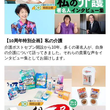
【10周年特別企画】私の介護
介護ポストセブン開設から10年。多くの著名人が、自身
の介護について語ってきました。それらの貴重な声をイ
ンタビュー集としてお届けします。