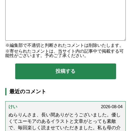
編集部で不適切と判断されたコメントは削除いたします。
寄せられたコメントは、当サイト内の記事中で掲載する可
能性がございます。予めご了承ください。
最近のコメント
けい
2026-08-04
ぬらりんさま、長い間ありがとうございました。優し
くてユーモアのあるイラストと文章がとっても素敵
で、毎回楽しく読ませていただきました。私も母の介