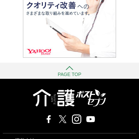
PAGE TOP