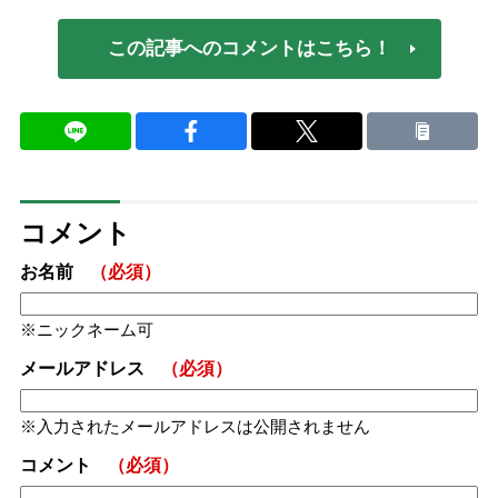
この記事へのコメントはこちら！
コメント
お名前
（必須）
ニックネーム可
メールアドレス
（必須）
入力されたメールアドレスは公開されません
コメント
（必須）