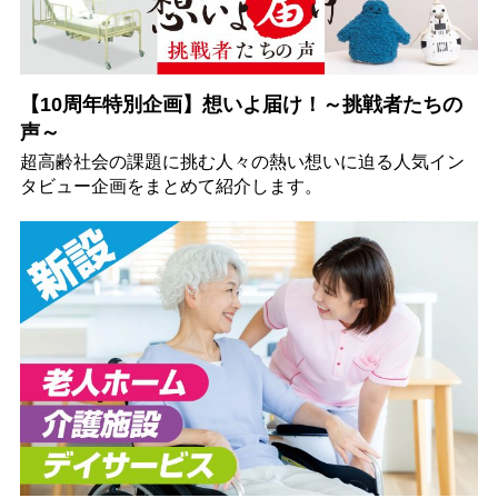
【10周年特別企画】想いよ届け！～挑戦者たちの
声～
超高齢社会の課題に挑む人々の熱い想いに迫る人気イン
タビュー企画をまとめて紹介します。