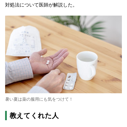
対処法について医師が解説した。
暑い夏は薬の服用にも気をつけて！
教えてくれた人