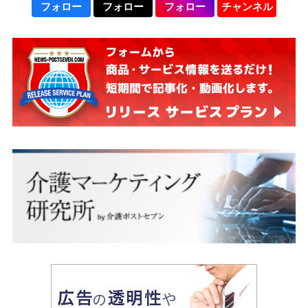
フォロー
フォロー
フォロー
チャンネル