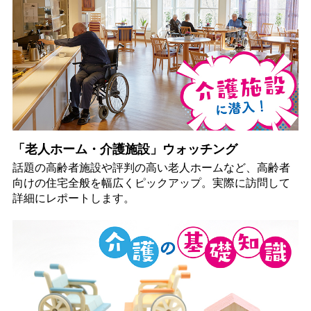
「老人ホーム・介護施設」ウォッチング
話題の高齢者施設や評判の高い老人ホームなど、高齢者
向けの住宅全般を幅広くピックアップ。実際に訪問して
詳細にレポートします。