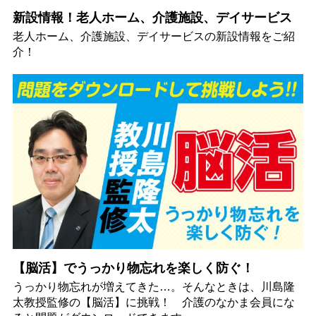
新設情報！老人ホーム、介護施設、デイサービス
老人ホーム、介護施設、デイサービスの新設情報をご紹
介！
【脳活】でうっかり物忘れを楽しく防ぐ！
うっかり物忘れが増えてきた…。そんなときは、川島隆
太教授監修の【脳活】に挑戦！ 介護のなかま会員にな