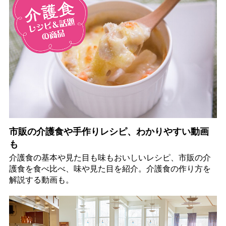
市販の介護食や手作りレシピ、わかりやすい動画
も
介護食の基本や見た目も味もおいしいレシピ、市販の介
護食を食べ比べ、味や見た目を紹介。介護食の作り方を
解説する動画も。