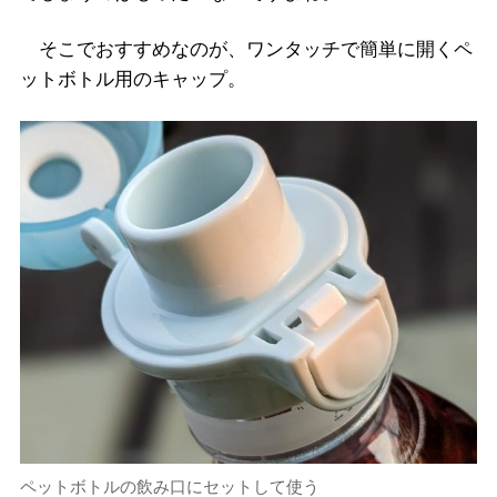
そこでおすすめなのが、ワンタッチで簡単に開くペ
ットボトル用のキャップ。
ペットボトルの飲み口にセットして使う