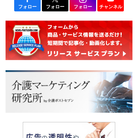
フォロー
フォロー
フォロー
チャンネル