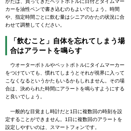
かたは、買ってきたペットボトルに日付とタイムマー
カーを油性ペンで書き込むのもよいでしょう。時間
や、指定時間ごとに飲む量はシニアのかたの状況に合
わせて調整してください。
「飲むこと」自体を忘れてしまう場
合はアラートを鳴らす
ウオーターボトルやペットボトルにタイムマーカー
をつけていても、慣れてしまうとそれが視界に入って
こなくなるというかたもいるかもしれません。その場
合は、決められた時間にアラートを鳴らすようにする
と良いでしょう。
一般的な目覚まし時計だと1日に複数回の時刻を設
定することができません。1日に複数回のアラートを
設定しやすいのは、スマートフォンです。