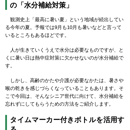
の「水分補給対策」
観測史上「最高に暑い夏」という地域が続出してい
る今年の夏。予報では9月も10月も暑いなどと言って
いるところもあるほどです。
人が生きていくうえで水分は必要なものですが、と
くに暑い日は熱中症対策に欠かせないのが水分補給で
す。
しかし、高齢のかたや介護が必要なかたは、暑さや
喉の乾きを感じづらくなっていることもあります。そ
こで今回は、そんなシニア世代に向けて、水分補給を
忘れずにしてもらうための方法をご紹介します。
タイムマーカー付きボトルを活用す
る