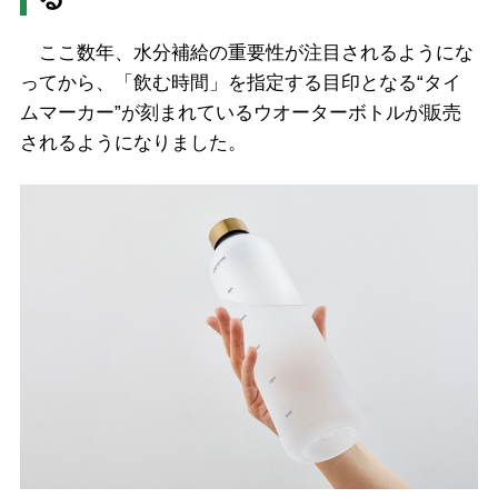
ここ数年、水分補給の重要性が注目されるようにな
ってから、「飲む時間」を指定する目印となる“タイ
ムマーカー”が刻まれているウオーターボトルが販売
されるようになりました。