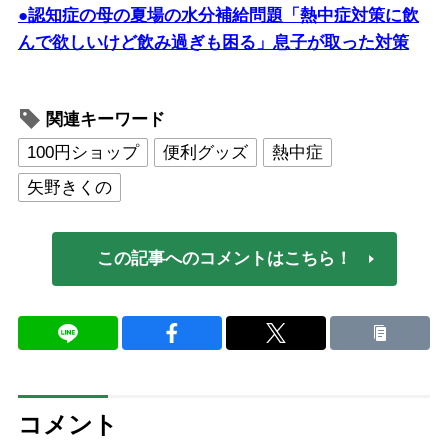
●認知症の母の夏場の水分補給問題「熱中症対策に飲
んで欲しいけど飲み過ぎも困る」息子が取った対策
関連キーワード
100円ショップ
便利グッズ
熱中症
矢野きくの
この記事へのコメントはこちら！
コメント