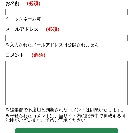
お名前
（必須）
ニックネーム可
メールアドレス
（必須）
入力されたメールアドレスは公開されません
コメント
（必須）
編集部で不適切と判断されたコメントは削除いたします。
寄せられたコメントは、当サイト内の記事中で掲載する可
能性がございます。予めご了承ください。