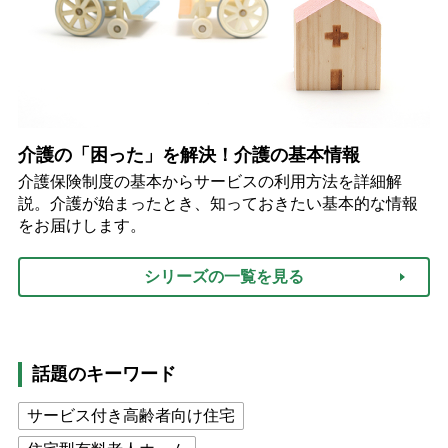
介護の「困った」を解決！介護の基本情報
介護保険制度の基本からサービスの利用方法を詳細解
説。介護が始まったとき、知っておきたい基本的な情報
をお届けします。
シリーズの一覧を見る
話題のキーワード
サービス付き高齢者向け住宅