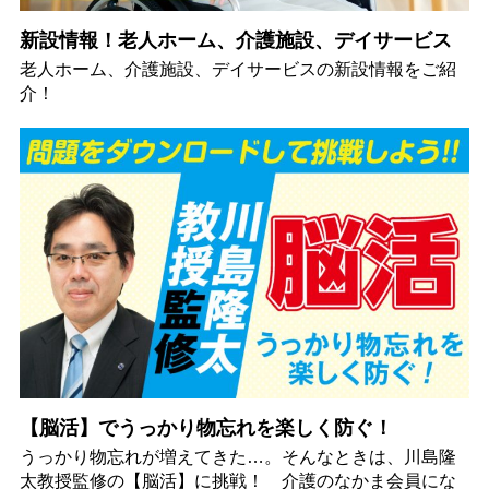
新設情報！老人ホーム、介護施設、デイサービス
老人ホーム、介護施設、デイサービスの新設情報をご紹
介！
【脳活】でうっかり物忘れを楽しく防ぐ！
うっかり物忘れが増えてきた…。そんなときは、川島隆
太教授監修の【脳活】に挑戦！ 介護のなかま会員にな