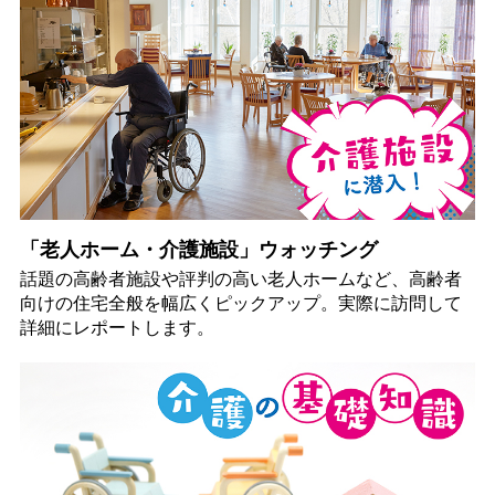
「老人ホーム・介護施設」ウォッチング
話題の高齢者施設や評判の高い老人ホームなど、高齢者
向けの住宅全般を幅広くピックアップ。実際に訪問して
詳細にレポートします。