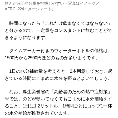
飲んだ時間や分量を把握しやすい（写真はイメージ／
AFRC_224イメージマート）
時間になったら「これだけ飲まなくてはならない」
と分かるので、一定量をコンスタントに飲むことがで
きるようになります。
タイムマーカー付きのウオーターボトルの価格は、
1500円から2500円ほどのものが多いようです。
1日の水分補給量を考えると、2本用意しておき、起
きている時間にこまめに水分を摂るとよいでしょう。
なお、厚生労働省の「高齢者のための熱中症対策」
※では、のどが乾いてなくてもこまめに水分補給をす
ること、1日に1.2リットル、1時間ごとにコップ1一杯
の水分補給が推奨されています。