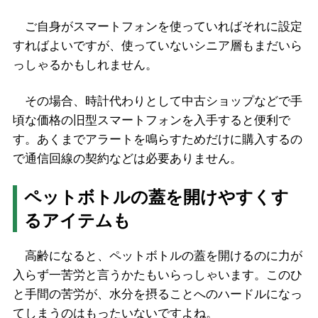
ご自身がスマートフォンを使っていればそれに設定
すればよいですが、使っていないシニア層もまだいら
っしゃるかもしれません。
その場合、時計代わりとして中古ショップなどで手
頃な価格の旧型スマートフォンを入手すると便利で
す。あくまでアラートを鳴らすためだけに購入するの
で通信回線の契約などは必要ありません。
ペットボトルの蓋を開けやすくす
るアイテムも
高齢になると、ペットボトルの蓋を開けるのに力が
入らず一苦労と言うかたもいらっしゃいます。このひ
と手間の苦労が、水分を摂ることへのハードルになっ
てしまうのはもったいないですよね。