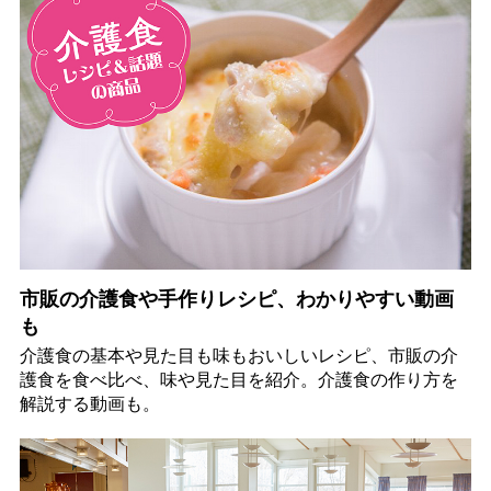
市販の介護食や手作りレシピ、わかりやすい動画
も
介護食の基本や見た目も味もおいしいレシピ、市販の介
護食を食べ比べ、味や見た目を紹介。介護食の作り方を
解説する動画も。