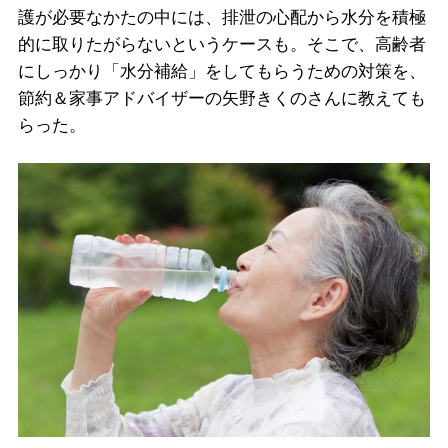
護が必要なかたの中には、排泄の心配から水分を積極
的に取りたがらないというケースも。そこで、高齢者
にしっかり「水分補給」をしてもらうための対策を、
節約＆家事アドバイザーの矢野きくのさんに教えても
らった。