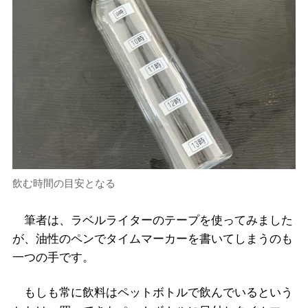
飲む時間の目安となる
筆者は、ラベルライターのテープを使ってみました
が、油性のペンでタイムマーカーを書いてしまうのも
一つの手です。
もしも常に飲料はペットボトルで飲んでいるという