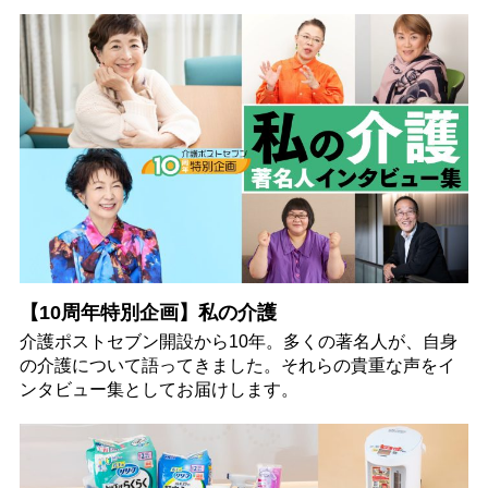
【10周年特別企画】私の介護
介護ポストセブン開設から10年。多くの著名人が、自身
の介護について語ってきました。それらの貴重な声をイ
ンタビュー集としてお届けします。