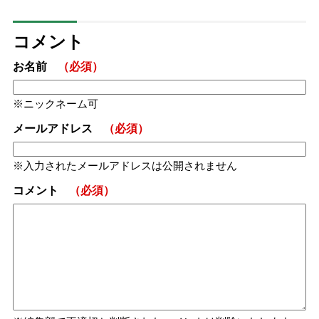
コメント
お名前
（必須）
ニックネーム可
メールアドレス
（必須）
入力されたメールアドレスは公開されません
コメント
（必須）