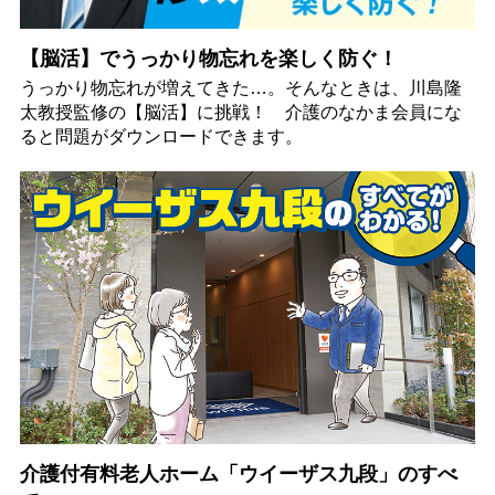
【脳活】でうっかり物忘れを楽しく防ぐ！
うっかり物忘れが増えてきた…。そんなときは、川島隆
太教授監修の【脳活】に挑戦！ 介護のなかま会員にな
ると問題がダウンロードできます。
介護付有料老人ホーム「ウイーザス九段」のすべ