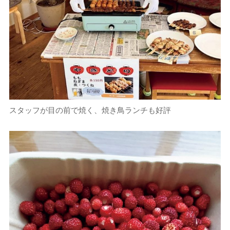
スタッフが目の前で焼く、焼き鳥ランチも好評