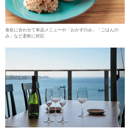
食欲に合わせて単品メニューや「おかずのみ」「ごはんの
み」など柔軟に対応