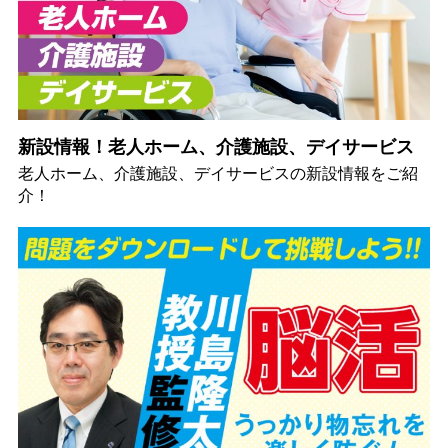
新設情報！老人ホーム、介護施設、デイサービス
老人ホーム、介護施設、デイサービスの新設情報をご紹
介！