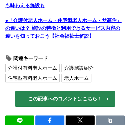
も味わえる施設も
●「介護付老人ホーム・住宅型老人ホーム・サ高住」
の違いは？ 施設の特徴と利用できるサービス内容の
違いを知っておこう【社会福祉士解説】
関連キーワード
介護付有料老人ホーム
介護施設紹介
住宅型有料老人ホーム
老人ホーム
この記事へのコメントはこちら！