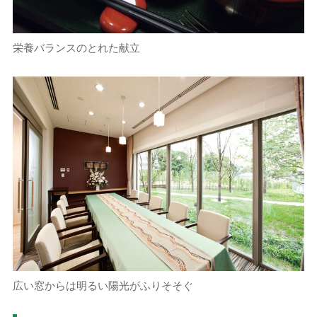
栄養バランスのとれた献立
広い窓からは明るい陽光がふりそそぐ