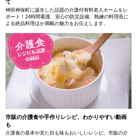
て
神田神保町に誕生した話題の介護付有料老人ホームをレ
ポート！24時間看護、安心の防災設備、熟練の料理長に
よる絶品料理ほか満載の魅力をお伝えします。
市販の介護食や手作りレシピ、わかりやすい動画
も
介護食の基本や見た目も味もおいしいレシピ、市販の介