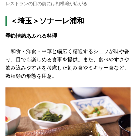
レストランの目の前には相模湾が広がる
＜埼玉＞ソナーレ浦和
季節情緒あふれる料理
和食・洋食・中華と幅広く精通するシェフが味や香
り、目でも楽しめる食事を提供。また、食べやすさや
飲み込みやすさを考慮した刻み食やミキサー食など、
数種類の形態を用意。