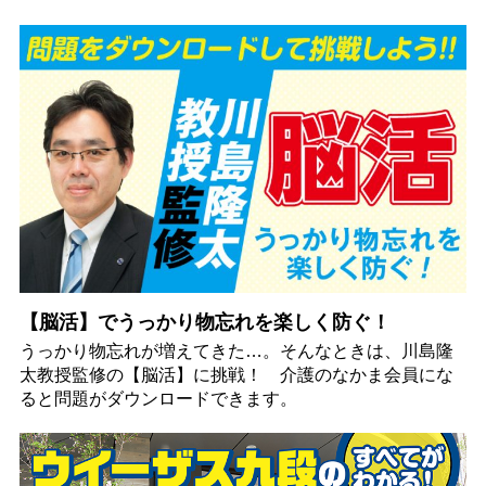
【脳活】でうっかり物忘れを楽しく防ぐ！
うっかり物忘れが増えてきた…。そんなときは、川島隆
太教授監修の【脳活】に挑戦！ 介護のなかま会員にな
ると問題がダウンロードできます。