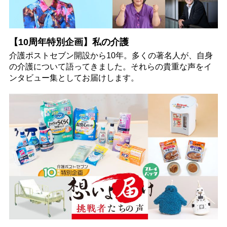
【10周年特別企画】私の介護
介護ポストセブン開設から10年。多くの著名人が、自身
の介護について語ってきました。それらの貴重な声をイ
ンタビュー集としてお届けします。