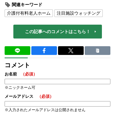
関連キーワード
介護付有料老人ホーム
注目施設ウォッチング
この記事へのコメントはこちら！
コメント
お名前
（必須）
ニックネーム可
メールアドレス
（必須）
入力されたメールアドレスは公開されません