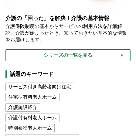
介護の「困った」を解決！介護の基本情報
介護保険制度の基本からサービスの利用方法を詳細解
説。介護が始まったとき、知っておきたい基本的な情報
をお届けします。
シリーズの一覧を見る
話題のキーワード
サービス付き高齢者向け住宅
住宅型有料老人ホーム
介護施設紹介
介護付有料老人ホーム
特別養護老人ホーム