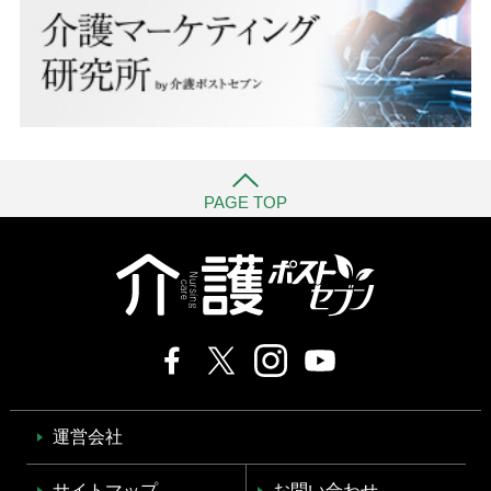
PAGE TOP
運営会社
サイトマップ
お問い合わせ