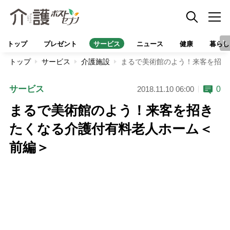
トップ
プレゼント
サービス
ニュース
健康
暮らし
トップ
サービス
介護施設
まるで美術館のよう！来客を招き
サービス
0
2018.11.10 06:00
まるで美術館のよう！来客を招き
たくなる介護付有料老人ホーム＜
前編＞