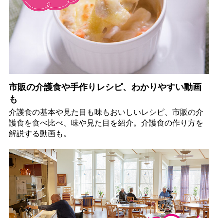
市販の介護食や手作りレシピ、わかりやすい動画
も
介護食の基本や見た目も味もおいしいレシピ、市販の介
護食を食べ比べ、味や見た目を紹介。介護食の作り方を
解説する動画も。