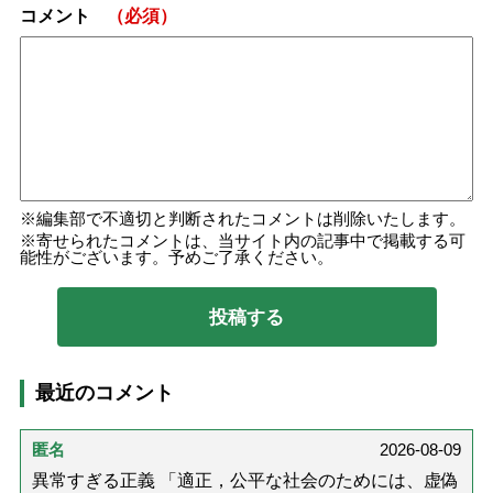
コメント
（必須）
編集部で不適切と判断されたコメントは削除いたします。
寄せられたコメントは、当サイト内の記事中で掲載する可
能性がございます。予めご了承ください。
最近のコメント
匿名
2026-08-09
異常すぎる正義 「適正，公平な社会のためには、虚偽