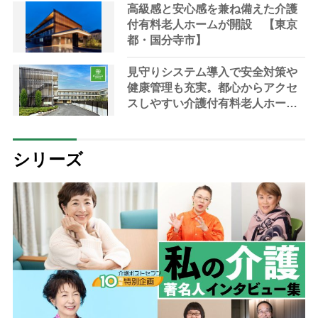
高級感と安心感を兼ね備えた介護
付有料老人ホームが開設 【東京
都・国分寺市】
見守りシステム導入で安全対策や
健康管理も充実。都心からアクセ
スしやすい介護付有料老人ホーム
が開設＜東京都江戸川区＞
シリーズ