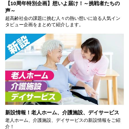
【10周年特別企画】想いよ届け！～挑戦者たちの
声～
超高齢社会の課題に挑む人々の熱い想いに迫る人気イン
タビュー企画をまとめて紹介します。
新設情報！老人ホーム、介護施設、デイサービス
老人ホーム、介護施設、デイサービスの新設情報をご紹
介！