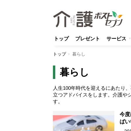
トップ
プレゼント
サービス
トップ
暮らし
暮らし
人生100年時代を迎えるにあたり
立つアドバイスをします。介護や
す。
今度
ばい