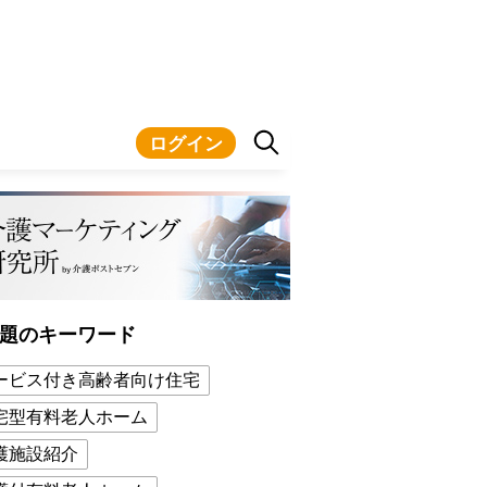
ログイン
題のキーワード
ービス付き高齢者向け住宅
宅型有料老人ホーム
護施設紹介