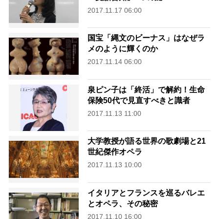
2017.11.17 06:00
国宝「縄文のビーナス」はなぜラ
メのように輝くのか
2017.11.14 06:00
泉ピン子は「終活」で解約！生命
保険50代で見直すべきと識者
2017.11.13 11:00
大学教授が語る世界の歌劇場と21
世紀傑作オペラ
2017.11.13 10:00
イタリアとフランスを巡るバレエ
とオペラ、その秘密
2017.11.10 16:00