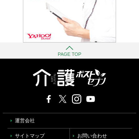
PAGE TOP
運営会社
サイトマップ
お問い合わせ