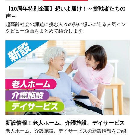
【10周年特別企画】想いよ届け！～挑戦者たちの
声～
超高齢社会の課題に挑む人々の熱い想いに迫る人気イン
タビュー企画をまとめて紹介します。
新設情報！老人ホーム、介護施設、デイサービス
老人ホーム、介護施設、デイサービスの新設情報をご紹