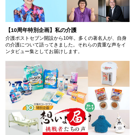
【10周年特別企画】私の介護
介護ポストセブン開設から10年。多くの著名人が、自身
の介護について語ってきました。それらの貴重な声をイ
ンタビュー集としてお届けします。