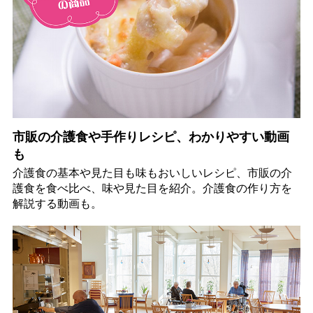
市販の介護食や手作りレシピ、わかりやすい動画
も
介護食の基本や見た目も味もおいしいレシピ、市販の介
護食を食べ比べ、味や見た目を紹介。介護食の作り方を
解説する動画も。