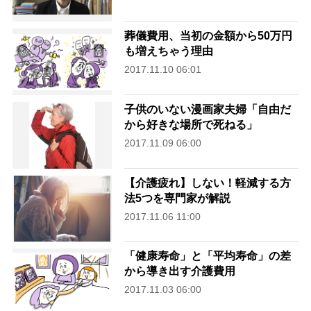
葬儀費用、当初の金額から50万円
も増えちゃう理由
2017.11.10 06:01
子供のいない漫画家夫婦「自由だ
から好きな場所で死ねる」
2017.11.09 06:00
【介護疲れ】しない！軽減する方
法5つを専門家が解説
2017.11.06 11:00
「健康寿命」と「平均寿命」の差
から導き出す介護費用
2017.11.03 06:00