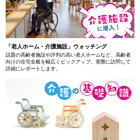
「老人ホーム・介護施設」ウォッチング
話題の高齢者施設や評判の高い老人ホームなど、高齢者
向けの住宅全般を幅広くピックアップ。実際に訪問して
詳細にレポートします。