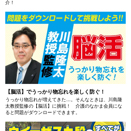
介！
【脳活】でうっかり物忘れを楽しく防ぐ！
うっかり物忘れが増えてきた…。そんなときは、川島隆
太教授監修の【脳活】に挑戦！ 介護のなかま会員にな
ると問題がダウンロードできます。