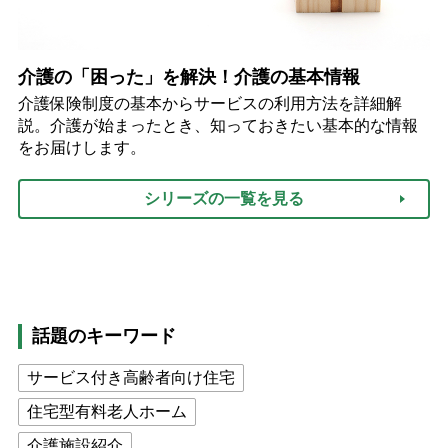
介護の「困った」を解決！介護の基本情報
介護保険制度の基本からサービスの利用方法を詳細解
説。介護が始まったとき、知っておきたい基本的な情報
をお届けします。
シリーズの一覧を見る
話題のキーワード
サービス付き高齢者向け住宅
住宅型有料老人ホーム
介護施設紹介