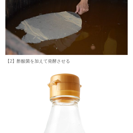
【2】酢酸菌を加えて発酵させる