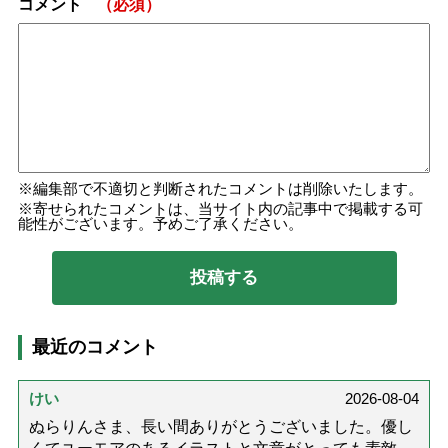
コメント
（必須）
編集部で不適切と判断されたコメントは削除いたします。
寄せられたコメントは、当サイト内の記事中で掲載する可
能性がございます。予めご了承ください。
最近のコメント
けい
2026-08-04
ぬらりんさま、長い間ありがとうございました。優し