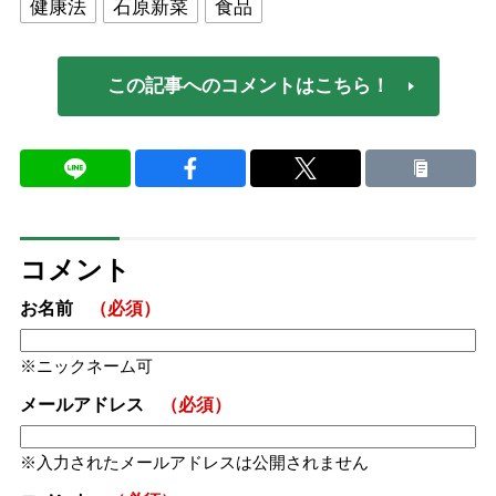
健康法
石原新菜
食品
この記事へのコメントはこちら！
コメント
お名前
（必須）
ニックネーム可
メールアドレス
（必須）
入力されたメールアドレスは公開されません