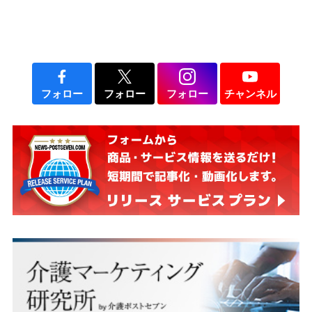
フォロー
フォロー
フォロー
チャンネル