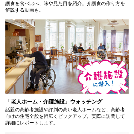
護食を食べ比べ、味や見た目を紹介。介護食の作り方を
解説する動画も。
「老人ホーム・介護施設」ウォッチング
話題の高齢者施設や評判の高い老人ホームなど、高齢者
向けの住宅全般を幅広くピックアップ。実際に訪問して
詳細にレポートします。