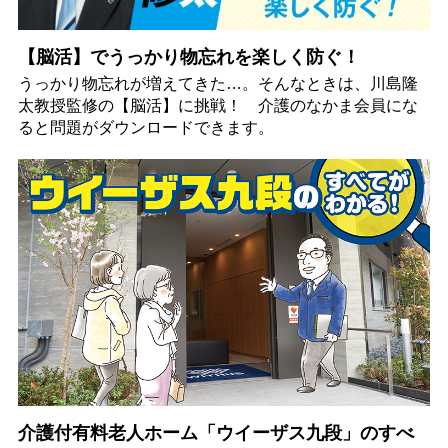
【脳活】でうっかり物忘れを楽しく防ぐ！
うっかり物忘れが増えてきた…。そんなときは、川島隆
太教授監修の【脳活】に挑戦！ 介護のなかま会員にな
ると問題がダウンロードできます。
介護付有料老人ホーム「ウイーザス九段」のすべ