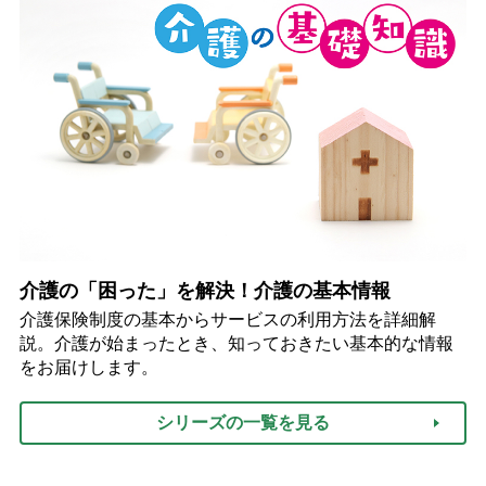
介護の「困った」を解決！介護の基本情報
介護保険制度の基本からサービスの利用方法を詳細解
説。介護が始まったとき、知っておきたい基本的な情報
をお届けします。
シリーズの一覧を見る