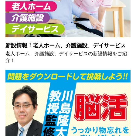
新設情報！老人ホーム、介護施設、デイサービス
老人ホーム、介護施設、デイサービスの新設情報をご紹
介！