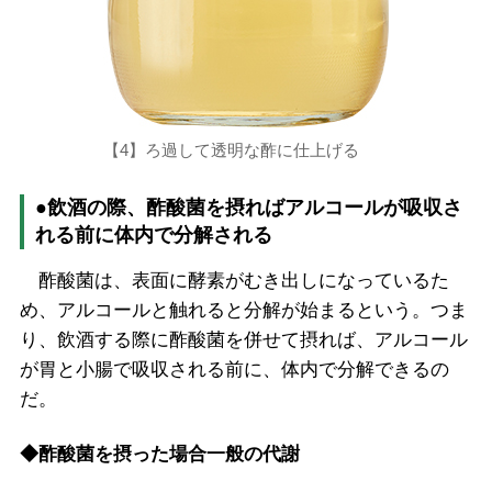
【4】ろ過して透明な酢に仕上げる
●飲酒の際、酢酸菌を摂ればアルコールが吸収さ
れる前に体内で分解される
酢酸菌は、表面に酵素がむき出しになっているた
め、アルコールと触れると分解が始まるという。つま
り、飲酒する際に酢酸菌を併せて摂れば、アルコール
が胃と小腸で吸収される前に、体内で分解できるの
だ。
◆酢酸菌を摂った場合一般の代謝