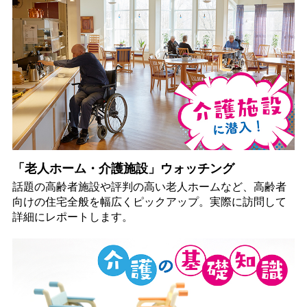
「老人ホーム・介護施設」ウォッチング
話題の高齢者施設や評判の高い老人ホームなど、高齢者
向けの住宅全般を幅広くピックアップ。実際に訪問して
詳細にレポートします。