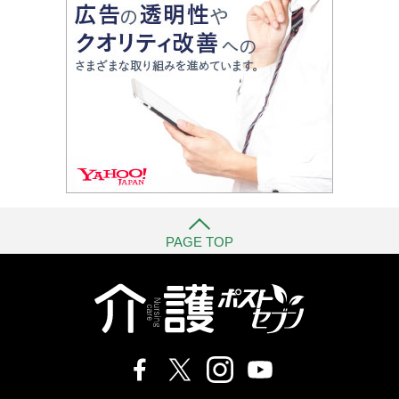
PAGE TOP