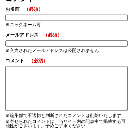
お名前
（必須）
ニックネーム可
メールアドレス
（必須）
入力されたメールアドレスは公開されません
コメント
（必須）
編集部で不適切と判断されたコメントは削除いたします。
寄せられたコメントは、当サイト内の記事中で掲載する可
能性がございます。予めご了承ください。