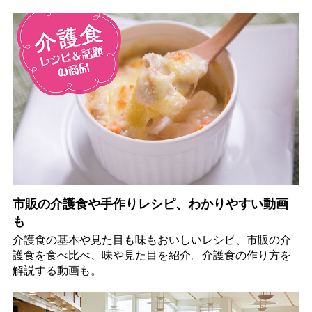
市販の介護食や手作りレシピ、わかりやすい動画
も
介護食の基本や見た目も味もおいしいレシピ、市販の介
護食を食べ比べ、味や見た目を紹介。介護食の作り方を
解説する動画も。