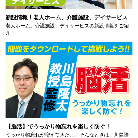
新設情報！老人ホーム、介護施設、デイサービス
老人ホーム、介護施設、デイサービスの新設情報をご紹
介！
【脳活】でうっかり物忘れを楽しく防ぐ！
うっかり物忘れが増えてきた…。そんなときは、川島隆