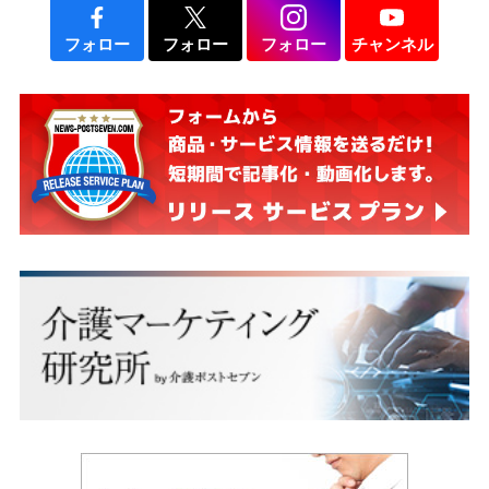
フォロー
フォロー
フォロー
チャンネル