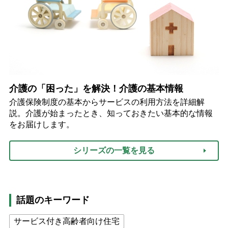
介護の「困った」を解決！介護の基本情報
介護保険制度の基本からサービスの利用方法を詳細解
説。介護が始まったとき、知っておきたい基本的な情報
をお届けします。
シリーズの一覧を見る
話題のキーワード
サービス付き高齢者向け住宅