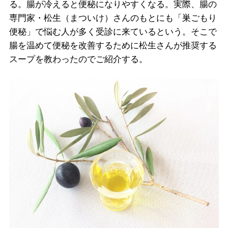
る。腸が冷えると便秘になりやすくなる。実際、腸の
専門家・松生（まついけ）さんのもとにも「巣ごもり
便秘」で悩む人が多く受診に来ているという。そこで
腸を温めて便秘を改善するために松生さんが推奨する
スープを教わったのでご紹介する。