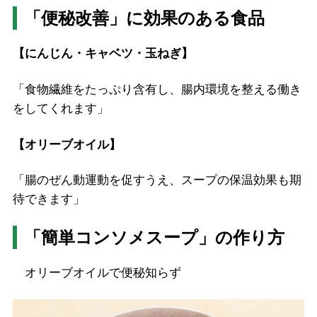
「便秘改善」に効果のある食品
【にんじん・キャベツ・玉ねぎ】
「食物繊維をたっぷり含有し、腸内環境を整える働き
をしてくれます」
【オリーブオイル】
「腸のぜん動運動を促すうえ、スープの保温効果も期
待できます」
「簡単コンソメスープ」の作り方
オリーブオイルで便秘知らず