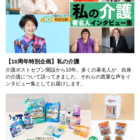
【10周年特別企画】私の介護
介護ポストセブン開設から10年。多くの著名人が、自身
の介護について語ってきました。それらの貴重な声をイ
ンタビュー集としてお届けします。