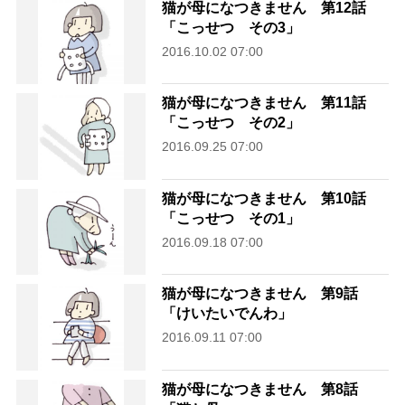
猫が母になつきません 第12話
「こっせつ その3」
2016.10.02 07:00
猫が母になつきません 第11話
「こっせつ その2」
2016.09.25 07:00
猫が母になつきません 第10話
「こっせつ その1」
2016.09.18 07:00
猫が母になつきません 第9話
「けいたいでんわ」
2016.09.11 07:00
猫が母になつきません 第8話