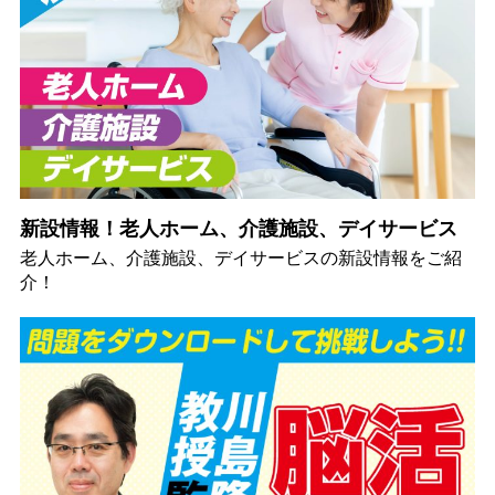
新設情報！老人ホーム、介護施設、デイサービス
老人ホーム、介護施設、デイサービスの新設情報をご紹
介！