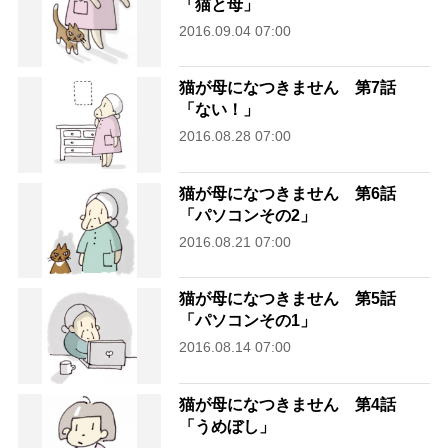
「猫と母」
2016.09.04 07:00
猫が母になつきません 第7話
「ない！」
2016.08.28 07:00
猫が母になつきません 第6話
「パソコンその2」
2016.08.21 07:00
猫が母になつきません 第5話
「パソコンその1」
2016.08.14 07:00
猫が母になつきません 第4話
「うめぼし」