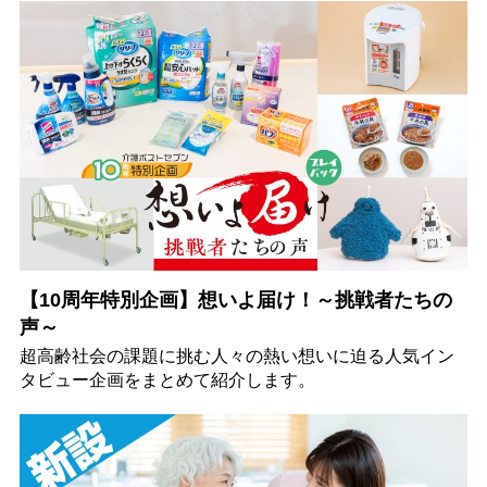
【10周年特別企画】想いよ届け！～挑戦者たちの
声～
超高齢社会の課題に挑む人々の熱い想いに迫る人気イン
タビュー企画をまとめて紹介します。