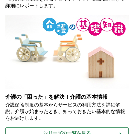
詳細にレポートします。
介護の「困った」を解決！介護の基本情報
介護保険制度の基本からサービスの利用方法を詳細解
説。介護が始まったとき、知っておきたい基本的な情報
をお届けします。
シリーズの一覧を見る