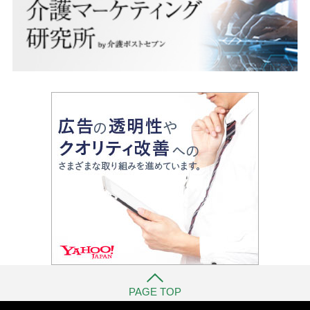
PAGE TOP