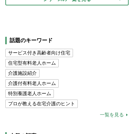
話題のキーワード
サービス付き高齢者向け住宅
住宅型有料老人ホーム
介護施設紹介
介護付有料老人ホーム
特別養護老人ホーム
プロが教える在宅介護のヒント
公的介護保険制度
介護食
一覧を見る
高木ブー
ケアマネジャー