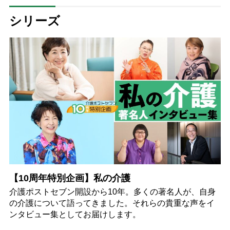
シリーズ
【10周年特別企画】私の介護
介護ポストセブン開設から10年。多くの著名人が、自身
の介護について語ってきました。それらの貴重な声をイ
ンタビュー集としてお届けします。