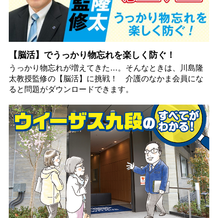
【脳活】でうっかり物忘れを楽しく防ぐ！
うっかり物忘れが増えてきた…。そんなときは、川島隆
太教授監修の【脳活】に挑戦！ 介護のなかま会員にな
ると問題がダウンロードできます。