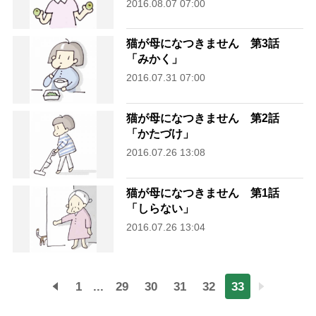
2016.08.07 07:00
猫が母になつきません 第3話
「みかく」
2016.07.31 07:00
猫が母になつきません 第2話
「かたづけ」
2016.07.26 13:08
猫が母になつきません 第1話
「しらない」
2016.07.26 13:04
1
...
29
30
31
32
33