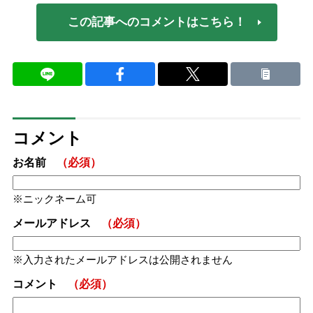
この記事へのコメントはこちら！
コメント
お名前
（必須）
ニックネーム可
メールアドレス
（必須）
入力されたメールアドレスは公開されません
コメント
（必須）