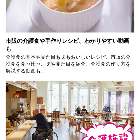
市販の介護食や手作りレシピ、わかりやすい動画
も
介護食の基本や見た目も味もおいしいレシピ、市販の介
護食を食べ比べ、味や見た目を紹介。介護食の作り方を
解説する動画も。