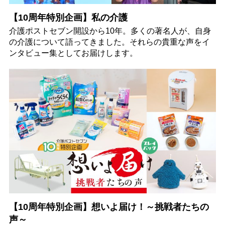
【10周年特別企画】私の介護
介護ポストセブン開設から10年。多くの著名人が、自身
の介護について語ってきました。それらの貴重な声をイ
ンタビュー集としてお届けします。
【10周年特別企画】想いよ届け！～挑戦者たちの
声～