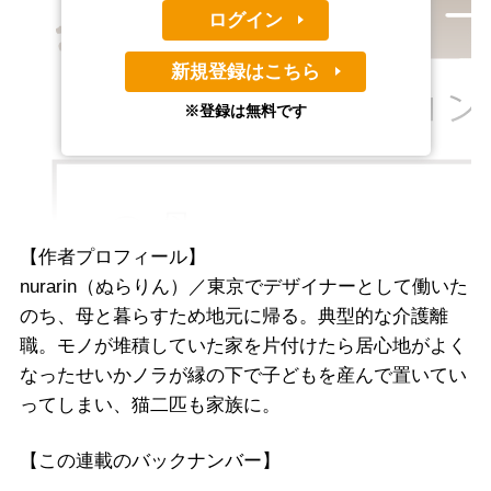
ログイン
新規登録はこちら
※登録は無料です
【作者プロフィール】
nurarin（ぬらりん）／東京でデザイナーとして働いた
のち、母と暮らすため地元に帰る。典型的な介護離
職。モノが堆積していた家を片付けたら居心地がよく
なったせいかノラが縁の下で子どもを産んで置いてい
ってしまい、猫二匹も家族に。
【この連載のバックナンバー】