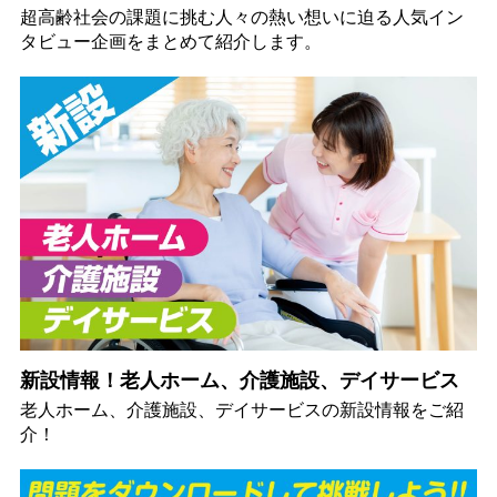
超高齢社会の課題に挑む人々の熱い想いに迫る人気イン
タビュー企画をまとめて紹介します。
新設情報！老人ホーム、介護施設、デイサービス
老人ホーム、介護施設、デイサービスの新設情報をご紹
介！