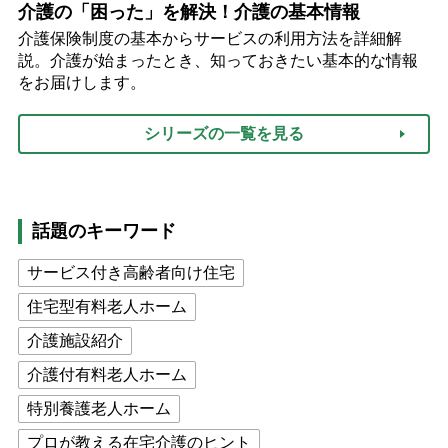
介護の「困った」を解決！介護の基本情報
介護保険制度の基本からサービスの利用方法を詳細解
説。介護が始まったとき、知っておきたい基本的な情報
をお届けします。
シリーズの一覧を見る
話題のキーワード
サービス付き高齢者向け住宅
住宅型有料老人ホーム
介護施設紹介
介護付有料老人ホーム
特別養護老人ホーム
プロが教える在宅介護のヒント