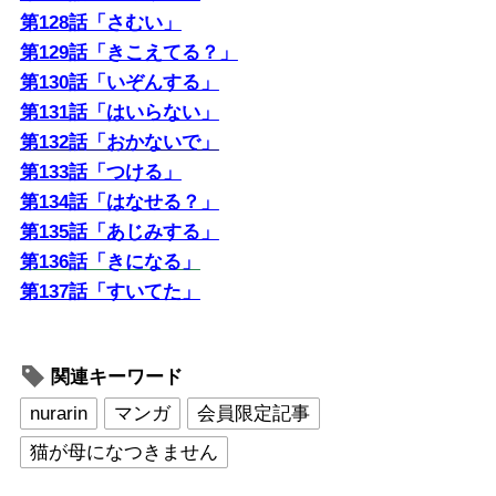
第128話「さむい」
第129話「きこえてる？」
第130話「いぞんする」
第131話「はいらない」
第132話「おかないで」
第133話「つける」
第134話「はなせる？」
第135話「あじみする」
第136話「きになる」
第137話「すいてた」
関連キーワード
nurarin
マンガ
会員限定記事
猫が母になつきません