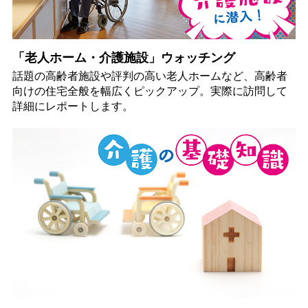
「老人ホーム・介護施設」ウォッチング
話題の高齢者施設や評判の高い老人ホームなど、高齢者
向けの住宅全般を幅広くピックアップ。実際に訪問して
詳細にレポートします。