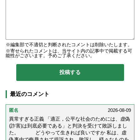
編集部で不適切と判断されたコメントは削除いたします。
寄せられたコメントは、当サイト内の記事中で掲載する可
能性がございます。予めご了承ください。
最近のコメント
匿名
2026-08-09
異常すぎる正義 「適正，公平な社会のためには、虚偽
(詐害)は到底必要である」と判決を受けて敗訴しまし
た。 どうやって生きれば良いですか 私は、虚
偽事由で侮辱されて提訴され、敗訴し、様々なものを