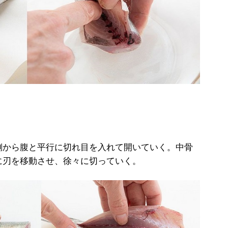
から腹と平行に切れ目を入れて開いていく。中骨
に刃を移動させ、徐々に切っていく。