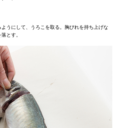
ようにして、うろこを取る。胸びれを持ち上げな
を落とす。