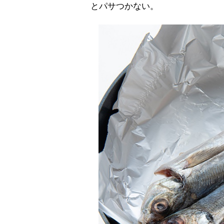
とパサつかない。