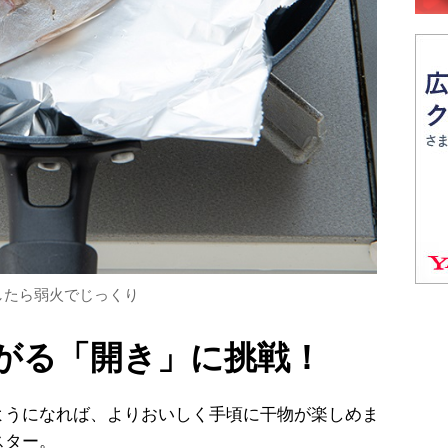
したら弱火でじっくり
がる「開き」に挑戦！
うになれば、よりおいしく手頃に干物が楽しめま
スター。