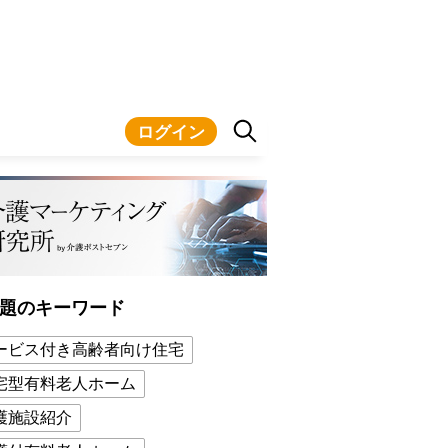
ログイン
題のキーワード
ービス付き高齢者向け住宅
宅型有料老人ホーム
護施設紹介