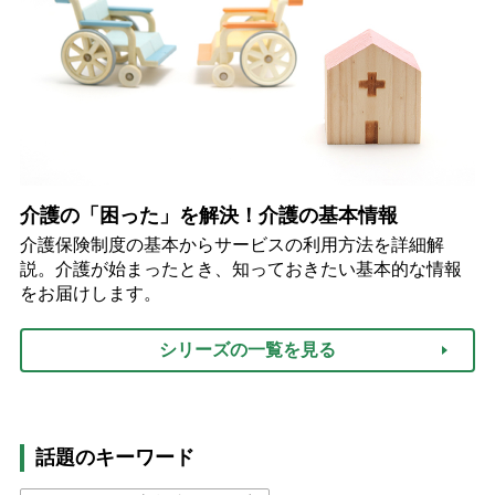
介護の「困った」を解決！介護の基本情報
介護保険制度の基本からサービスの利用方法を詳細解
説。介護が始まったとき、知っておきたい基本的な情報
をお届けします。
シリーズの一覧を見る
話題のキーワード