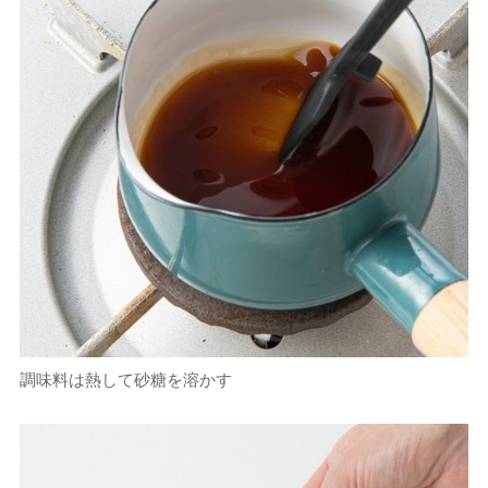
調味料は熱して砂糖を溶かす