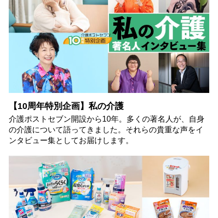
【10周年特別企画】私の介護
介護ポストセブン開設から10年。多くの著名人が、自身
の介護について語ってきました。それらの貴重な声をイ
ンタビュー集としてお届けします。