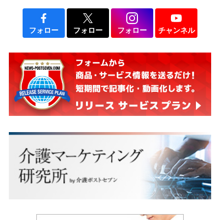
フォロー
フォロー
フォロー
チャンネル