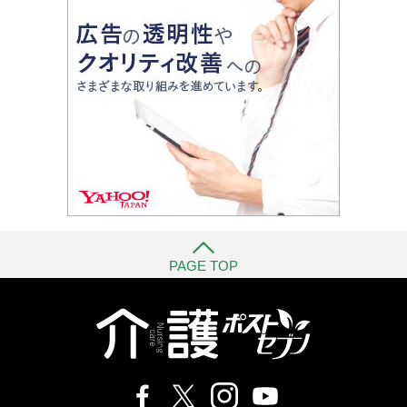
PAGE TOP