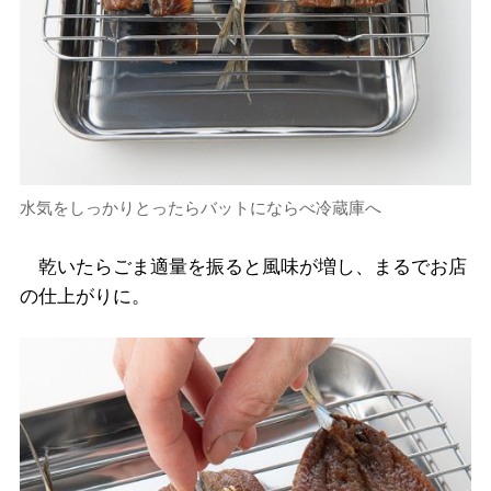
水気をしっかりとったらバットにならべ冷蔵庫へ
乾いたらごま適量を振ると風味が増し、まるでお店
の仕上がりに。