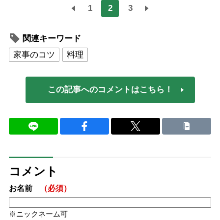
1
2
3
関連キーワード
家事のコツ
料理
この記事へのコメントはこちら！
コメント
お名前
（必須）
ニックネーム可