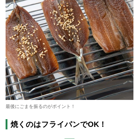
最後にごまを振るのがポイント！
焼くのはフライパンでOK！