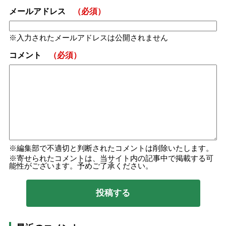
メールアドレス
（必須）
入力されたメールアドレスは公開されません
コメント
（必須）
編集部で不適切と判断されたコメントは削除いたします。
寄せられたコメントは、当サイト内の記事中で掲載する可
能性がございます。予めご了承ください。