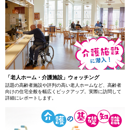
「老人ホーム・介護施設」ウォッチング
話題の高齢者施設や評判の高い老人ホームなど、高齢者
向けの住宅全般を幅広くピックアップ。実際に訪問して
詳細にレポートします。