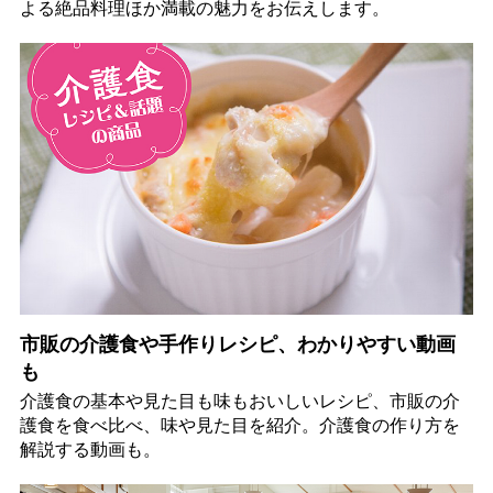
よる絶品料理ほか満載の魅力をお伝えします。
市販の介護食や手作りレシピ、わかりやすい動画
も
介護食の基本や見た目も味もおいしいレシピ、市販の介
護食を食べ比べ、味や見た目を紹介。介護食の作り方を
解説する動画も。