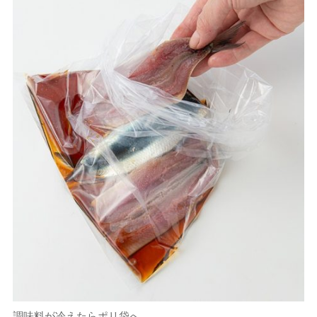
調味料が冷えたらポリ袋へ