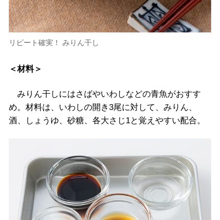
リピート確実！ みりん干し
＜材料＞
みりん干しにはさばやいわしなどの青魚がおすす
め。材料は、いわしの開き3尾に対して、みりん、
酒、しょうゆ、砂糖、各大さじ1と覚えやすい配合。