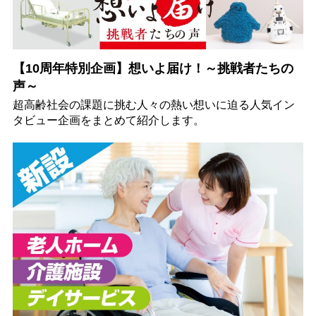
【10周年特別企画】想いよ届け！～挑戦者たちの
声～
超高齢社会の課題に挑む人々の熱い想いに迫る人気イン
タビュー企画をまとめて紹介します。