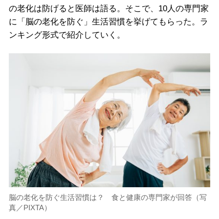
の老化は防げると医師は語る。そこで、10人の専門家
に「脳の老化を防ぐ」生活習慣を挙げてもらった。ラ
ンキング形式で紹介していく。
脳の老化を防ぐ生活習慣は？ 食と健康の専門家が回答（写
真／PIXTA）