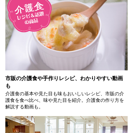
市販の介護食や手作りレシピ、わかりやすい動画
も
介護食の基本や見た目も味もおいしいレシピ、市販の介
護食を食べ比べ、味や見た目を紹介。介護食の作り方を
解説する動画も。