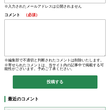
入力されたメールアドレスは公開されません
コメント
（必須）
編集部で不適切と判断されたコメントは削除いたします。
寄せられたコメントは、当サイト内の記事中で掲載する可
能性がございます。予めご了承ください。
最近のコメント