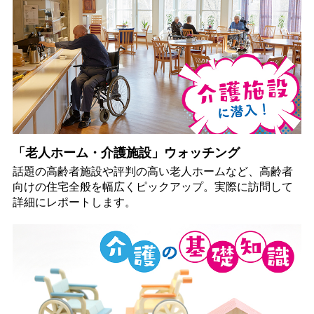
「老人ホーム・介護施設」ウォッチング
話題の高齢者施設や評判の高い老人ホームなど、高齢者
向けの住宅全般を幅広くピックアップ。実際に訪問して
詳細にレポートします。