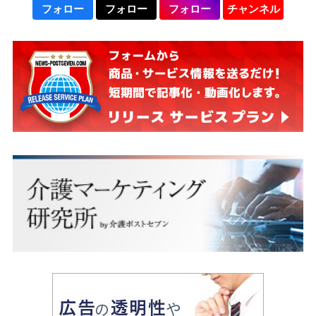
フォロー
フォロー
フォロー
チャンネル