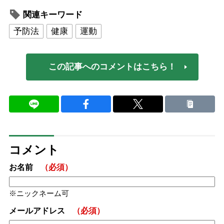
関連キーワード
予防法
健康
運動
この記事へのコメントはこちら！
コメント
お名前
（必須）
ニックネーム可
メールアドレス
（必須）