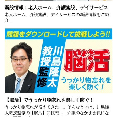
新設情報！老人ホーム、介護施設、デイサービス
老人ホーム、介護施設、デイサービスの新設情報をご紹
介！
【脳活】でうっかり物忘れを楽しく防ぐ！
うっかり物忘れが増えてきた…。そんなときは、川島隆
太教授監修の【脳活】に挑戦！ 介護のなかま会員にな