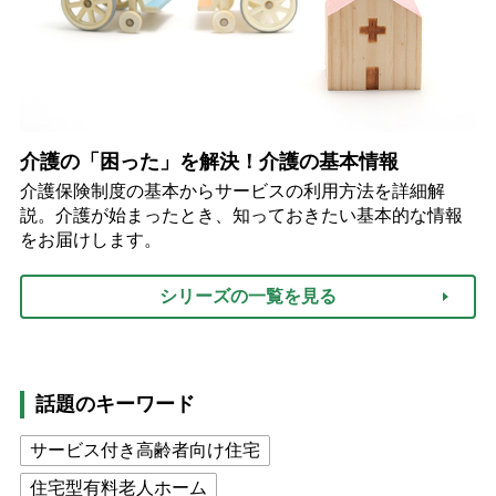
介護の「困った」を解決！介護の基本情報
介護保険制度の基本からサービスの利用方法を詳細解
説。介護が始まったとき、知っておきたい基本的な情報
をお届けします。
シリーズの一覧を見る
話題のキーワード
サービス付き高齢者向け住宅
住宅型有料老人ホーム