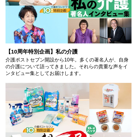
【10周年特別企画】私の介護
介護ポストセブン開設から10年。多くの著名人が、自身
の介護について語ってきました。それらの貴重な声をイ
ンタビュー集としてお届けします。