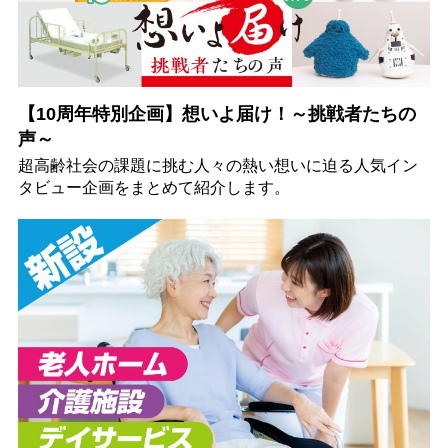
【10周年特別企画】想いよ届け！～挑戦者たちの
声～
超高齢社会の課題に挑む人々の熱い想いに迫る人気イン
タビュー企画をまとめて紹介します。