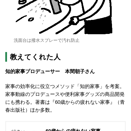
洗面台は撥水スプレーで汚れ防止
教えてくれた人
知的家事プロデューサー 本間朝子さん
家事の効率化に役立つメソッド「知的家事」を考案。
家事動線のプロデュースや便利家事グッズの商品開発
にも携わる。著書は『60歳からの疲れない家事』（青
春出版社）ほか多数。