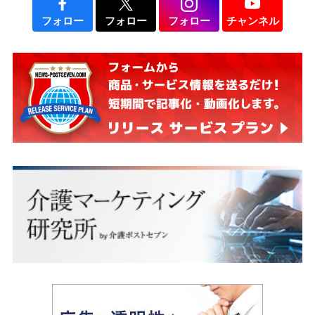
フォロー
フォロー
フォロー
チャンネル