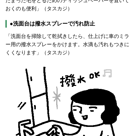
たまった毛をとるためのティッシュペーパーを置いて
おくのも便利」（タスカジ）
●洗面台は撥水スプレーで汚れ防止
「洗面台を掃除して乾拭きしたら、仕上げに車のミラ
ー用の撥水スプレーをかけます。水滴も汚れもつきに
くくなります」（タスカジ）