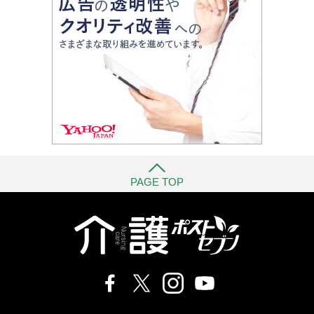
PAGE TOP