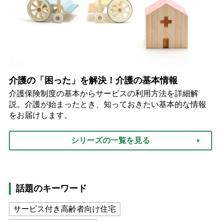
介護の「困った」を解決！介護の基本情報
介護保険制度の基本からサービスの利用方法を詳細解
説。介護が始まったとき、知っておきたい基本的な情報
をお届けします。
シリーズの一覧を見る
話題のキーワード
サービス付き高齢者向け住宅