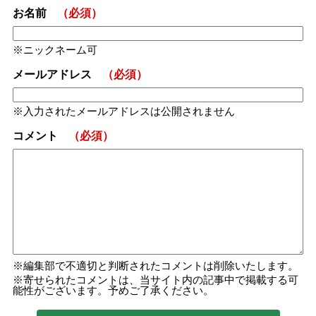
お名前
（必須）
ニックネーム可
メールアドレス
（必須）
入力されたメールアドレスは公開されません
コメント
（必須）
編集部で不適切と判断されたコメントは削除いたします。
寄せられたコメントは、当サイト内の記事中で掲載する可
能性がございます。予めご了承ください。