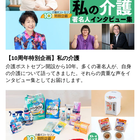
【10周年特別企画】私の介護
介護ポストセブン開設から10年。多くの著名人が、自身
の介護について語ってきました。それらの貴重な声をイ
ンタビュー集としてお届けします。