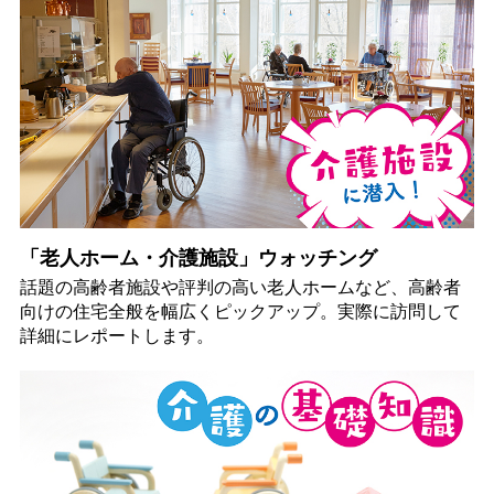
「老人ホーム・介護施設」ウォッチング
話題の高齢者施設や評判の高い老人ホームなど、高齢者
向けの住宅全般を幅広くピックアップ。実際に訪問して
詳細にレポートします。