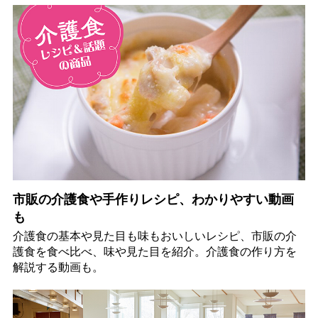
市販の介護食や手作りレシピ、わかりやすい動画
も
介護食の基本や見た目も味もおいしいレシピ、市販の介
護食を食べ比べ、味や見た目を紹介。介護食の作り方を
解説する動画も。