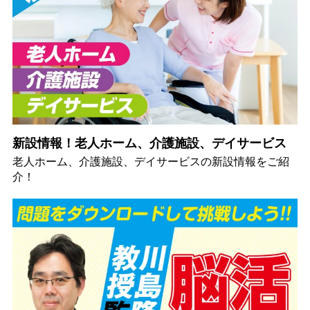
新設情報！老人ホーム、介護施設、デイサービス
老人ホーム、介護施設、デイサービスの新設情報をご紹
介！