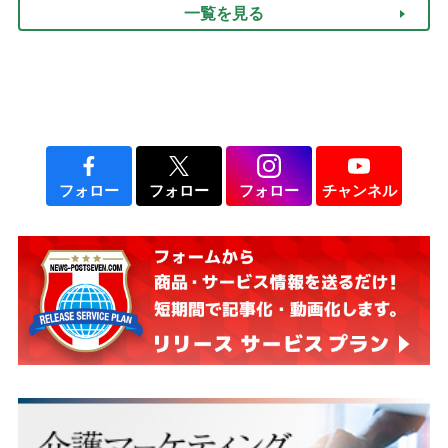
一覧を見る
フォロー
フォロー
フォロー
チャンネル