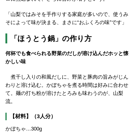
「山梨ではみそを手作りする家庭が多いので、使うみ
そによって味が決まる、まさに“おふくろの味”です」
「ほうとう鍋」の作り方
何杯でも食べられる野菜のだしが溶け込んだホッと懐
かしい味
煮干し入りの和風だしに、野菜と豚肉の旨みがじん
わりと溶け込む。かぼちゃを煮る時間は好みに合わせ
て。麺の打ち粉が溶けたとろみも味わうのが、山梨
流。
【材料】（3人分）
かぼちゃ…300g