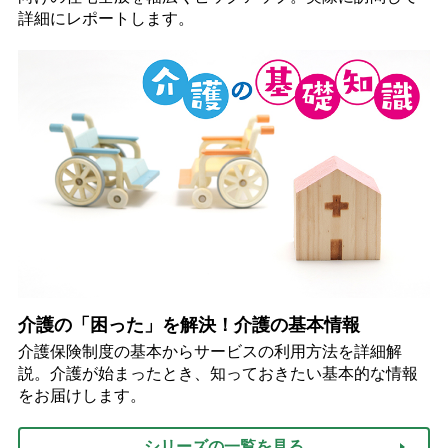
詳細にレポートします。
介護の「困った」を解決！介護の基本情報
介護保険制度の基本からサービスの利用方法を詳細解
説。介護が始まったとき、知っておきたい基本的な情報
をお届けします。
シリーズの一覧を見る