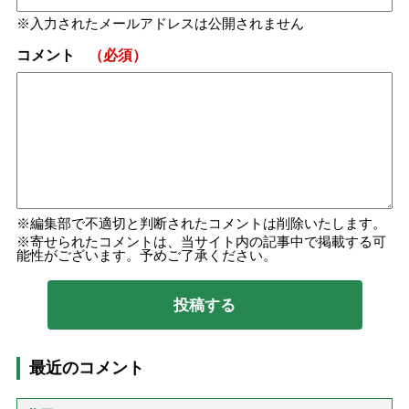
入力されたメールアドレスは公開されません
コメント
（必須）
編集部で不適切と判断されたコメントは削除いたします。
寄せられたコメントは、当サイト内の記事中で掲載する可
能性がございます。予めご了承ください。
最近のコメント