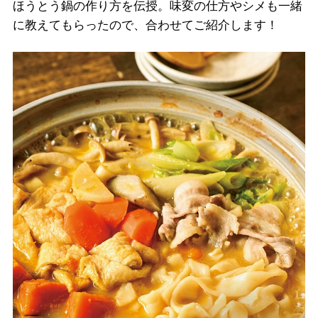
ほうとう鍋の作り方を伝授。味変の仕方やシメも一緒
に教えてもらったので、合わせてご紹介します！