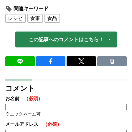
関連キーワード
レシピ
食事
食品
この記事へのコメントはこちら！
コメント
お名前
（必須）
ニックネーム可
メールアドレス
（必須）