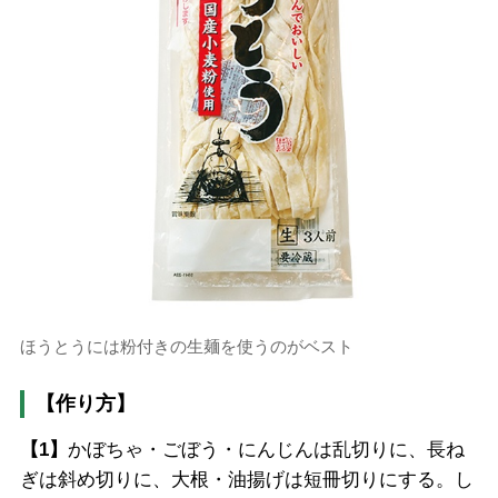
ほうとうには粉付きの生麺を使うのがベスト
【作り方】
【1】
かぼちゃ・ごぼう・にんじんは乱切りに、長ね
ぎは斜め切りに、大根・油揚げは短冊切りにする。し