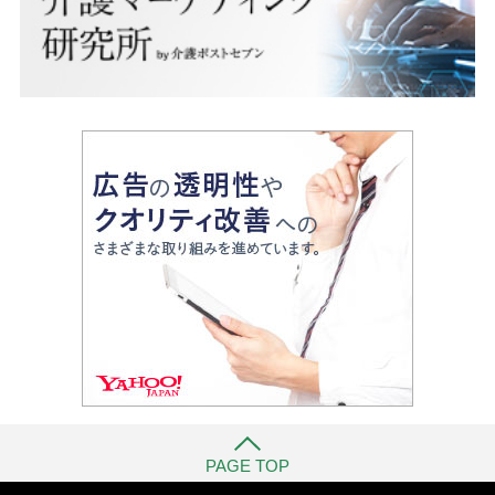
PAGE TOP