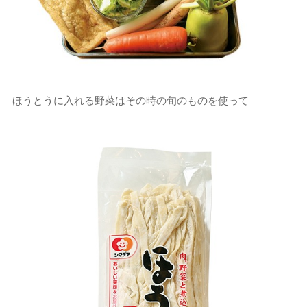
ほうとうに入れる野菜はその時の旬のものを使って