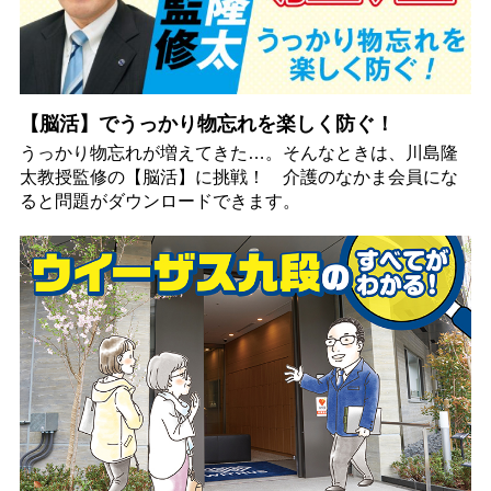
【脳活】でうっかり物忘れを楽しく防ぐ！
うっかり物忘れが増えてきた…。そんなときは、川島隆
太教授監修の【脳活】に挑戦！ 介護のなかま会員にな
ると問題がダウンロードできます。