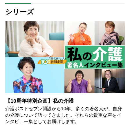
シリーズ
【10周年特別企画】私の介護
介護ポストセブン開設から10年。多くの著名人が、自身
の介護について語ってきました。それらの貴重な声をイ
ンタビュー集としてお届けします。