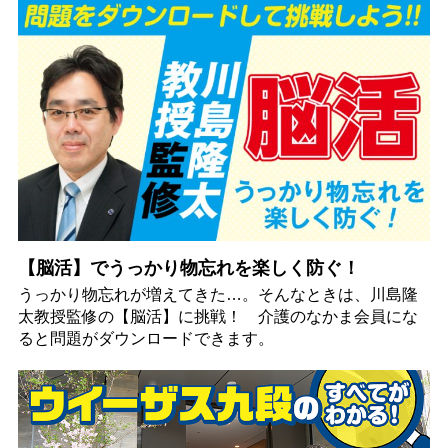
【脳活】でうっかり物忘れを楽しく防ぐ！
うっかり物忘れが増えてきた…。そんなときは、川島隆
太教授監修の【脳活】に挑戦！ 介護のなかま会員にな
ると問題がダウンロードできます。