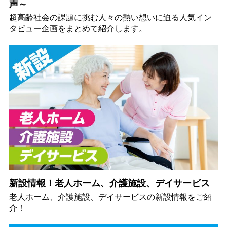
声～
超高齢社会の課題に挑む人々の熱い想いに迫る人気イン
タビュー企画をまとめて紹介します。
新設情報！老人ホーム、介護施設、デイサービス
老人ホーム、介護施設、デイサービスの新設情報をご紹
介！