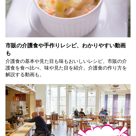
市販の介護食や手作りレシピ、わかりやすい動画
も
介護食の基本や見た目も味もおいしいレシピ、市販の介
護食を食べ比べ、味や見た目を紹介。介護食の作り方を
解説する動画も。