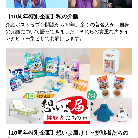
【10周年特別企画】私の介護
介護ポストセブン開設から10年。多くの著名人が、自身
の介護について語ってきました。それらの貴重な声をイ
ンタビュー集としてお届けします。
【10周年特別企画】想いよ届け！～挑戦者たちの