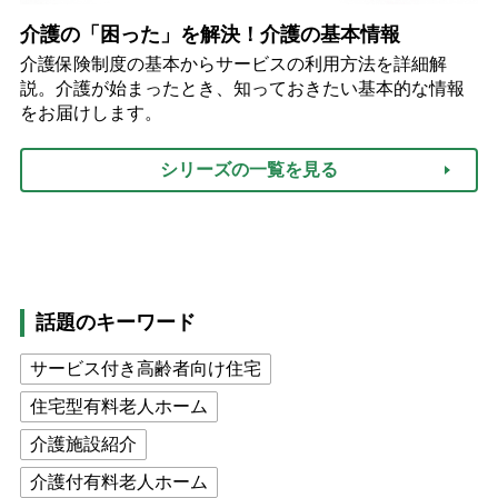
介護の「困った」を解決！介護の基本情報
介護保険制度の基本からサービスの利用方法を詳細解
説。介護が始まったとき、知っておきたい基本的な情報
をお届けします。
シリーズの一覧を見る
話題のキーワード
サービス付き高齢者向け住宅
住宅型有料老人ホーム
介護施設紹介
介護付有料老人ホーム