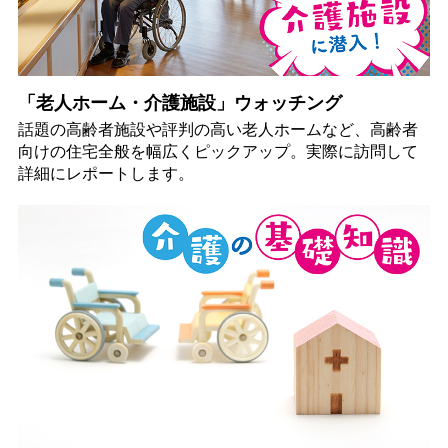
「老人ホーム・介護施設」ウォッチング
話題の高齢者施設や評判の高い老人ホームなど、高齢者
向けの住宅全般を幅広くピックアップ。実際に訪問して
詳細にレポートします。