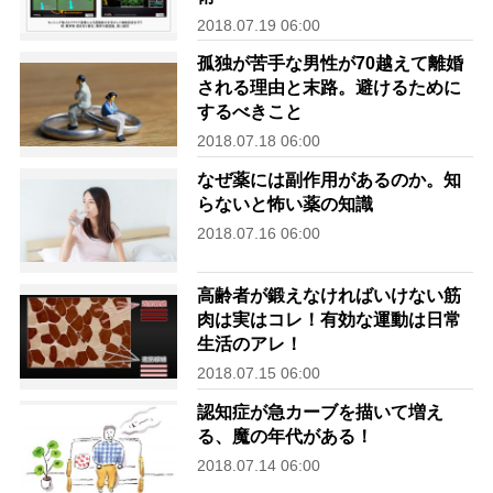
2018.07.19 06:00
孤独が苦手な男性が70越えて離婚
される理由と末路。避けるために
するべきこと
2018.07.18 06:00
なぜ薬には副作用があるのか。知
らないと怖い薬の知識
2018.07.16 06:00
高齢者が鍛えなければいけない筋
肉は実はコレ！有効な運動は日常
生活のアレ！
2018.07.15 06:00
認知症が急カーブを描いて増え
る、魔の年代がある！
2018.07.14 06:00