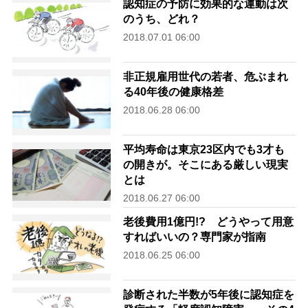
認知症の予防に効果的な運動は次
のうち、どれ？
2018.07.01 06:00
非正規雇用世代の若者、危ぶまれ
る40年後の健康格差
2018.06.28 06:00
平均寿命は東京23区内でも3才も
の開きが。そこにある厳しい現実
とは
2018.06.27 06:00
老後費用1億円!? どうやって用意
すればいいの？専門家が指南
2018.06.25 06:00
診断された半数が5年後に認知症を