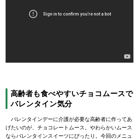
高齢者も食べやすいチョコムースで
バレンタイン気分
バレンタインデーに介護が必要な高齢者に作ってあ
げたいのが、チョコレートムース。やわらかいムース
ならバレンタインスイーツにぴったり。今回のメニュ