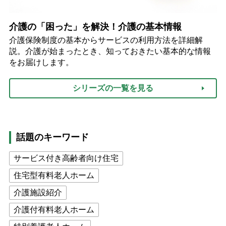
介護の「困った」を解決！介護の基本情報
介護保険制度の基本からサービスの利用方法を詳細解
説。介護が始まったとき、知っておきたい基本的な情報
をお届けします。
シリーズの一覧を見る
話題のキーワード
サービス付き高齢者向け住宅
住宅型有料老人ホーム
介護施設紹介
介護付有料老人ホーム