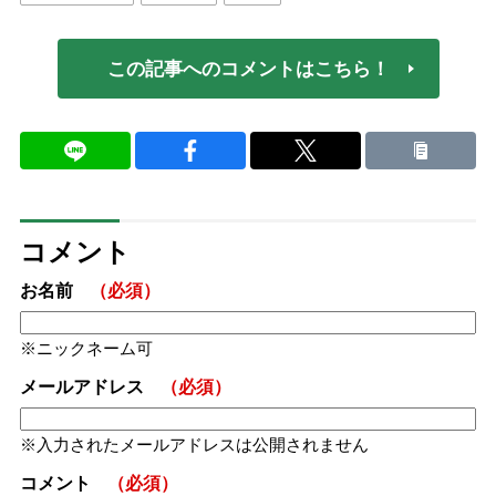
この記事へのコメントはこちら！
コメント
お名前
（必須）
ニックネーム可
メールアドレス
（必須）
入力されたメールアドレスは公開されません
コメント
（必須）