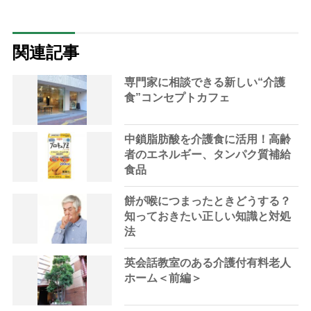
関連記事
専門家に相談できる新しい“介護
食”コンセプトカフェ
中鎖脂肪酸を介護食に活用！高齢
者のエネルギー、タンパク質補給
食品
餅が喉につまったときどうする？
知っておきたい正しい知識と対処
法
英会話教室のある介護付有料老人
ホーム＜前編＞