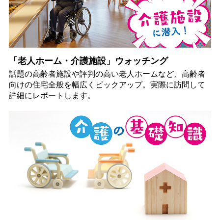
「老人ホーム・介護施設」ウォッチング
話題の高齢者施設や評判の高い老人ホームなど、高齢者
向けの住宅全般を幅広くピックアップ。実際に訪問して
詳細にレポートします。