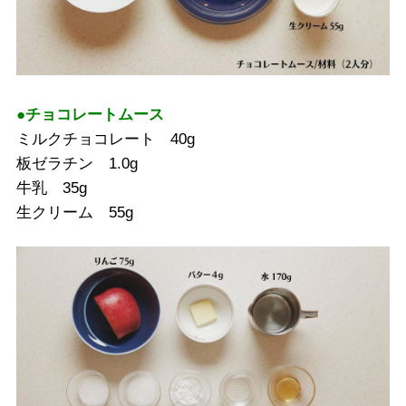
●チョコレートムース
ミルクチョコレート 40g
板ゼラチン 1.0g
牛乳 35g
生クリーム 55g