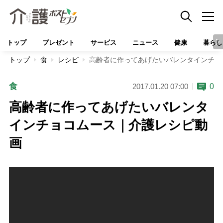
トップ
プレゼント
サービス
ニュース
健康
暮らし
トップ
食
レシピ
高齢者に作ってあげたいバレンタインチョ
食
0
2017.01.20 07:00
高齢者に作ってあげたいバレンタ
インチョコムース｜介護レシピ動
画