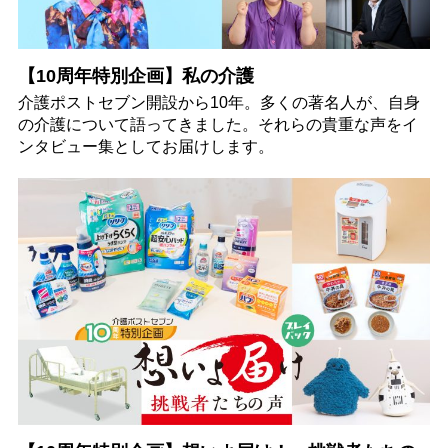
【10周年特別企画】私の介護
介護ポストセブン開設から10年。多くの著名人が、自身
の介護について語ってきました。それらの貴重な声をイ
ンタビュー集としてお届けします。