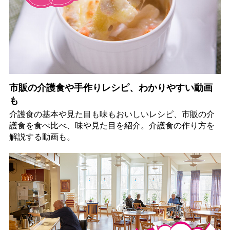
市販の介護食や手作りレシピ、わかりやすい動画
も
介護食の基本や見た目も味もおいしいレシピ、市販の介
護食を食べ比べ、味や見た目を紹介。介護食の作り方を
解説する動画も。