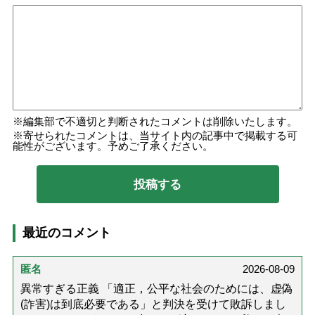
編集部で不適切と判断されたコメントは削除いたします。
寄せられたコメントは、当サイト内の記事中で掲載する可
能性がございます。予めご了承ください。
最近のコメント
匿名
2026-08-09
異常すぎる正義 「適正，公平な社会のためには、虚偽
(詐害)は到底必要である」と判決を受けて敗訴しまし