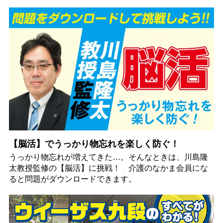
【脳活】でうっかり物忘れを楽しく防ぐ！
うっかり物忘れが増えてきた…。そんなときは、川島隆
太教授監修の【脳活】に挑戦！ 介護のなかま会員にな
ると問題がダウンロードできます。