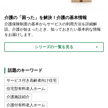
介護の「困った」を解決！介護の基本情報
介護保険制度の基本からサービスの利用方法を詳細解
説。介護が始まったとき、知っておきたい基本的な情報
をお届けします。
シリーズの一覧を見る
話題のキーワード
サービス付き高齢者向け住宅
住宅型有料老人ホーム
介護施設紹介
介護付有料老人ホーム