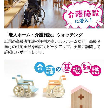
「老人ホーム・介護施設」ウォッチング
話題の高齢者施設や評判の高い老人ホームなど、高齢者
向けの住宅全般を幅広くピックアップ。実際に訪問して
詳細にレポートします。