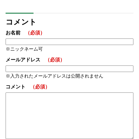
コメント
お名前
（必須）
ニックネーム可
メールアドレス
（必須）
入力されたメールアドレスは公開されません
コメント
（必須）