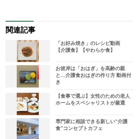
関連記事
「お好み焼き」のレシピ動画
【介護食】【やわらか食】
お彼岸は「おはぎ」を高齢の親
と…介護食おはぎの作り方 動画付
き
【食事で選ぶ】女性のための老人
ホームをスペシャリストが厳選
専門家に相談できる新しい“介護
食”コンセプトカフェ