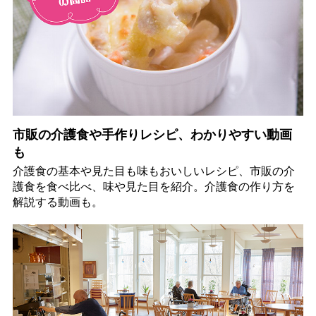
市販の介護食や手作りレシピ、わかりやすい動画
も
介護食の基本や見た目も味もおいしいレシピ、市販の介
護食を食べ比べ、味や見た目を紹介。介護食の作り方を
解説する動画も。