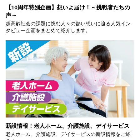
【10周年特別企画】想いよ届け！～挑戦者たちの
声～
超高齢社会の課題に挑む人々の熱い想いに迫る人気イン
タビュー企画をまとめて紹介します。
新設情報！老人ホーム、介護施設、デイサービス
老人ホーム、介護施設、デイサービスの新設情報をご紹