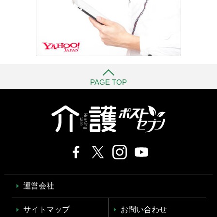
PAGE TOP
運営会社
サイトマップ
お問い合わせ