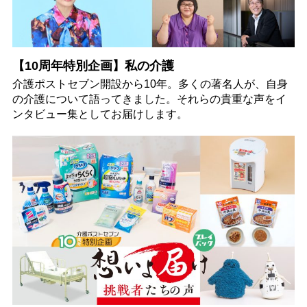
【10周年特別企画】私の介護
介護ポストセブン開設から10年。多くの著名人が、自身
の介護について語ってきました。それらの貴重な声をイ
ンタビュー集としてお届けします。