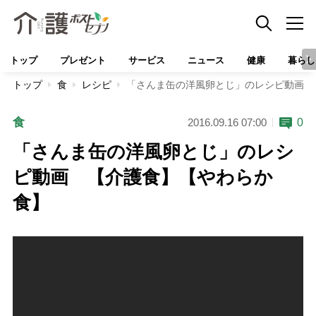
トップ
プレゼント
サービス
ニュース
健康
暮らし
トップ
食
レシピ
「さんま缶の洋風卵とじ」のレシピ動画 
食
0
2016.09.16 07:00
「さんま缶の洋風卵とじ」のレシ
ピ動画 【介護食】【やわらか
食】