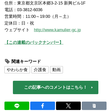
住所：東京都文京区本郷3-2-15 新興ビル1F
電話：03-3812-6036
営業時間：11:00～19:00（月～土）
定休日：日・祝
ウェブサイト
http://www.kamulier-gc.jp
【この連載のバックナンバー】
関連キーワード
やわらか食
介護食
動画
この記事へのコメントはこちら！