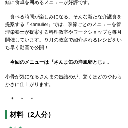
緒に食卓を囲めるメニューが好評です。
食べる時間が楽しみになる。そんな新たな介護食を
提案する『Kamulier』では、季節ごとのメニューを管
理栄養士が提案する料理教室やワークショップを毎月
開催しています。９月の教室で紹介されるレシピをい
ち早く動画で公開！
今回のメニューは『さんま缶の洋風卵とじ』。
小骨が気になるさんまの缶詰めが、驚くほどのやわら
かさに仕上がります。
＊ ＊ ＊
材料（2人分）