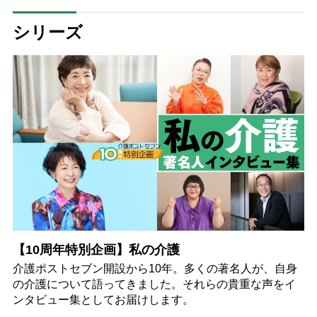
シリーズ
【10周年特別企画】私の介護
介護ポストセブン開設から10年。多くの著名人が、自身
の介護について語ってきました。それらの貴重な声をイ
ンタビュー集としてお届けします。