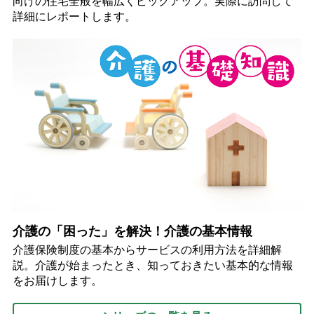
向けの住宅全般を幅広くピックアップ。実際に訪問して
詳細にレポートします。
介護の「困った」を解決！介護の基本情報
介護保険制度の基本からサービスの利用方法を詳細解
説。介護が始まったとき、知っておきたい基本的な情報
をお届けします。