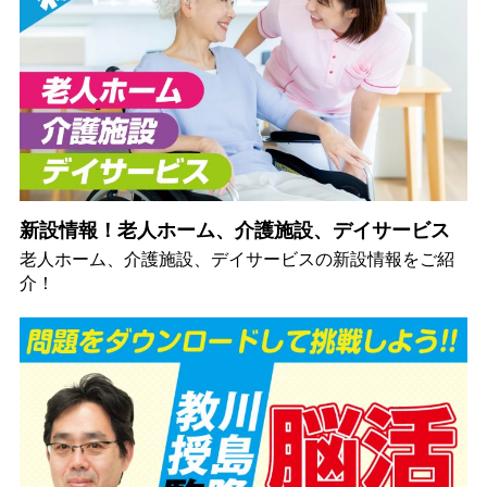
新設情報！老人ホーム、介護施設、デイサービス
老人ホーム、介護施設、デイサービスの新設情報をご紹
介！