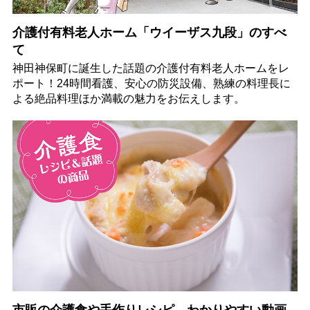
介護付有料老人ホーム「ウイーザス九段」のすべ
て
神田神保町に誕生した話題の介護付有料老人ホームをレ
ポート！24時間看護、安心の防災設備、熟練の料理長に
よる絶品料理ほか満載の魅力をお伝えします。