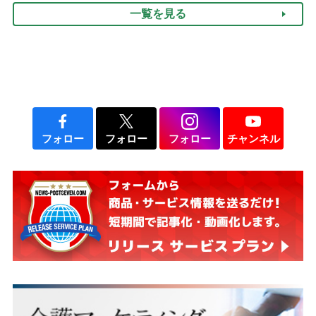
一覧を見る
みよう」【社会福祉士解
説】
フォロー
フォロー
フォロー
チャンネル