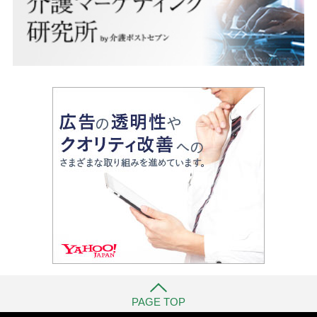
PAGE TOP