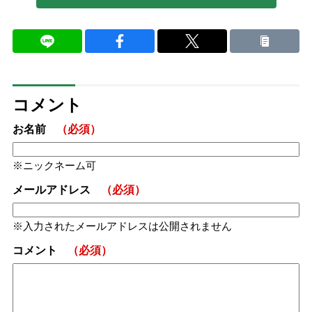
コメント
お名前
（必須）
ニックネーム可
メールアドレス
（必須）
入力されたメールアドレスは公開されません
コメント
（必須）