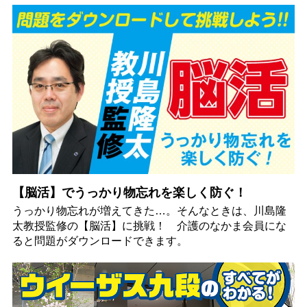
【脳活】でうっかり物忘れを楽しく防ぐ！
うっかり物忘れが増えてきた…。そんなときは、川島隆
太教授監修の【脳活】に挑戦！ 介護のなかま会員にな
ると問題がダウンロードできます。