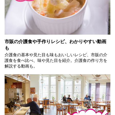
市販の介護食や手作りレシピ、わかりやすい動画
も
介護食の基本や見た目も味もおいしいレシピ、市販の介
護食を食べ比べ、味や見た目を紹介。介護食の作り方を
解説する動画も。