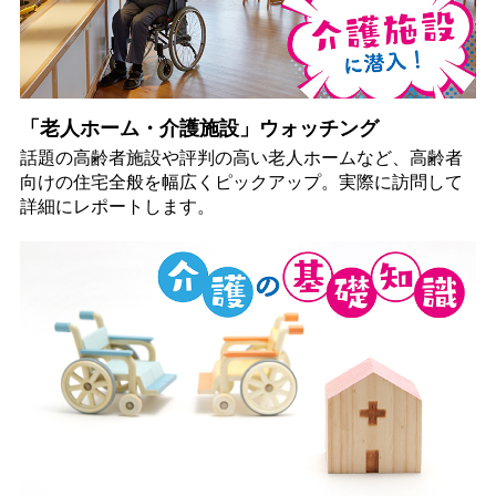
「老人ホーム・介護施設」ウォッチング
話題の高齢者施設や評判の高い老人ホームなど、高齢者
向けの住宅全般を幅広くピックアップ。実際に訪問して
詳細にレポートします。