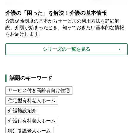
介護の「困った」を解決！介護の基本情報
介護保険制度の基本からサービスの利用方法を詳細解
説。介護が始まったとき、知っておきたい基本的な情報
をお届けします。
シリーズの一覧を見る
話題のキーワード
サービス付き高齢者向け住宅
住宅型有料老人ホーム
介護施設紹介
介護付有料老人ホーム
特別養護老人ホーム