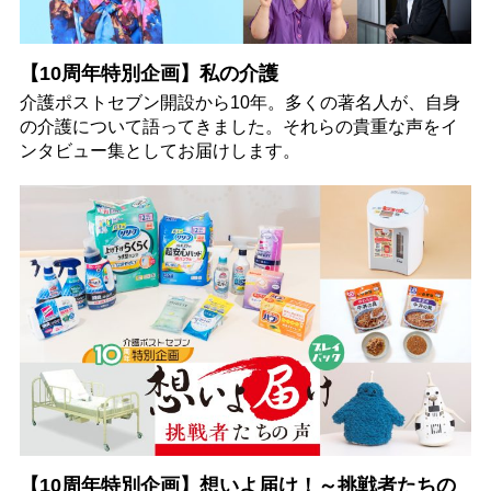
【10周年特別企画】私の介護
介護ポストセブン開設から10年。多くの著名人が、自身
の介護について語ってきました。それらの貴重な声をイ
ンタビュー集としてお届けします。
【10周年特別企画】想いよ届け！～挑戦者たちの