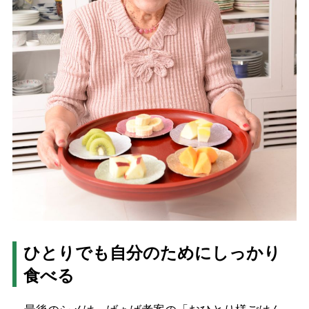
ひとりでも自分のためにしっかり
食べる