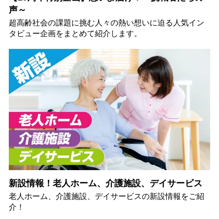
声～
超高齢社会の課題に挑む人々の熱い想いに迫る人気イン
タビュー企画をまとめて紹介します。
新設情報！老人ホーム、介護施設、デイサービス
老人ホーム、介護施設、デイサービスの新設情報をご紹
介！