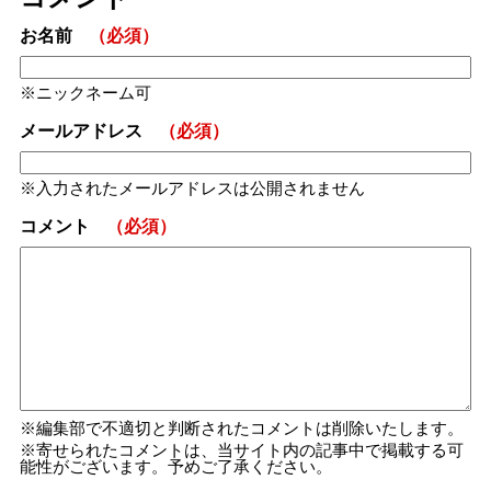
お名前
（必須）
ニックネーム可
メールアドレス
（必須）
入力されたメールアドレスは公開されません
コメント
（必須）
編集部で不適切と判断されたコメントは削除いたします。
寄せられたコメントは、当サイト内の記事中で掲載する可
能性がございます。予めご了承ください。