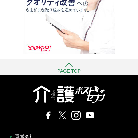
PAGE TOP
運営会社