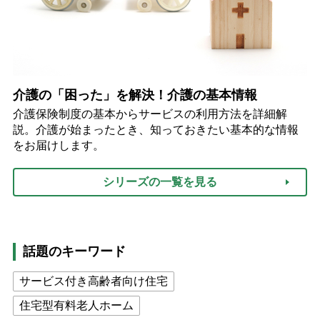
介護の「困った」を解決！介護の基本情報
介護保険制度の基本からサービスの利用方法を詳細解
説。介護が始まったとき、知っておきたい基本的な情報
をお届けします。
シリーズの一覧を見る
話題のキーワード
サービス付き高齢者向け住宅
住宅型有料老人ホーム