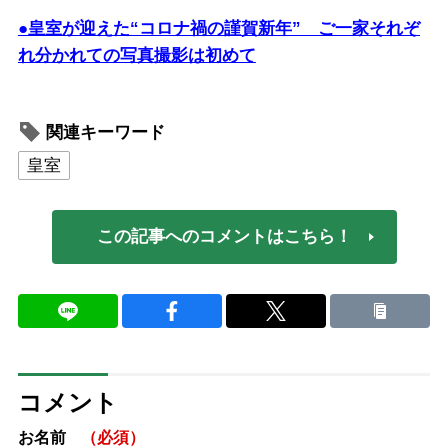
●皇室が迎えた“コロナ禍の謹賀新年” ご一家それぞ
れ分かれての写真撮影は初めて
関連キーワード
皇室
この記事へのコメントはこちら！
コメント
お名前
（必須）