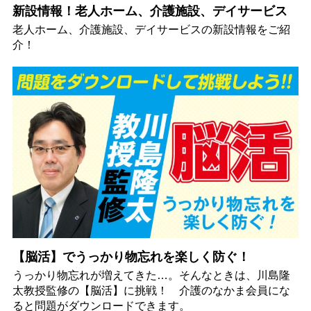
新設情報！老人ホーム、介護施設、デイサービス
老人ホーム、介護施設、デイサービスの新設情報をご紹
介！
【脳活】でうっかり物忘れを楽しく防ぐ！
うっかり物忘れが増えてきた…。そんなときは、川島隆
太教授監修の【脳活】に挑戦！ 介護のなかま会員にな
ると問題がダウンロードできます。