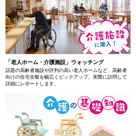
「老人ホーム・介護施設」ウォッチング
話題の高齢者施設や評判の高い老人ホームなど、高齢者
向けの住宅全般を幅広くピックアップ。実際に訪問して
詳細にレポートします。