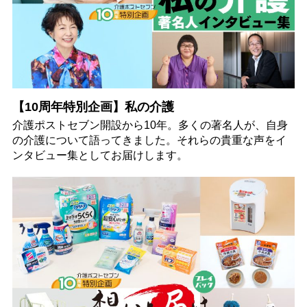
【10周年特別企画】私の介護
介護ポストセブン開設から10年。多くの著名人が、自身
の介護について語ってきました。それらの貴重な声をイ
ンタビュー集としてお届けします。