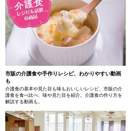
市販の介護食や手作りレシピ、わかりやすい動画
も
介護食の基本や見た目も味もおいしいレシピ、市販の介
護食を食べ比べ、味や見た目を紹介。介護食の作り方を
解説する動画も。