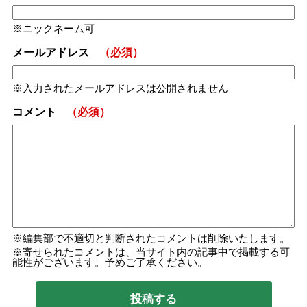
ニックネーム可
メールアドレス
（必須）
入力されたメールアドレスは公開されません
コメント
（必須）
編集部で不適切と判断されたコメントは削除いたします。
寄せられたコメントは、当サイト内の記事中で掲載する可
能性がございます。予めご了承ください。