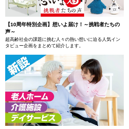
【10周年特別企画】想いよ届け！～挑戦者たちの
声～
超高齢社会の課題に挑む人々の熱い想いに迫る人気イン
タビュー企画をまとめて紹介します。