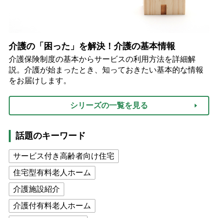
介護の「困った」を解決！介護の基本情報
介護保険制度の基本からサービスの利用方法を詳細解
説。介護が始まったとき、知っておきたい基本的な情報
をお届けします。
シリーズの一覧を見る
話題のキーワード
サービス付き高齢者向け住宅
住宅型有料老人ホーム
介護施設紹介
介護付有料老人ホーム