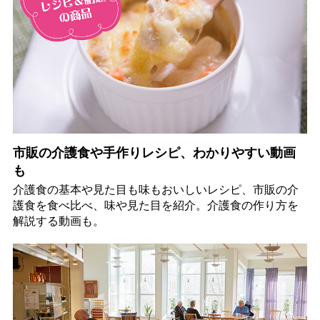
市販の介護食や手作りレシピ、わかりやすい動画
も
介護食の基本や見た目も味もおいしいレシピ、市販の介
護食を食べ比べ、味や見た目を紹介。介護食の作り方を
解説する動画も。