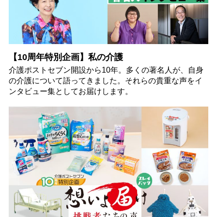
【10周年特別企画】私の介護
介護ポストセブン開設から10年。多くの著名人が、自身
の介護について語ってきました。それらの貴重な声をイ
ンタビュー集としてお届けします。