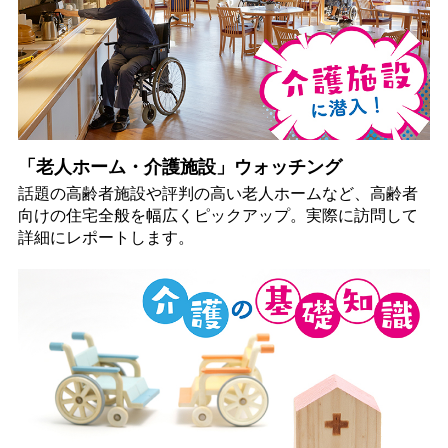
「老人ホーム・介護施設」ウォッチング
話題の高齢者施設や評判の高い老人ホームなど、高齢者
向けの住宅全般を幅広くピックアップ。実際に訪問して
詳細にレポートします。