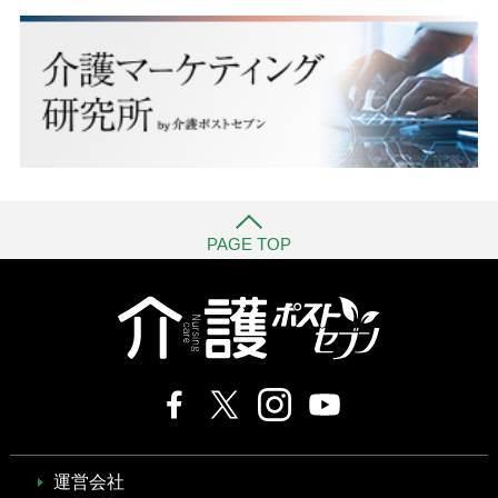
PAGE TOP
運営会社