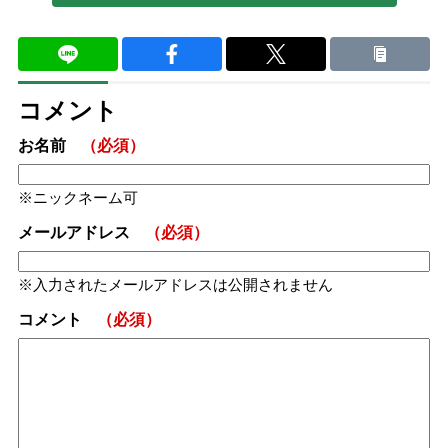
コメント
お名前
（必須）
ニックネーム可
メールアドレス
（必須）
入力されたメールアドレスは公開されません
コメント
（必須）