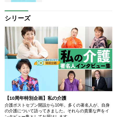
【専門家が回答】
シリーズ
【10周年特別企画】私の介護
介護ポストセブン開設から10年。多くの著名人が、自身
の介護について語ってきました。それらの貴重な声をイ
ンタビュー集としてお届けします。