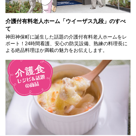
介護付有料老人ホーム「ウイーザス九段」のすべ
て
神田神保町に誕生した話題の介護付有料老人ホームをレ
ポート！24時間看護、安心の防災設備、熟練の料理長に
よる絶品料理ほか満載の魅力をお伝えします。