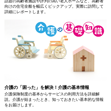
話題の高齢者施設や評判の高い老人ホームなど、高齢者
向けの住宅全般を幅広くピックアップ。実際に訪問して
詳細にレポートします。
介護の「困った」を解決！介護の基本情報
介護保険制度の基本からサービスの利用方法を詳細解
説。介護が始まったとき、知っておきたい基本的な情報
をお届けします。