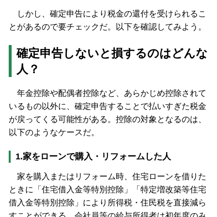
しかし、確定申告により税金の還付を受けられるこ
とがあるので要チェックだ。以下を確認してみよう。
確定申告しないと損するのはどんな
人？
年金控除や配偶者控除など、あらかじめ控除されて
いるもの以外に、確定申告することで払いすぎた税金
が戻ってくる可能性がある。控除の対象となるのは、
以下のようなケースだ。
1.家をローンで購入・リフォームした人
家を購入またはリフォーム時、住宅ローンを借りた
ときに「住宅借入金等特別控除」「特定増改築等住宅
借入金等特別控除」により所得税・住民税を直接減ら
すことができる。会社員等の給与所得者は初年度のみ