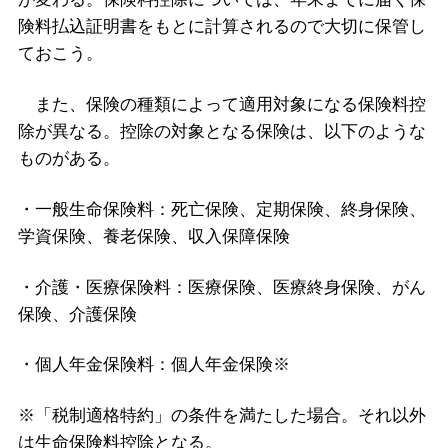
険料払込証明書をもとに計算されるので大切に保管し
ておこう。
また、保険の種類によって適用対象になる保険料控
除が異なる。控除の対象となる保険は、以下のような
ものがある。
・一般生命保険料：死亡保険、定期保険、終身保険、
学資保険、養老保険、収入保障保険
・介護・医療保険料：医療保険、医療終身保険、がん
保険、介護保険
・個人年金保険料：個人年金保険※
※「税制適格特約」の条件を満たした場合。それ以外
は生命保険料控除となる。