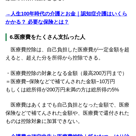
→人生100年時代の介護とお金｜認知症介護はいくら
かかる？ 必要な保険とは？
6.医療費をたくさん支払った人
医療費控除は、自己負担した医療費が一定金額を超
えると、超えた分を所得から控除できる。
・医療費控除の対象となる金額（最高200万円まで）
＝医療費−保険などで補てんされた金額−10万円
もしくは総所得が200万円未満の方は総所得の5%
医療費はあくまでも自己負担となった金額で、医療
保険などで補てんされた金額や、医療費で還付された
ものは控除対象に加算できない。