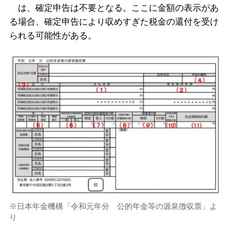
は、確定申告は不要となる。ここに金額の表示があ
る場合、確定申告により収めすぎた税金の還付を受け
られる可能性がある。
※日本年金機構「令和元年分 公的年金等の源泉徴収票」よ
り