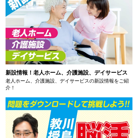
新設情報！老人ホーム、介護施設、デイサービス
老人ホーム、介護施設、デイサービスの新設情報をご紹
介！