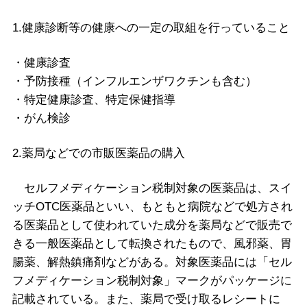
1.健康診断等の健康への一定の取組を行っていること
・健康診査
・予防接種（インフルエンザワクチンも含む）
・特定健康診査、特定保健指導
・がん検診
2.薬局などでの市販医薬品の購入
セルフメディケーション税制対象の医薬品は、スイ
ッチOTC医薬品といい、もともと病院などで処方され
る医薬品として使われていた成分を薬局などで販売で
きる一般医薬品として転換されたもので、風邪薬、胃
腸薬、解熱鎮痛剤などがある。対象医薬品には「セル
フメディケーション税制対象」マークがパッケージに
記載されている。また、薬局で受け取るレシートに