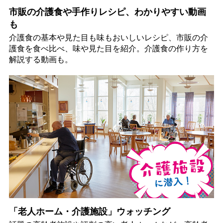
市販の介護食や手作りレシピ、わかりやすい動画
も
介護食の基本や見た目も味もおいしいレシピ、市販の介
護食を食べ比べ、味や見た目を紹介。介護食の作り方を
解説する動画も。
「老人ホーム・介護施設」ウォッチング