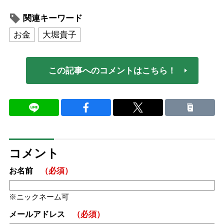
関連キーワード
お金
大堀貴子
この記事へのコメントはこちら！
コメント
お名前
（必須）
ニックネーム可
メールアドレス
（必須）