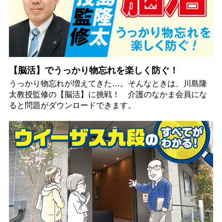
【脳活】でうっかり物忘れを楽しく防ぐ！
うっかり物忘れが増えてきた…。そんなときは、川島隆
太教授監修の【脳活】に挑戦！ 介護のなかま会員にな
ると問題がダウンロードできます。