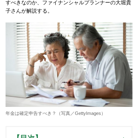
すべきなのか、ファイナンシャルプランナーの大堀貴
子さんが解説する。
年金は確定申告すべき？（写真／GettyImages）