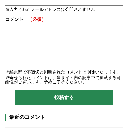
入力されたメールアドレスは公開されません
コメント
（必須）
編集部で不適切と判断されたコメントは削除いたします。
寄せられたコメントは、当サイト内の記事中で掲載する可
能性がございます。予めご了承ください。
最近のコメント